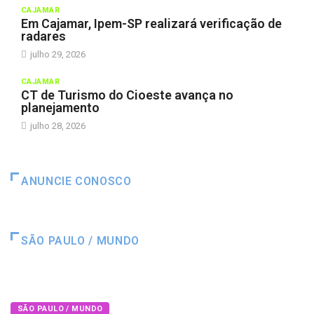
CAJAMAR
Em Cajamar, Ipem-SP realizará verificação de
radares
julho 29, 2026
CAJAMAR
CT de Turismo do Cioeste avança no
planejamento
julho 28, 2026
ANUNCIE CONOSCO
SÃO PAULO / MUNDO
SÃO PAULO / MUNDO