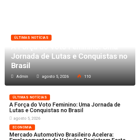
ÚLTIMAS NOTÍCIAS
A Força do Voto Feminino: Uma
Jornada de Lutas e Conquistas no
Brasil
Admin
agosto 5, 2026
110
ÚLTIMAS NOTÍCIAS
A Força do Voto Feminino: Uma Jornada de
Lutas e Conquistas no Brasil
agosto 5, 2026
ECONOMIA
Mercado Automotivo Brasileiro Acelera: