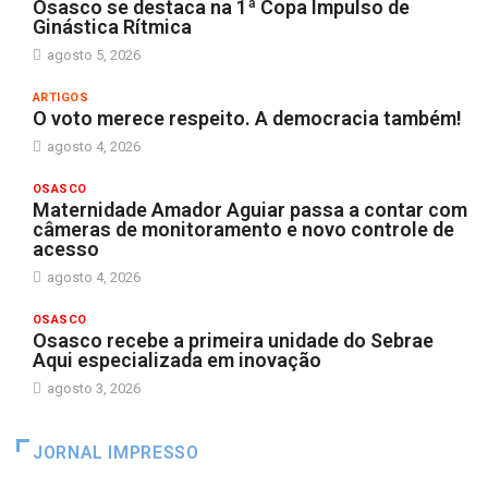
Osasco se destaca na 1ª Copa Impulso de
Ginástica Rítmica
agosto 5, 2026
ARTIGOS
O voto merece respeito. A democracia também!
agosto 4, 2026
OSASCO
Maternidade Amador Aguiar passa a contar com
câmeras de monitoramento e novo controle de
acesso
agosto 4, 2026
OSASCO
Osasco recebe a primeira unidade do Sebrae
Aqui especializada em inovação
agosto 3, 2026
JORNAL IMPRESSO