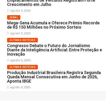
Emplacamentos de Veículos Registram Forte
Crescimento em Julho
agosto 5, 2026
GERAL
Mega-Sena Acumula e Oferece Prêmio Recorde
de R$ 150 Milhões no Próximo Sorteio
agosto 5, 2026
ÚLTIMAS NOTÍCIAS
Congresso Debate o Futuro do Jornalismo
Diante da Inteligência Artificial: Entre Proteção e
Inovação
agosto 4, 2026
ÚLTIMAS NOTÍCIAS
Produção Industrial Brasileira Registra Segunda
Queda Mensal Consecutiva em Junho de 2026,
Aponta IBGE
agosto 4, 2026