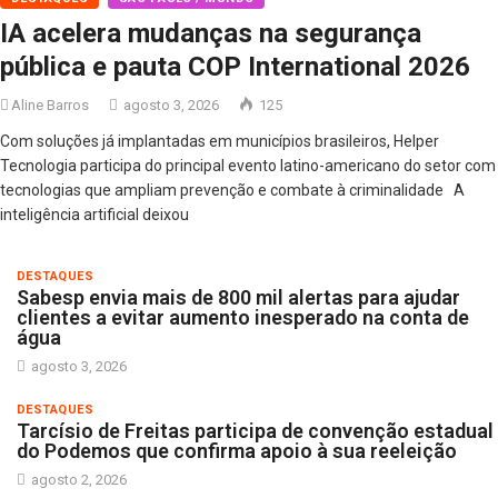
IA acelera mudanças na segurança
pública e pauta COP International 2026
Aline Barros
agosto 3, 2026
125
Com soluções já implantadas em municípios brasileiros, Helper
Tecnologia participa do principal evento latino-americano do setor com
tecnologias que ampliam prevenção e combate à criminalidade A
inteligência artificial deixou
DESTAQUES
Sabesp envia mais de 800 mil alertas para ajudar
clientes a evitar aumento inesperado na conta de
água
agosto 3, 2026
DESTAQUES
Tarcísio de Freitas participa de convenção estadual
do Podemos que confirma apoio à sua reeleição
agosto 2, 2026