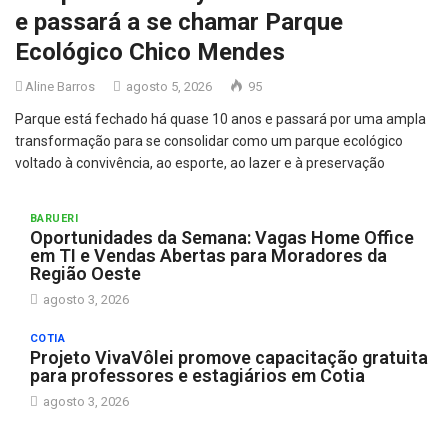
e passará a se chamar Parque
Ecológico Chico Mendes
Aline Barros
agosto 5, 2026
95
Parque está fechado há quase 10 anos e passará por uma ampla
transformação para se consolidar como um parque ecológico
voltado à convivência, ao esporte, ao lazer e à preservação
BARUERI
Oportunidades da Semana: Vagas Home Office
em TI e Vendas Abertas para Moradores da
Região Oeste
agosto 3, 2026
COTIA
Projeto VivaVôlei promove capacitação gratuita
para professores e estagiários em Cotia
agosto 3, 2026