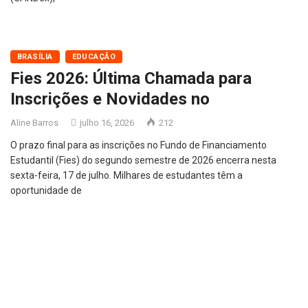
BRASÍLIA
EDUCAÇÃO
Fies 2026: Última Chamada para
Inscrições e Novidades no
Aline Barros
julho 16, 2026
212
O prazo final para as inscrições no Fundo de Financiamento
Estudantil (Fies) do segundo semestre de 2026 encerra nesta
sexta-feira, 17 de julho. Milhares de estudantes têm a
oportunidade de