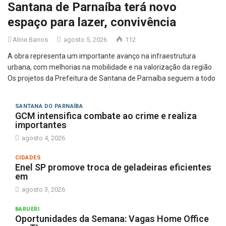
Santana de Parnaíba terá novo
espaço para lazer, convivência
Aline Barros
agosto 5, 2026
112
A obra representa um importante avanço na infraestrutura
urbana, com melhorias na mobilidade e na valorização da região
Os projetos da Prefeitura de Santana de Parnaíba seguem a todo
SANTANA DO PARNAÍBA
GCM intensifica combate ao crime e realiza
importantes
agosto 4, 2026
CIDADES
Enel SP promove troca de geladeiras eficientes
em
agosto 3, 2026
BARUERI
Oportunidades da Semana: Vagas Home Office