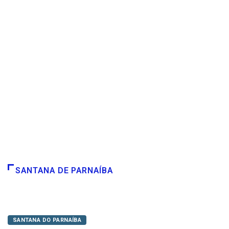
SANTANA DE PARNAÍBA
SANTANA DO PARNAÍBA