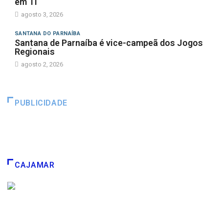
em TI
agosto 3, 2026
SANTANA DO PARNAÍBA
Santana de Parnaíba é vice-campeã dos Jogos
Regionais
agosto 2, 2026
PUBLICIDADE
CAJAMAR