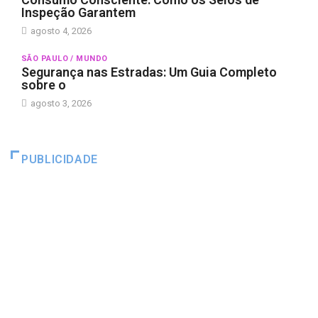
Inspeção Garantem
agosto 4, 2026
SÃO PAULO / MUNDO
Segurança nas Estradas: Um Guia Completo
sobre o
agosto 3, 2026
PUBLICIDADE