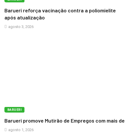
Barueri reforça vacinação contra a poliomielite
após atualização
agosto 3, 2026
BARUERI
Barueri promove Mutirão de Empregos com mais de
agosto 1, 2026