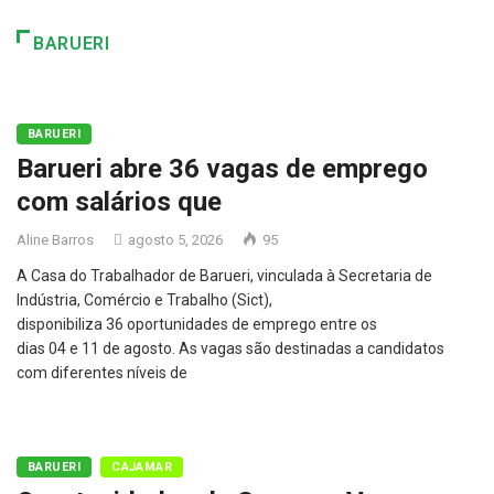
BARUERI
BARUERI
Barueri abre 36 vagas de emprego
com salários que
Aline Barros
agosto 5, 2026
95
A Casa do Trabalhador de Barueri, vinculada à Secretaria de
Indústria, Comércio e Trabalho (Sict),
disponibiliza 36 oportunidades de emprego entre os
dias 04 e 11 de agosto. As vagas são destinadas a candidatos
com diferentes níveis de
BARUERI
CAJAMAR