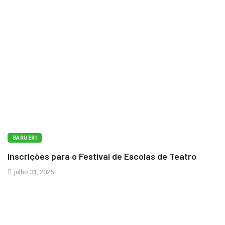
BARUERI
Inscrições para o Festival de Escolas de Teatro
julho 31, 2026