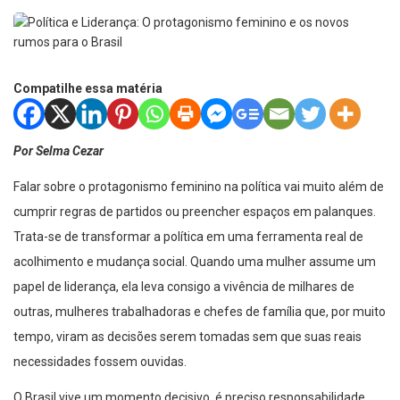
Compatilhe essa matéria
Por Selma Cezar
Falar sobre o protagonismo feminino na política vai muito além de
cumprir regras de partidos ou preencher espaços em palanques.
Trata-se de transformar a política em uma ferramenta real de
acolhimento e mudança social. Quando uma mulher assume um
papel de liderança, ela leva consigo a vivência de milhares de
outras, mulheres trabalhadoras e chefes de família que, por muito
tempo, viram as decisões serem tomadas sem que suas reais
necessidades fossem ouvidas.
O Brasil vive um momento decisivo, é preciso responsabilidade,