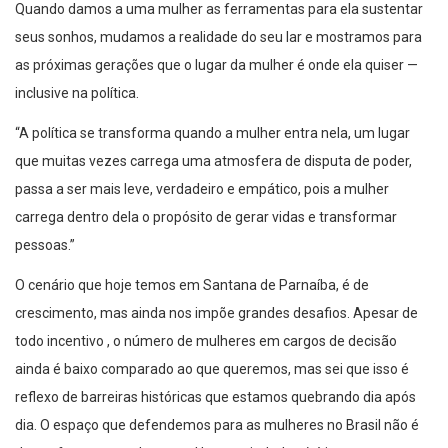
Quando damos a uma mulher as ferramentas para ela sustentar
seus sonhos, mudamos a realidade do seu lar e mostramos para
as próximas gerações que o lugar da mulher é onde ela quiser —
inclusive na política.
“A política se transforma quando a mulher entra nela, um lugar
que muitas vezes carrega uma atmosfera de disputa de poder,
passa a ser mais leve, verdadeiro e empático, pois a mulher
carrega dentro dela o propósito de gerar vidas e transformar
pessoas.”
O cenário que hoje temos em Santana de Parnaíba, é de
crescimento, mas ainda nos impõe grandes desafios. Apesar de
todo incentivo , o número de mulheres em cargos de decisão
ainda é baixo comparado ao que queremos, mas sei que isso é
reflexo de barreiras históricas que estamos quebrando dia após
dia. O espaço que defendemos para as mulheres no Brasil não é