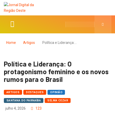
Home
Artigos
Política e Liderança:…
Política e Liderança: O
protagonismo feminino e os novos
rumos para o Brasil
ARTIGOS
DESTAQUES
OPINIÃO
SANTANA DO PARNAÍBA
SELMA CEZAR
julho 4, 2026
123