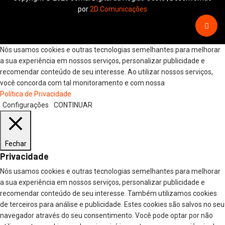
por
2D Comunicações
Nós usamos cookies e outras tecnologias semelhantes para melhorar
a sua experiência em nossos serviços, personalizar publicidade e
recomendar conteúdo de seu interesse. Ao utilizar nossos serviços,
você concorda com tal monitoramento e com nossa
Política de Privacidade
Configurações
CONTINUAR
Fechar
Privacidade
Nós usamos cookies e outras tecnologias semelhantes para melhorar
a sua experiência em nossos serviços, personalizar publicidade e
recomendar conteúdo de seu interesse. Também utilizamos cookies
de terceiros para análise e publicidade. Estes cookies são salvos no seu
navegador através do seu consentimento. Você pode optar por não