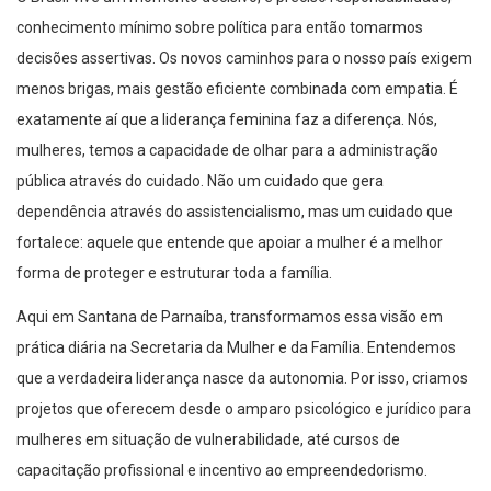
conhecimento mínimo sobre política para então tomarmos
decisões assertivas. Os novos caminhos para o nosso país exigem
menos brigas, mais gestão eficiente combinada com empatia. É
exatamente aí que a liderança feminina faz a diferença. Nós,
mulheres, temos a capacidade de olhar para a administração
pública através do cuidado. Não um cuidado que gera
dependência através do assistencialismo, mas um cuidado que
fortalece: aquele que entende que apoiar a mulher é a melhor
forma de proteger e estruturar toda a família.
Aqui em Santana de Parnaíba, transformamos essa visão em
prática diária na Secretaria da Mulher e da Família. Entendemos
que a verdadeira liderança nasce da autonomia. Por isso, criamos
projetos que oferecem desde o amparo psicológico e jurídico para
mulheres em situação de vulnerabilidade, até cursos de
capacitação profissional e incentivo ao empreendedorismo.