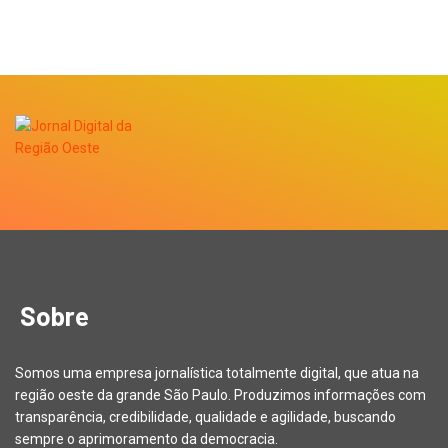
Sobre
Somos uma empresa jornalística totalmente digital, que atua na
região oeste da grande São Paulo. Produzimos informações com
transparência, credibilidade, qualidade e agilidade, buscando
sempre o aprimoramento da democracia.