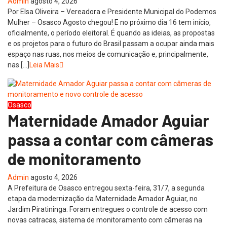
Admin
agosto 4, 2026
Por Elsa Oliveira – Vereadora e Presidente Municipal do Podemos
Mulher – Osasco Agosto chegou! E no próximo dia 16 tem início,
oficialmente, o período eleitoral. É quando as ideias, as propostas
e os projetos para o futuro do Brasil passam a ocupar ainda mais
espaço nas ruas, nos meios de comunicação e, principalmente,
nas […]
Leia Mais
Osasco
Maternidade Amador Aguiar
passa a contar com câmeras
de monitoramento
Admin
agosto 4, 2026
A Prefeitura de Osasco entregou sexta-feira, 31/7, a segunda
etapa da modernização da Maternidade Amador Aguiar, no
Jardim Piratininga. Foram entregues o controle de acesso com
novas catracas, sistema de monitoramento com câmeras na