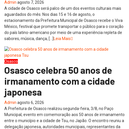
Admin
agosto 7, 2026
A cidade de Osasco será palco de um dos eventos culturais mais
aguardados do mês. Nos dias 15 e 16 de agosto, o
estacionamento da Prefeitura Municipal de Osasco recebe o Viva
México, festival que promete transportar o público para o coração
do país latino-americano por meio de uma experiência repleta de
sabores, música, dança, […]
Leia Mais
Osasco
Osasco celebra 50 anos de
irmanamento com a cidade
japonesa
Admin
agosto 6, 2026
A Prefeitura de Osasco realizou segunda-feira, 3/8, no Paço
Municipal, evento em comemoração aos 50 anos de irmanamento
entre o município e a cidade de Tsu, no Japão. O encontro reuniu a
delegação japonesa, autoridades municipais, representantes da