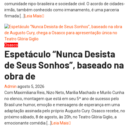
comunidade nipo-brasileira e sociedade civil. O acordo de cidades-
irmãs, também conhecido como irmanamento, é uma parceria
firmada […]
Leia Mais
Osasco
Espetáculo “Nunca Desista
de Seus Sonhos”, baseado na
obra de
Admin
agosto 5, 2026
Com Maximiliana Reis, Nizo Neto, Marília Machado e Murilo Cunha
no elenco, montagem que está em seu 5º ano de sucesso pelo
Brasil une humor, emoção e mensagens de esperança em uma
adaptação assinada pelo próprio Augusto Cury. Osasco recebe, no
próximo sábado, 8 de agosto, às 20h, no Teatro Glória Giglio, a
emocionante comédia […]
Leia Mais