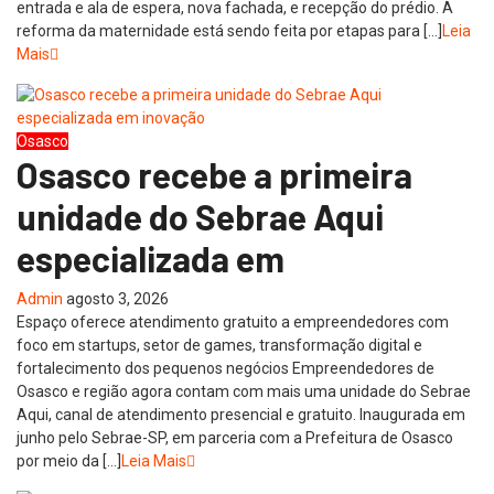
entrada e ala de espera, nova fachada, e recepção do prédio. A
reforma da maternidade está sendo feita por etapas para […]
Leia
Mais
Osasco
Osasco recebe a primeira
unidade do Sebrae Aqui
especializada em
Admin
agosto 3, 2026
Espaço oferece atendimento gratuito a empreendedores com
foco em startups, setor de games, transformação digital e
fortalecimento dos pequenos negócios Empreendedores de
Osasco e região agora contam com mais uma unidade do Sebrae
Aqui, canal de atendimento presencial e gratuito. Inaugurada em
junho pelo Sebrae-SP, em parceria com a Prefeitura de Osasco
por meio da […]
Leia Mais