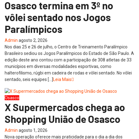
Osasco termina em 3º no
vôlei sentado nos Jogos
Paralímpicos
Admin
agosto 2, 2026
Nos dias 25 e 26 de julho, o Centro de Treinamento Paralímpico
Brasileiro sediou os Jogos Paralímpicos do Estado de São Paulo. A
edição deste ano contou com a participação de 308 atletas de 33
municípios em diversas modalidades esportivas, como
halterofilismo, rúgbi em cadeira de rodas e vôlei sentado. No vôlei
sentado, seis equipes […]
Leia Mais
Osasco
X Supermercados chega ao
Shopping União de Osasco
Admin
agosto 1, 2026
Nova operação oferece mais praticidade para o dia a dia dos