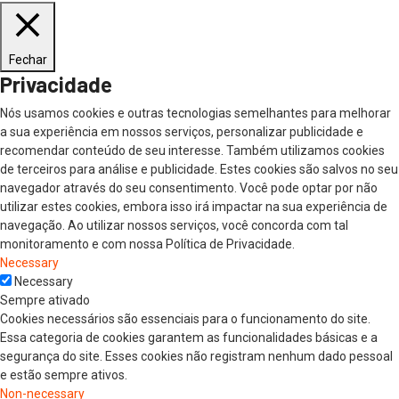
Fechar
Privacidade
Nós usamos cookies e outras tecnologias semelhantes para melhorar
a sua experiência em nossos serviços, personalizar publicidade e
recomendar conteúdo de seu interesse. Também utilizamos cookies
de terceiros para análise e publicidade. Estes cookies são salvos no seu
navegador através do seu consentimento. Você pode optar por não
utilizar estes cookies, embora isso irá impactar na sua experiência de
navegação. Ao utilizar nossos serviços, você concorda com tal
monitoramento e com nossa Política de Privacidade.
Necessary
Necessary
Sempre ativado
Cookies necessários são essenciais para o funcionamento do site.
Essa categoria de cookies garantem as funcionalidades básicas e a
segurança do site. Esses cookies não registram nenhum dado pessoal
e estão sempre ativos.
Non-necessary