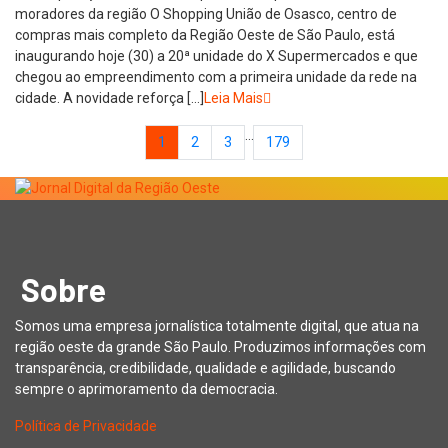
moradores da região O Shopping União de Osasco, centro de
compras mais completo da Região Oeste de São Paulo, está
inaugurando hoje (30) a 20ª unidade do X Supermercados e que
chegou ao empreendimento com a primeira unidade da rede na
cidade. A novidade reforça […]
Leia Mais
…
1
2
3
179
Sobre
Somos uma empresa jornalística totalmente digital, que atua na
região oeste da grande São Paulo. Produzimos informações com
transparência, credibilidade, qualidade e agilidade, buscando
sempre o aprimoramento da democracia.
Política de Privacidade