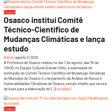
Osasco
Osasco institui Comitê
Técnico-Científico de
Mudanças Climáticas e lança
estudo
Admin
agosto 3, 2026
A Prefeitura de Osasco realiza, no dia 7 de agosto, das 9h às
10h30, no Espaço Cultural Grande Otelo, a solenidade de
instituição do Comitê Técnico-Científico de Mudanças Climáticas
do Município de Osasco e o lançamento da Análise de Riscos e
Vulnerabilidades Climáticas de Osasco, estudo inédito que servirá
de base para a elaboração do […]
Leia Mais
Osasco