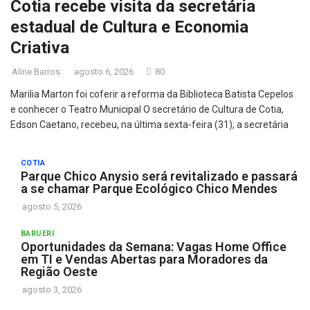
Cotia recebe visita da secretária
estadual de Cultura e Economia
Criativa
Aline Barros
agosto 6, 2026
80
Marilia Marton foi coferir a reforma da Biblioteca Batista Cepelos
e conhecer o Teatro Municipal O secretário de Cultura de Cotia,
Edson Caetano, recebeu, na última sexta-feira (31), a secretária
COTIA
Parque Chico Anysio será revitalizado e passará
a se chamar Parque Ecológico Chico Mendes
agosto 5, 2026
BARUERI
Oportunidades da Semana: Vagas Home Office
em TI e Vendas Abertas para Moradores da
Região Oeste
agosto 3, 2026