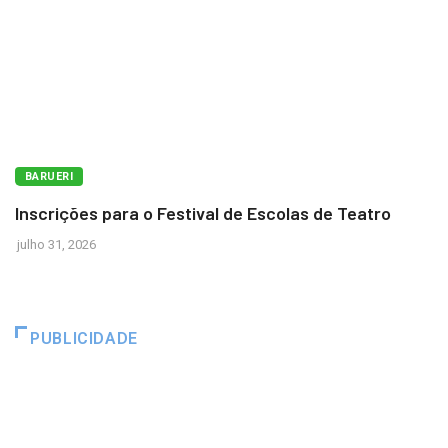
BARUERI
Inscrições para o Festival de Escolas de Teatro
julho 31, 2026
PUBLICIDADE