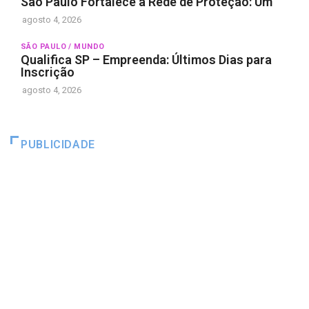
São Paulo Fortalece a Rede de Proteção: Um
agosto 4, 2026
SÃO PAULO / MUNDO
Qualifica SP – Empreenda: Últimos Dias para
Inscrição
agosto 4, 2026
PUBLICIDADE