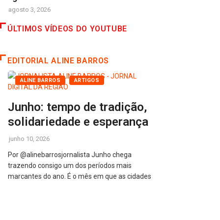
agosto 3, 2026
ÚLTIMOS VÍDEOS DO YOUTUBE
EDITORIAL ALINE BARROS
ALINE BARROS
ARTIGOS
Junho: tempo de tradição,
solidariedade e esperança
junho 10, 2026
Por @alinebarrosjornalista Junho chega
trazendo consigo um dos períodos mais
marcantes do ano. É o mês em que as cidades