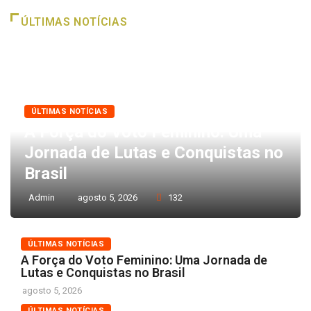
ÚLTIMAS NOTÍCIAS
ÚLTIMAS NOTÍCIAS
A Força do Voto Feminino: Uma
Jornada de Lutas e Conquistas no
Brasil
Admin
agosto 5, 2026
132
ÚLTIMAS NOTÍCIAS
A Força do Voto Feminino: Uma Jornada de
Lutas e Conquistas no Brasil
agosto 5, 2026
ÚLTIMAS NOTÍCIAS