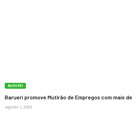
BARUERI
Barueri promove Mutirão de Empregos com mais de
agosto 1, 2026