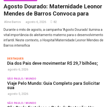
Agosto Dourado: Maternidade Leonor
Mendes de Barros Convoca para
Aline Barros
agosto 6, 2026
82
Durante o mês de agosto, a campanha 'Agosto Dourado' ilumina a
vital importância do aleitamento materno para o desenvolvimento
infantil. Neste contexto, o Hospital Maternidade Leonor Mendes de
Barros intensifica
DESTAQUES
Dia dos Pais deve movimentar R$ 29,7 bilhões;
agosto 6, 2026
SÃO PAULO / MUNDO
Viaje Pelo Mundo: Guia Completo para Solicitar
sua
agosto 5, 2026
SÃO PAULO / MUNDO