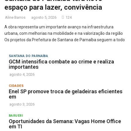
espaço para lazer, convivência
Aline Barros
agosto 5, 2026
124
A obra representa um importante avanço na infraestrutura
urbana, com melhorias na mobilidade e na valorização da região
Os projetos da Prefeitura de Santana de Parnaíba seguem a todo
SANTANA DO PARNAÍBA
GCM intensifica combate ao crime e realiza
importantes
agosto 4, 2026
CIDADES
Enel SP promove troca de geladeiras eficientes
em
agosto 3, 2026
BARUERI
Oportunidades da Semana: Vagas Home Office
em TI