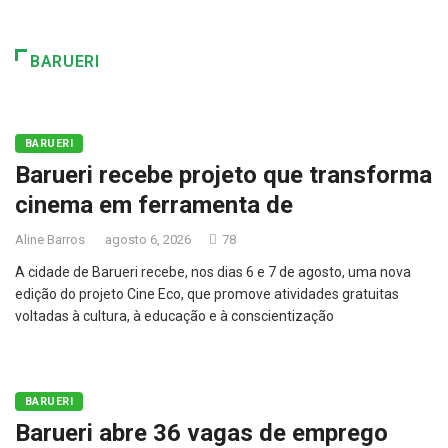
BARUERI
BARUERI
Barueri recebe projeto que transforma
cinema em ferramenta de
Aline Barros
agosto 6, 2026
78
A cidade de Barueri recebe, nos dias 6 e 7 de agosto, uma nova
edição do projeto Cine Eco, que promove atividades gratuitas
voltadas à cultura, à educação e à conscientização
BARUERI
Barueri abre 36 vagas de emprego