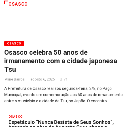
OSASCO
OSASCO
Osasco celebra 50 anos de
irmanamento com a cidade japonesa
Tsu
Aline Barros
agosto 6, 2026
71
A Prefeitura de Osasco realizou segunda-feira, 3/8, no Paço
Municipal, evento em comemoração aos 50 anos de irmanamento
entre o município e a cidade de Tsu, no Japão. O encontro
OSASCO
Espetáculo “Nunca Desista de Seus Sonhos”,