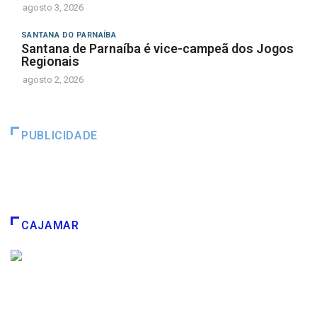
agosto 3, 2026
SANTANA DO PARNAÍBA
Santana de Parnaíba é vice-campeã dos Jogos
Regionais
agosto 2, 2026
PUBLICIDADE
CAJAMAR