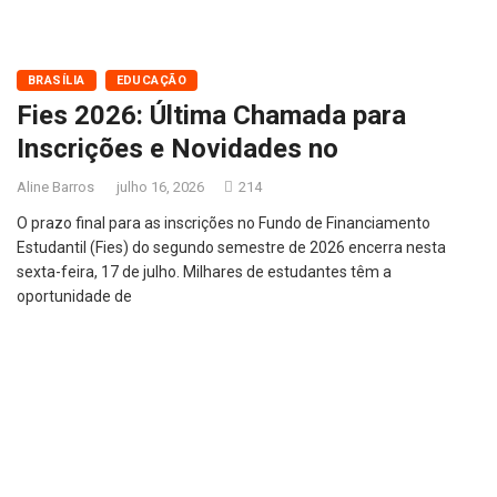
BRASÍLIA
EDUCAÇÃO
Fies 2026: Última Chamada para
Inscrições e Novidades no
Aline Barros
julho 16, 2026
214
O prazo final para as inscrições no Fundo de Financiamento
Estudantil (Fies) do segundo semestre de 2026 encerra nesta
sexta-feira, 17 de julho. Milhares de estudantes têm a
oportunidade de