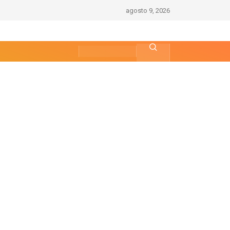
agosto 9, 2026