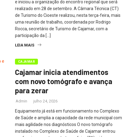
e iniciou a organização do encontro regional que será
realizado em 28 de setembro. A Câmara Técnica (CT)
de Turismo do Cioeste realizou, nesta terça-feira, mais
uma reunião de trabalho, coordenada por Rodrigo
Rocca, secretário de Turismo de Cajamar, com a
participação da […]
LEIA MAIS
CAJAMAR
Cajamar inicia atendimentos
com novo tomógrafo e avança
para zerar
Admin
julho 24, 2026
Equipamento já está em funcionamento no Complexo
de Saúde e amplia a capacidade da rede municipal com
mais agilidade nos diagnósticos O novo tomógrafo
instalado no Complexo de Saúde de Cajamar entrou