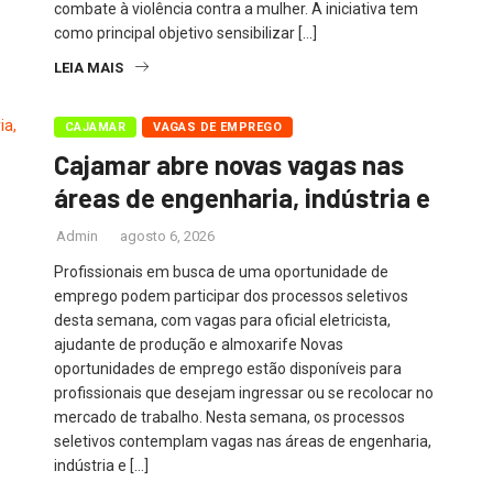
combate à violência contra a mulher. A iniciativa tem
como principal objetivo sensibilizar […]
LEIA MAIS
CAJAMAR
VAGAS DE EMPREGO
Cajamar abre novas vagas nas
áreas de engenharia, indústria e
Admin
agosto 6, 2026
Profissionais em busca de uma oportunidade de
emprego podem participar dos processos seletivos
desta semana, com vagas para oficial eletricista,
ajudante de produção e almoxarife Novas
oportunidades de emprego estão disponíveis para
profissionais que desejam ingressar ou se recolocar no
mercado de trabalho. Nesta semana, os processos
seletivos contemplam vagas nas áreas de engenharia,
indústria e […]