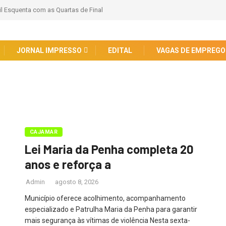
il Esquenta com as Quartas de Final
JORNAL IMPRESSO
EDITAL
VAGAS DE EMPREGO
CAJAMAR
Lei Maria da Penha completa 20
anos e reforça a
Admin
agosto 8, 2026
Município oferece acolhimento, acompanhamento
especializado e Patrulha Maria da Penha para garantir
mais segurança às vítimas de violência Nesta sexta-