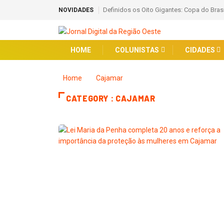
Definidos os Oito Gigantes: Copa do Bras
NOVIDADES
HOME
COLUNISTAS
CIDADES
Home
Cajamar
CATEGORY : CAJAMAR