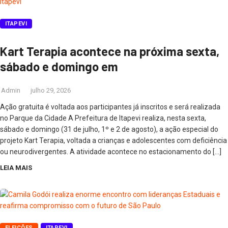
ITAPEVI
Kart Terapia acontece na próxima sexta,
sábado e domingo em
Admin
julho 29, 2026
Ação gratuita é voltada aos participantes já inscritos e será realizada
no Parque da Cidade A Prefeitura de Itapevi realiza, nesta sexta,
sábado e domingo (31 de julho, 1º e 2 de agosto), a ação especial do
projeto Kart Terapia, voltada a crianças e adolescentes com deficiência
ou neurodivergentes. A atividade acontece no estacionamento do […]
LEIA MAIS
ELEIÇÕES
ITAPEVI