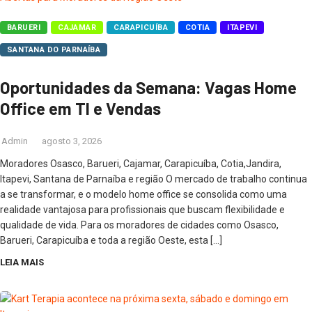
BARUERI
CAJAMAR
CARAPICUÍBA
COTIA
ITAPEVI
SANTANA DO PARNAÍBA
Oportunidades da Semana: Vagas Home
Office em TI e Vendas
Admin
agosto 3, 2026
Moradores Osasco, Barueri, Cajamar, Carapicuíba, Cotia,Jandira,
Itapevi, Santana de Parnaíba e região O mercado de trabalho continua
a se transformar, e o modelo home office se consolida como uma
realidade vantajosa para profissionais que buscam flexibilidade e
qualidade de vida. Para os moradores de cidades como Osasco,
Barueri, Carapicuíba e toda a região Oeste, esta […]
LEIA MAIS