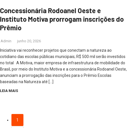
Concessionária Rodoanel Oeste e
Instituto Motiva prorrogam inscrições do
Prêmio
Admin
junho 20, 2026
Iniciativa vai reconhecer projetos que conectam a natureza ao
cotidiano das escolas públicas municipais; R$ 500 mil serão investidos
no total A Motiva, maior empresa de infraestrutura de mobilidade do
Brasil, por meio do Instituto Motiva e a concessionária Rodoanel Oeste,
anunciam a prorrogação das inscrições para o Prêmio Escolas
baseadas na Natureza até […]
LEIA MAIS
1