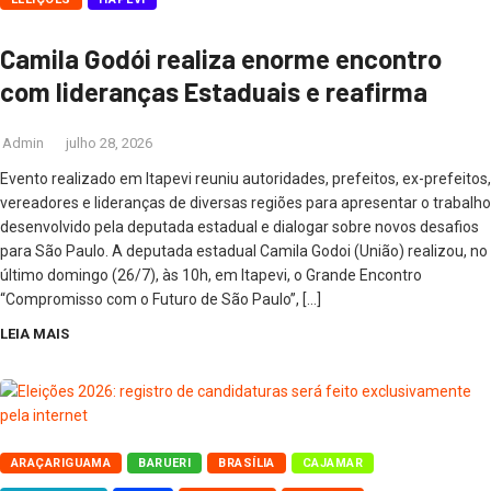
Camila Godói realiza enorme encontro
com lideranças Estaduais e reafirma
Admin
julho 28, 2026
Evento realizado em Itapevi reuniu autoridades, prefeitos, ex-prefeitos,
vereadores e lideranças de diversas regiões para apresentar o trabalho
desenvolvido pela deputada estadual e dialogar sobre novos desafios
para São Paulo. A deputada estadual Camila Godoi (União) realizou, no
último domingo (26/7), às 10h, em Itapevi, o Grande Encontro
“Compromisso com o Futuro de São Paulo”, […]
LEIA MAIS
ARAÇARIGUAMA
BARUERI
BRASÍLIA
CAJAMAR