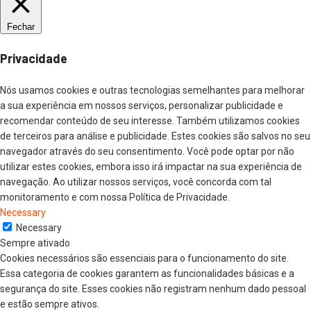
Fechar
Privacidade
Nós usamos cookies e outras tecnologias semelhantes para melhorar
a sua experiência em nossos serviços, personalizar publicidade e
recomendar conteúdo de seu interesse. Também utilizamos cookies
de terceiros para análise e publicidade. Estes cookies são salvos no seu
navegador através do seu consentimento. Você pode optar por não
utilizar estes cookies, embora isso irá impactar na sua experiência de
navegação. Ao utilizar nossos serviços, você concorda com tal
monitoramento e com nossa Política de Privacidade.
Necessary
Necessary
Sempre ativado
Cookies necessários são essenciais para o funcionamento do site.
Essa categoria de cookies garantem as funcionalidades básicas e a
segurança do site. Esses cookies não registram nenhum dado pessoal
e estão sempre ativos.