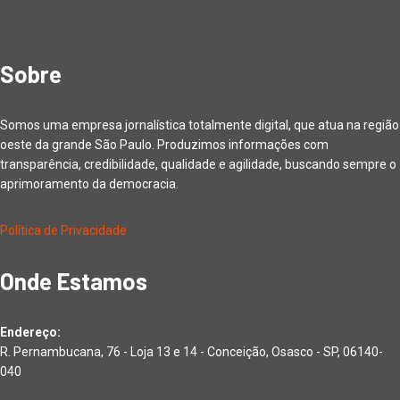
Sobre
Somos uma empresa jornalística totalmente digital, que atua na região
oeste da grande São Paulo. Produzimos informações com
transparência, credibilidade, qualidade e agilidade, buscando sempre o
aprimoramento da democracia.
Política de Privacidade
Onde Estamos
Endereço:
R. Pernambucana, 76 - Loja 13 e 14 - Conceição, Osasco - SP, 06140-
040