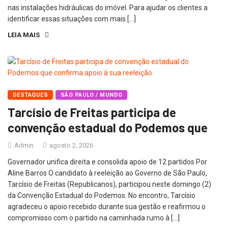
nas instalações hidráulicas do imóvel. Para ajudar os clientes a
identificar essas situações com mais […]
LEIA MAIS
DESTAQUES
SÃO PAULO / MUNDO
Tarcísio de Freitas participa de
convenção estadual do Podemos que
Admin
agosto 2, 2026
Governador unifica direita e consolida apoio de 12 partidos Por
Aline Barros O candidato à reeleição ao Governo de São Paulo,
Tarcísio de Freitas (Republicanos), participou neste domingo (2)
da Convenção Estadual do Podemos. No encontro, Tarcísio
agradeceu o apoio recebido durante sua gestão e reafirmou o
compromisso com o partido na caminhada rumo à […]