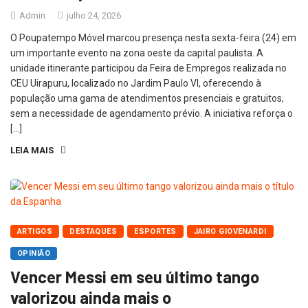
Admin
julho 24, 2026
O Poupatempo Móvel marcou presença nesta sexta-feira (24) em
um importante evento na zona oeste da capital paulista. A
unidade itinerante participou da Feira de Empregos realizada no
CEU Uirapuru, localizado no Jardim Paulo VI, oferecendo à
população uma gama de atendimentos presenciais e gratuitos,
sem a necessidade de agendamento prévio. A iniciativa reforça o
[…]
LEIA MAIS
ARTIGOS
DESTAQUES
ESPORTES
JAIRO GIOVENARDI
OPINIÃO
Vencer Messi em seu último tango
valorizou ainda mais o