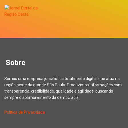
Sobre
Somos uma empresa jornalística totalmente digital, que atua na
região oeste da grande São Paulo. Produzimos informações com
transparência, credibilidade, qualidade e agilidade, buscando
sempre o aprimoramento da democracia.
Política de Privacidade