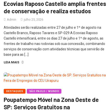
Ecovias Raposo Castello amplia frentes
de conservação e realiza estudos
Admin
julho 25, 2026
Atividades serão realizadas entre 27 de julho e 1º de agosto na
Castello Branco, Raposo Tavares e SP-029 A Ecovias Raposo
Castello intensificará, entre os dias 27 de julho e 1º de agosto, as
frentes de trabalho nas rodovias sob sua concessão, combinando
serviços de conservação com atividades técnicas que servirão de
base para as […]
LEIA MAIS
DESTAQUES
SÃO PAULO / MUNDO
Poupatempo Móvel na Zona Oeste de
SP: Serviços Gratuitos na