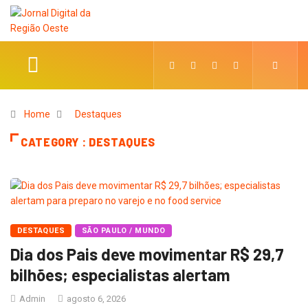
Home
Destaques
CATEGORY : DESTAQUES
DESTAQUES
SÃO PAULO / MUNDO
Dia dos Pais deve movimentar R$ 29,7
bilhões; especialistas alertam
Admin
agosto 6, 2026