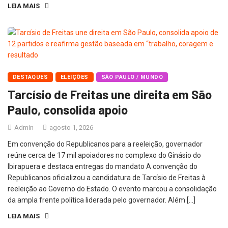
LEIA MAIS
DESTAQUES
ELEIÇÕES
SÃO PAULO / MUNDO
Tarcísio de Freitas une direita em São
Paulo, consolida apoio
Admin
agosto 1, 2026
Em convenção do Republicanos para a reeleição, governador
reúne cerca de 17 mil apoiadores no complexo do Ginásio do
Ibirapuera e destaca entregas do mandato A convenção do
Republicanos oficializou a candidatura de Tarcísio de Freitas à
reeleição ao Governo do Estado. O evento marcou a consolidação
da ampla frente política liderada pelo governador. Além […]
LEIA MAIS