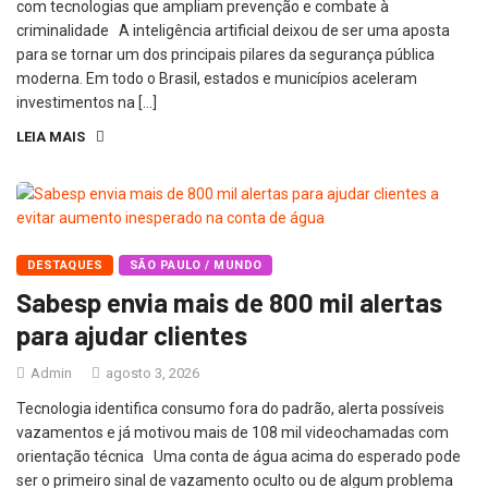
com tecnologias que ampliam prevenção e combate à
criminalidade A inteligência artificial deixou de ser uma aposta
para se tornar um dos principais pilares da segurança pública
moderna. Em todo o Brasil, estados e municípios aceleram
investimentos na […]
LEIA MAIS
DESTAQUES
SÃO PAULO / MUNDO
Sabesp envia mais de 800 mil alertas
para ajudar clientes
Admin
agosto 3, 2026
Tecnologia identifica consumo fora do padrão, alerta possíveis
vazamentos e já motivou mais de 108 mil videochamadas com
orientação técnica Uma conta de água acima do esperado pode
ser o primeiro sinal de vazamento oculto ou de algum problema