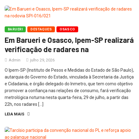
BARUERI
DESTAQUES
OSASCO
Em Barueri e Osasco, Ipem-SP realizará
verificação de radares na
Admin
julho 29, 2026
O Ipem-SP (Instituto de Pesos e Medidas do Estado de São Paulo),
autarquia do Governo do Estado, vinculada à Secretaria da Justiça
e Cidadania, e órgão delegado do Inmetro, que tem como objetivo
promover a confiança nas relações de consumo, fará verificação
metrológica noturna nesta quarta-feira, 29 de julho, a partir das
22h, nos radares […]
LEIA MAIS