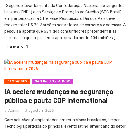
Segundo levantamento da Confederação Nacional de Dirigentes
Lojistas (CNDL) e do Serviço de Proteção ao Crédito (SPC Brasil),
em parceria com a Offerwise Pesquisas, o Dia dos Pais deve
movimentar R$ 29,7 bilhões nos setores de comércio e serviços. A
pesquisa aponta que 63% dos consumidores pretendem ir às
compras, o que representa aproximadamente 104 milhões […]
LEIA MAIS
DESTAQUES
SÃO PAULO / MUNDO
IA acelera mudanças na segurança
pública e pauta COP International
Admin
agosto 3, 2026
Com soluções já implantadas em municípios brasileiros, Helper
Tecnologia participa do principal evento latino-americano do setor