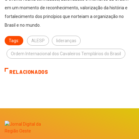
em um momento de reconhecimento, valorização da história e
fortalecimento dos princípios que norteiam a organização no
Brasil e no mundo.
Tags:
ALESP
lideranças
Ordem Internacional dos Cavaleiros Templários do Brasil
RELACIONADOS