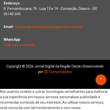
Endereço:
R. Pernambucana, 76 - Loja 13 e 14 - Conceição, Osasco - SP,
06140-040
Email:
redacao@jornaldigitaldaregiaooeste.com.br
WhatsApp:
Falar com a redação
Copyright © 2026 Jornal Digital da Região Oeste | Desenvolvido
por
2D Comunicações
Nós usamos cookies e outras tecnologias semelhantes para melhorar
a sua experiência em nossos serviços, personalizar publicidade e
recomendar conteúdo de seu interesse. Ao utilizar nossos serviços,
você concorda com tal monitoramento e com nossa