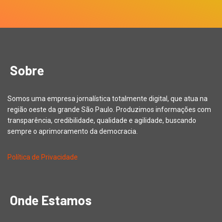
Sobre
Somos uma empresa jornalística totalmente digital, que atua na
região oeste da grande São Paulo. Produzimos informações com
transparência, credibilidade, qualidade e agilidade, buscando
sempre o aprimoramento da democracia.
Política de Privacidade
Onde Estamos