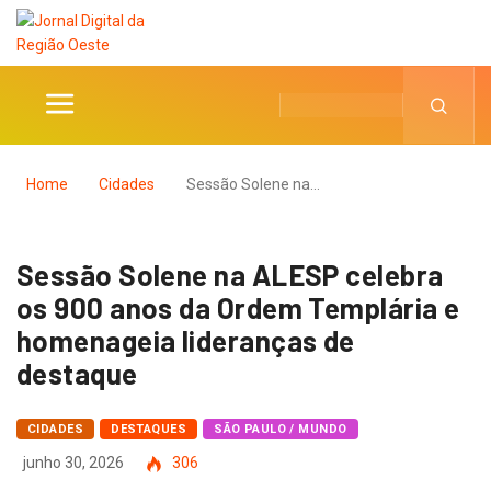
Home
Cidades
Sessão Solene na…
Sessão Solene na ALESP celebra
os 900 anos da Ordem Templária e
homenageia lideranças de
destaque
CIDADES
DESTAQUES
SÃO PAULO / MUNDO
junho 30, 2026
306