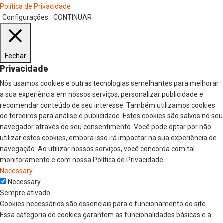
Política de Privacidade
Configurações
CONTINUAR
Fechar
Privacidade
Nós usamos cookies e outras tecnologias semelhantes para melhorar
a sua experiência em nossos serviços, personalizar publicidade e
recomendar conteúdo de seu interesse. Também utilizamos cookies
de terceiros para análise e publicidade. Estes cookies são salvos no seu
navegador através do seu consentimento. Você pode optar por não
utilizar estes cookies, embora isso irá impactar na sua experiência de
navegação. Ao utilizar nossos serviços, você concorda com tal
monitoramento e com nossa Política de Privacidade.
Necessary
Necessary
Sempre ativado
Cookies necessários são essenciais para o funcionamento do site.
Essa categoria de cookies garantem as funcionalidades básicas e a