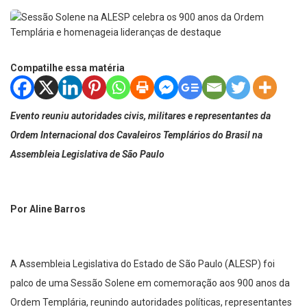
Compatilhe essa matéria
Evento reuniu autoridades civis, militares e representantes da
Ordem Internacional dos Cavaleiros Templários do Brasil na
Assembleia Legislativa de São Paulo
Por Aline Barros
A Assembleia Legislativa do Estado de São Paulo (ALESP) foi
palco de uma Sessão Solene em comemoração aos 900 anos da
Ordem Templária, reunindo autoridades políticas, representantes