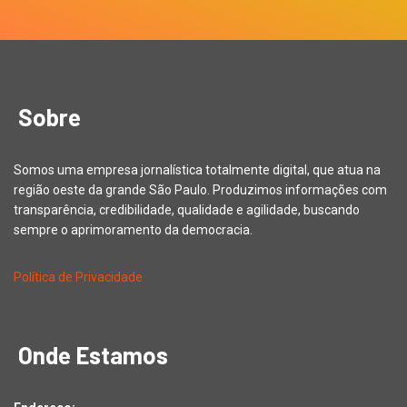
Sobre
Somos uma empresa jornalística totalmente digital, que atua na
região oeste da grande São Paulo. Produzimos informações com
transparência, credibilidade, qualidade e agilidade, buscando
sempre o aprimoramento da democracia.
Política de Privacidade
Onde Estamos