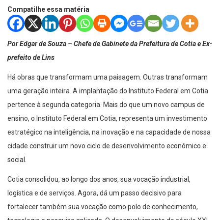
Compatilhe essa matéria
Por Edgar de Souza – Chefe de Gabinete da Prefeitura de Cotia e Ex-
prefeito de Lins
Há obras que transformam uma paisagem. Outras transformam
uma geração inteira. A implantação do Instituto Federal em Cotia
pertence à segunda categoria. Mais do que um novo campus de
ensino, o Instituto Federal em Cotia, representa um investimento
estratégico na inteligência, na inovação e na capacidade de nossa
cidade construir um novo ciclo de desenvolvimento econômico e
social.
Cotia consolidou, ao longo dos anos, sua vocação industrial,
logística e de serviços. Agora, dá um passo decisivo para
fortalecer também sua vocação como polo de conhecimento,