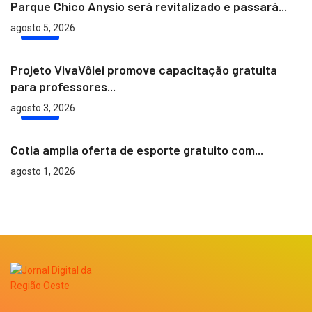
Parque Chico Anysio será revitalizado e passará...
agosto 5, 2026
COTIA
Projeto VivaVôlei promove capacitação gratuita
para professores...
agosto 3, 2026
COTIA
Cotia amplia oferta de esporte gratuito com...
agosto 1, 2026