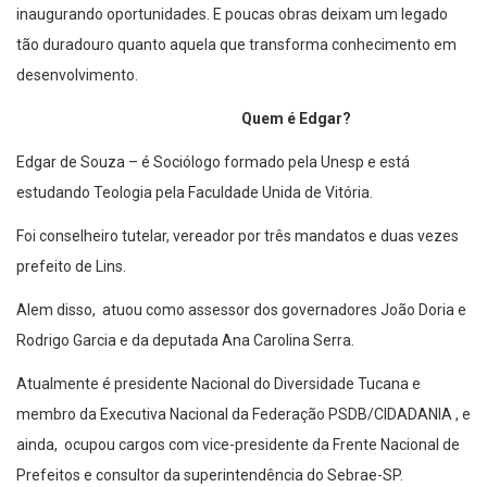
inaugurando oportunidades. E poucas obras deixam um legado
tão duradouro quanto aquela que transforma conhecimento em
desenvolvimento.
Quem é Edgar?
Edgar de Souza – é Sociólogo formado pela Unesp e está
estudando Teologia pela Faculdade Unida de Vitória.
Foi conselheiro tutelar, vereador por três mandatos e duas vezes
prefeito de Lins.
Alem disso, atuou como assessor dos governadores João Doria e
Rodrigo Garcia e da deputada Ana Carolina Serra.
Atualmente é presidente Nacional do Diversidade Tucana e
membro da Executiva Nacional da Federação PSDB/CIDADANIA , e
ainda, ocupou cargos com vice-presidente da Frente Nacional de
Prefeitos e consultor da superintendência do Sebrae-SP.