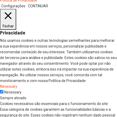
Política de Privacidade
Configurações
CONTINUAR
Fechar
Privacidade
Nós usamos cookies e outras tecnologias semelhantes para melhorar
a sua experiência em nossos serviços, personalizar publicidade e
recomendar conteúdo de seu interesse. Também utilizamos cookies
de terceiros para análise e publicidade. Estes cookies são salvos no seu
navegador através do seu consentimento. Você pode optar por não
utilizar estes cookies, embora isso irá impactar na sua experiência de
navegação. Ao utilizar nossos serviços, você concorda com tal
monitoramento e com nossa Política de Privacidade.
Necessary
Necessary
Sempre ativado
Cookies necessários são essenciais para o funcionamento do site.
Essa categoria de cookies garantem as funcionalidades básicas e a
segurança do site. Esses cookies não registram nenhum dado pessoal