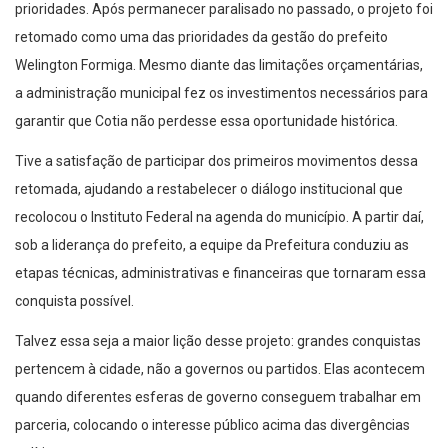
prioridades. Após permanecer paralisado no passado, o projeto foi
retomado como uma das prioridades da gestão do prefeito
Welington Formiga. Mesmo diante das limitações orçamentárias,
a administração municipal fez os investimentos necessários para
garantir que Cotia não perdesse essa oportunidade histórica.
Tive a satisfação de participar dos primeiros movimentos dessa
retomada, ajudando a restabelecer o diálogo institucional que
recolocou o Instituto Federal na agenda do município. A partir daí,
sob a liderança do prefeito, a equipe da Prefeitura conduziu as
etapas técnicas, administrativas e financeiras que tornaram essa
conquista possível.
Talvez essa seja a maior lição desse projeto: grandes conquistas
pertencem à cidade, não a governos ou partidos. Elas acontecem
quando diferentes esferas de governo conseguem trabalhar em
parceria, colocando o interesse público acima das divergências