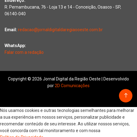
Endereço:
R. Pernambucana, 76 - Loja 13 e 14 - Conceição, Osasco - SP,
06140-040
Email:
redacao@jornaldigitaldaregiaooeste.com.br
WhatsApp:
Falar com a redação
Copyright © 2026 Jornal Digital da Região Oeste | Desenvolvido
por
2D Comunicações
Nós usamos cookies e outras tecnologias semelhantes para melhorar
a sua experiência em nossos serviços, personalizar publicidade e
recomendar conteúdo de seu interesse. Ao utilizar nossos serviços,
você concorda com tal monitoramento e com nossa