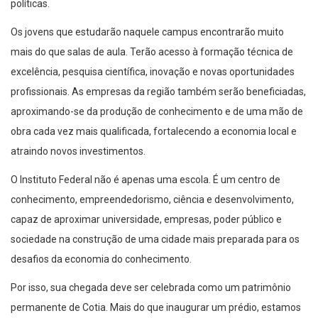
políticas.
Os jovens que estudarão naquele campus encontrarão muito
mais do que salas de aula. Terão acesso à formação técnica de
excelência, pesquisa científica, inovação e novas oportunidades
profissionais. As empresas da região também serão beneficiadas,
aproximando-se da produção de conhecimento e de uma mão de
obra cada vez mais qualificada, fortalecendo a economia local e
atraindo novos investimentos.
O Instituto Federal não é apenas uma escola. É um centro de
conhecimento, empreendedorismo, ciência e desenvolvimento,
capaz de aproximar universidade, empresas, poder público e
sociedade na construção de uma cidade mais preparada para os
desafios da economia do conhecimento.
Por isso, sua chegada deve ser celebrada como um patrimônio
permanente de Cotia. Mais do que inaugurar um prédio, estamos