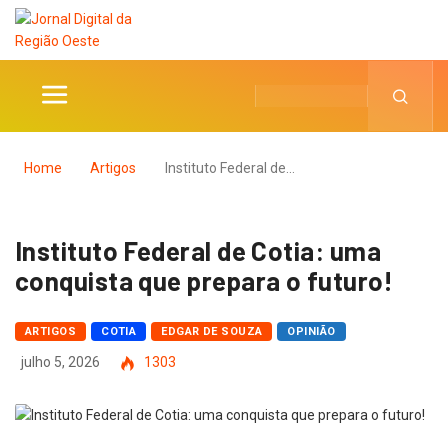
Home
Artigos
Instituto Federal de…
Instituto Federal de Cotia: uma
conquista que prepara o futuro!
ARTIGOS
COTIA
EDGAR DE SOUZA
OPINIÃO
julho 5, 2026
1303