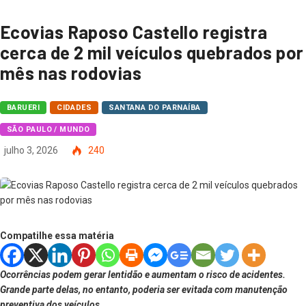
Ecovias Raposo Castello registra
cerca de 2 mil veículos quebrados por
mês nas rodovias
BARUERI
CIDADES
SANTANA DO PARNAÍBA
SÃO PAULO / MUNDO
julho 3, 2026
240
Compatilhe essa matéria
Ocorrências podem gerar lentidão e aumentam o risco de acidentes.
Grande parte delas, no entanto, poderia ser evitada com manutenção
preventiva dos veículos