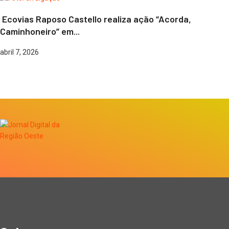
Ecovias Raposo Castello realiza ação “Acorda,
Caminhoneiro” em...
abril 7, 2026