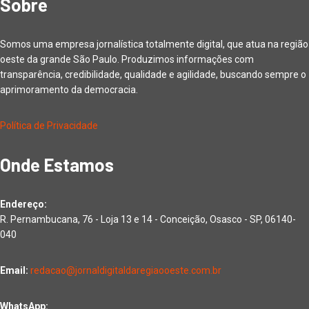
Sobre
Somos uma empresa jornalística totalmente digital, que atua na região
oeste da grande São Paulo. Produzimos informações com
transparência, credibilidade, qualidade e agilidade, buscando sempre o
aprimoramento da democracia.
Política de Privacidade
Onde Estamos
Endereço:
R. Pernambucana, 76 - Loja 13 e 14 - Conceição, Osasco - SP, 06140-
040
Email:
redacao@jornaldigitaldaregiaooeste.com.br
WhatsApp: