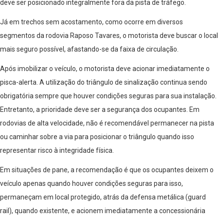
deve ser posicionado integralmente fora da pista de tráfego.
Já em trechos sem acostamento, como ocorre em diversos
segmentos da rodovia Raposo Tavares, o motorista deve buscar o local
mais seguro possível, afastando-se da faixa de circulação.
Após imobilizar o veículo, o motorista deve acionar imediatamente o
pisca-alerta. A utilização do triângulo de sinalização continua sendo
obrigatória sempre que houver condições seguras para sua instalação.
Entretanto, a prioridade deve ser a segurança dos ocupantes. Em
rodovias de alta velocidade, não é recomendável permanecer na pista
ou caminhar sobre a via para posicionar o triângulo quando isso
representar risco à integridade física.
Em situações de pane, a recomendação é que os ocupantes deixem o
veículo apenas quando houver condições seguras para isso,
permaneçam em local protegido, atrás da defensa metálica (guard
rail), quando existente, e acionem imediatamente a concessionária