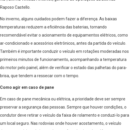
Raposo Castello.
No inverno, alguns cuidados podem fazer a diferença. As baixas
temperaturas reduzem a eficiência das baterias, tornando
recomendável evitar o acionamento de equipamentos elétricos, como
ar-condicionado e acessórios eletrônicos, antes da partida do veículo.
Também é importante conduzir o veículo em rotações moderadas nos
primeiros minutos de funcionamento, acompanhando a temperatura
do motor pelo painel, além de verificar o estado das palhetas do para-
brisa, que tendem a ressecar com o tempo.
Como agir em caso de pane
Em caso de pane mecânica ou elétrica, a prioridade deve ser sempre
preservar a segurança das pessoas. Sempre que houver condições, o
condutor deve retirar o veículo da faixa de rolamento e conduzi-lo para
um local seguro. Nas rodovias onde houver acostamento, o veículo