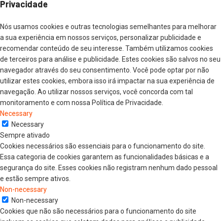
Privacidade
Nós usamos cookies e outras tecnologias semelhantes para melhorar
a sua experiência em nossos serviços, personalizar publicidade e
recomendar conteúdo de seu interesse. Também utilizamos cookies
de terceiros para análise e publicidade. Estes cookies são salvos no seu
navegador através do seu consentimento. Você pode optar por não
utilizar estes cookies, embora isso irá impactar na sua experiência de
navegação. Ao utilizar nossos serviços, você concorda com tal
monitoramento e com nossa Política de Privacidade.
Necessary
Necessary
Sempre ativado
Cookies necessários são essenciais para o funcionamento do site.
Essa categoria de cookies garantem as funcionalidades básicas e a
segurança do site. Esses cookies não registram nenhum dado pessoal
e estão sempre ativos.
Non-necessary
Non-necessary
Cookies que não são necessários para o funcionamento do site