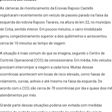
As câmeras de monitoramento da Ecovias Raposo Castello
registraram recentemente um veículo de passeio parado na faixa da
esquerda da rodovia Raposo Tavares, na altura do km 22, no município
de Cotia, sentido interior. Em poucos minutos, o carro imobilizado
gerou congestionamento superior a dois quilômetros e acrescentou
cerca de 10 minutos ao tempo de viagem.
A situação é mais comum do que se imagina, segundo o Centro de
Controle Operacional (CCO) da concessionária. Em média, três veículos
precisam interromper a viagem a cada hora. Muitas dessas
ocorrências acontecem em locais de risco elevado, como faixas de
rolamento, curvas, aclives e até mesmo na faixa da esquerda. De
acordo com o CCO, são cerca de 70 ocorrências por dia e quase dois mil
atendimentos por mês.
Grande parte dessas situações poderia ser evitada com medidas