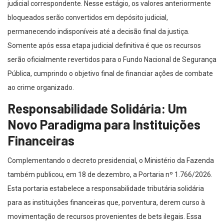
judicial correspondente. Nesse estágio, os valores anteriormente
bloqueados serão convertidos em depósito judicial,
permanecendo indisponíveis até a decisão final da justiça.
Somente após essa etapa judicial definitiva é que os recursos
serão oficialmente revertidos para o Fundo Nacional de Segurança
Pública, cumprindo o objetivo final de financiar ações de combate
ao crime organizado.
Responsabilidade Solidária: Um
Novo Paradigma para Instituições
Financeiras
Complementando o decreto presidencial, o Ministério da Fazenda
também publicou, em 18 de dezembro, a Portaria nº 1.766/2026.
Esta portaria estabelece a responsabilidade tributária solidária
para as instituições financeiras que, porventura, derem curso à
movimentação de recursos provenientes de bets ilegais. Essa