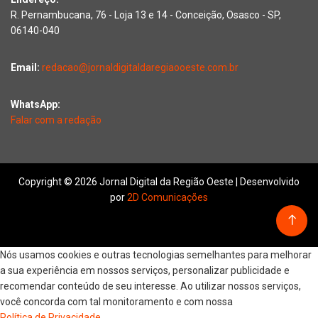
R. Pernambucana, 76 - Loja 13 e 14 - Conceição, Osasco - SP,
06140-040
Email:
redacao@jornaldigitaldaregiaooeste.com.br
WhatsApp:
Falar com a redação
Copyright © 2026 Jornal Digital da Região Oeste | Desenvolvido
por
2D Comunicações
Nós usamos cookies e outras tecnologias semelhantes para melhorar
a sua experiência em nossos serviços, personalizar publicidade e
recomendar conteúdo de seu interesse. Ao utilizar nossos serviços,
você concorda com tal monitoramento e com nossa
Política de Privacidade