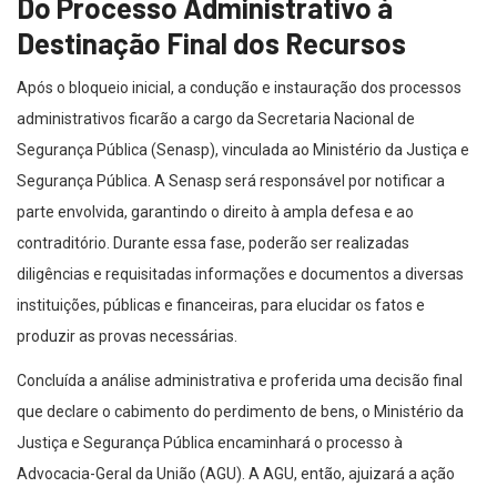
Do Processo Administrativo à
Destinação Final dos Recursos
Após o bloqueio inicial, a condução e instauração dos processos
administrativos ficarão a cargo da Secretaria Nacional de
Segurança Pública (Senasp), vinculada ao Ministério da Justiça e
Segurança Pública. A Senasp será responsável por notificar a
parte envolvida, garantindo o direito à ampla defesa e ao
contraditório. Durante essa fase, poderão ser realizadas
diligências e requisitadas informações e documentos a diversas
instituições, públicas e financeiras, para elucidar os fatos e
produzir as provas necessárias.
Concluída a análise administrativa e proferida uma decisão final
que declare o cabimento do perdimento de bens, o Ministério da
Justiça e Segurança Pública encaminhará o processo à
Advocacia-Geral da União (AGU). A AGU, então, ajuizará a ação