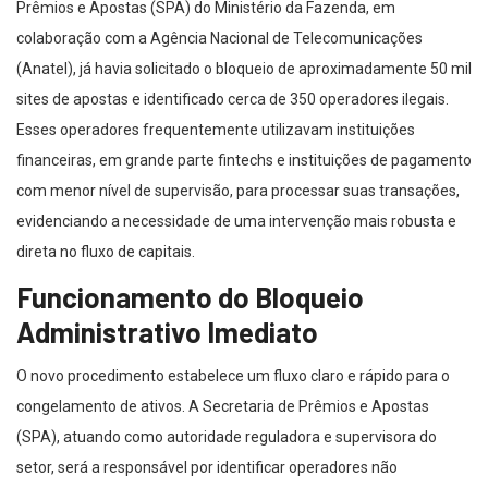
Prêmios e Apostas (SPA) do Ministério da Fazenda, em
colaboração com a Agência Nacional de Telecomunicações
(Anatel), já havia solicitado o bloqueio de aproximadamente 50 mil
sites de apostas e identificado cerca de 350 operadores ilegais.
Esses operadores frequentemente utilizavam instituições
financeiras, em grande parte fintechs e instituições de pagamento
com menor nível de supervisão, para processar suas transações,
evidenciando a necessidade de uma intervenção mais robusta e
direta no fluxo de capitais.
Funcionamento do Bloqueio
Administrativo Imediato
O novo procedimento estabelece um fluxo claro e rápido para o
congelamento de ativos. A Secretaria de Prêmios e Apostas
(SPA), atuando como autoridade reguladora e supervisora do
setor, será a responsável por identificar operadores não