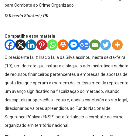
© Ricardo Stuckert / PR
Compatilhe essa matéria
O presidente Luiz Inácio Lula da Silva assinou, nesta sexta-feira
(19), um decreto que instaura o bloqueio administrativo imediato
de recursos financeiros pertencentes a empresas de apostas de
quota fixa que operam à margem da lei. Essa medida representa
um avanço significativo na fiscalização do mercado, visando
descapitalizar operações ilegais e, após a conclusão do rito legal,
direcionar os valores apreendidos ao Fundo Nacional de
Segurança Pública (FNSP) para fortalecer o combate ao crime
organizado em território nacional.