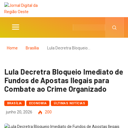
Home
Brasília
Lula Decretra Bloqueio…
Lula Decretra Bloqueio Imediato de
Fundos de Apostas Ilegais para
Combate ao Crime Organizado
BRASÍLIA
ECONOMIA
ÚLTIMAS NOTÍCIAS
junho 20, 2026
200