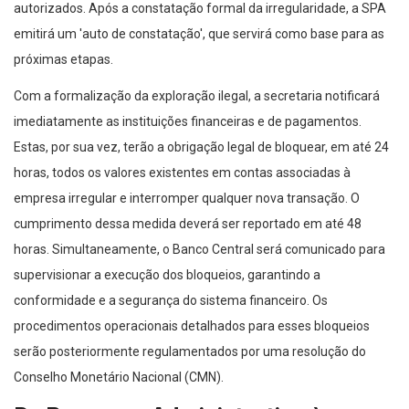
autorizados. Após a constatação formal da irregularidade, a SPA
emitirá um 'auto de constatação', que servirá como base para as
próximas etapas.
Com a formalização da exploração ilegal, a secretaria notificará
imediatamente as instituições financeiras e de pagamentos.
Estas, por sua vez, terão a obrigação legal de bloquear, em até 24
horas, todos os valores existentes em contas associadas à
empresa irregular e interromper qualquer nova transação. O
cumprimento dessa medida deverá ser reportado em até 48
horas. Simultaneamente, o Banco Central será comunicado para
supervisionar a execução dos bloqueios, garantindo a
conformidade e a segurança do sistema financeiro. Os
procedimentos operacionais detalhados para esses bloqueios
serão posteriormente regulamentados por uma resolução do
Conselho Monetário Nacional (CMN).