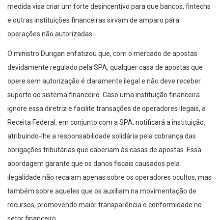
medida visa criar um forte desincentivo para que bancos, fintechs
e outras instituições financeiras sirvam de amparo para
operações não autorizadas.
O ministro Durigan enfatizou que, com o mercado de apostas
devidamente regulado pela SPA, qualquer casa de apostas que
opere sem autorização é claramente ilegal e não deve receber
suporte do sistema financeiro. Caso uma instituição financeira
ignore essa diretriz e facilite transações de operadores ilegais, a
Receita Federal, em conjunto com a SPA, notificará a instituição,
atribuindo-lhe a responsabilidade solidária pela cobrança das
obrigações tributárias que caberiam às casas de apostas. Essa
abordagem garante que os danos fiscais causados pela
ilegalidade não recaiam apenas sobre os operadores ocultos, mas
também sobre aqueles que os auxiliam na movimentação de
recursos, promovendo maior transparência e conformidade no
setor financeiro.