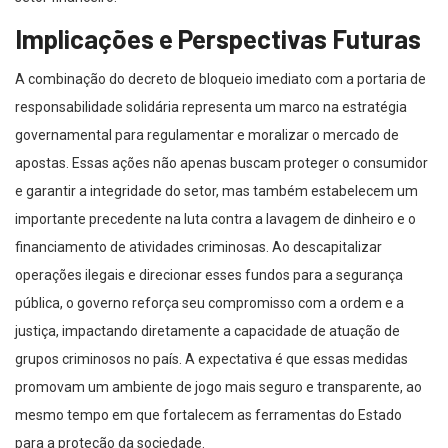
Implicações e Perspectivas Futuras
A combinação do decreto de bloqueio imediato com a portaria de
responsabilidade solidária representa um marco na estratégia
governamental para regulamentar e moralizar o mercado de
apostas. Essas ações não apenas buscam proteger o consumidor
e garantir a integridade do setor, mas também estabelecem um
importante precedente na luta contra a lavagem de dinheiro e o
financiamento de atividades criminosas. Ao descapitalizar
operações ilegais e direcionar esses fundos para a segurança
pública, o governo reforça seu compromisso com a ordem e a
justiça, impactando diretamente a capacidade de atuação de
grupos criminosos no país. A expectativa é que essas medidas
promovam um ambiente de jogo mais seguro e transparente, ao
mesmo tempo em que fortalecem as ferramentas do Estado
para a proteção da sociedade.