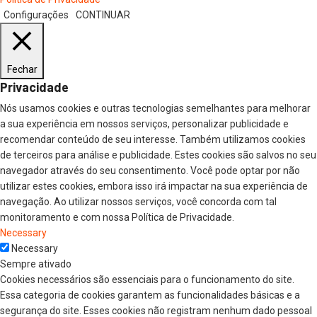
Configurações
CONTINUAR
Fechar
Privacidade
Nós usamos cookies e outras tecnologias semelhantes para melhorar
a sua experiência em nossos serviços, personalizar publicidade e
recomendar conteúdo de seu interesse. Também utilizamos cookies
de terceiros para análise e publicidade. Estes cookies são salvos no seu
navegador através do seu consentimento. Você pode optar por não
utilizar estes cookies, embora isso irá impactar na sua experiência de
navegação. Ao utilizar nossos serviços, você concorda com tal
monitoramento e com nossa Política de Privacidade.
Necessary
Necessary
Sempre ativado
Cookies necessários são essenciais para o funcionamento do site.
Essa categoria de cookies garantem as funcionalidades básicas e a
segurança do site. Esses cookies não registram nenhum dado pessoal