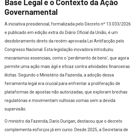
Base Legal e o Contexto da Ação
Governamental
A iniciativa presidencial, formalizada pelo Decreto nº 13.033/2026
e publicado em edição extra do Diário Oficial da União, é um
desdobramento direto da recém-aprovada Lei Antifacção pelo
Congresso Nacional. Esta legislação inovadora introduziu
mecanismos essenciais, como o 'perdimento de bens', que agora
permite uma ação mais ágil e eficaz contra atividades financeiras
ilícitas. Segundo o Ministério da Fazenda, a adoção dessa
ferramenta legal era crucial para enfrentar a proliferação de
plataformas de apostas não autorizadas, que exploram brechas
regulatórias e movimentam vultosas somas sem a devida
supervisão.
O ministro da Fazenda, Dario Durigan, destacou que o decreto
complementa esforços já em curso. Desde 2025, a Secretaria de