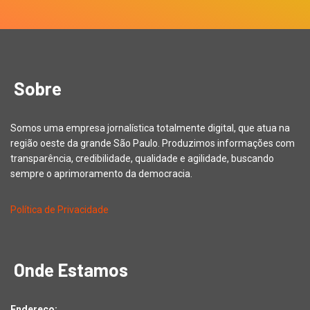
Sobre
Somos uma empresa jornalística totalmente digital, que atua na
região oeste da grande São Paulo. Produzimos informações com
transparência, credibilidade, qualidade e agilidade, buscando
sempre o aprimoramento da democracia.
Política de Privacidade
Onde Estamos
Endereço: