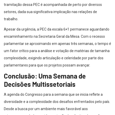
tramitação dessa PEC é acompanhada de perto por diversos
setores, dada sua significativa implicação nas relações de
trabalho.
Apesar da urgência, a PEC da escala 6×1 permanece aguardando
encaminhamento na Secretaria Geral da Mesa. Com o recesso
parlamentar se aproximando em apenas três semanas, o tempo é
um fator crítico para a análise e votação de matérias de tamanha
complexidade, exigindo articulação e celeridade por parte dos
parlamentares para que os projetos possam avançar.
Conclusão: Uma Semana de
Decisões Multissetoriais
A agenda do Congresso para a semana que se inicia reflete a
diversidade e a complexidade dos desafios enfrentados pelo país.
Desde a busca por um ambiente mais favorável aos