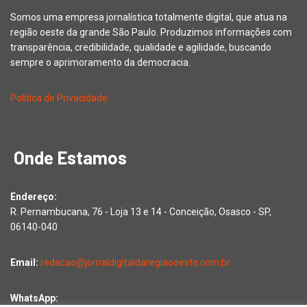
Somos uma empresa jornalística totalmente digital, que atua na
região oeste da grande São Paulo. Produzimos informações com
transparência, credibilidade, qualidade e agilidade, buscando
sempre o aprimoramento da democracia.
Política de Privacidade
Onde Estamos
Endereço:
R. Pernambucana, 76 - Loja 13 e 14 - Conceição, Osasco - SP,
06140-040
Email:
redacao@jornaldigitaldaregiaooeste.com.br
WhatsApp: