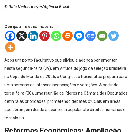
© Rafa Neddermeyer/Agência Brasil
Compatilhe essa matéria
Após um ponto facultativo que aliviou a agenda parlamentar
nesta segunda-feira (29), em virtude do jogo da seleção brasileira
na Copa do Mundo de 2026, o Congresso Nacional se prepara para
uma semana de intensas negociações e votações. A partir de
terça-feira (30), uma reunião de líderes na Câmara dos Deputados
definirá as prioridades, prometendo debates cruciais em áreas
que abrangem desde a economia popular até direitos humanos e
tecnologia.
Reformas Econômicas: Ampliação