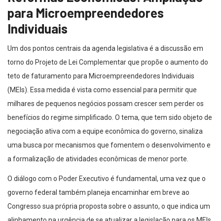
para Microempreendedores
Individuais
Um dos pontos centrais da agenda legislativa é a discussão em
torno do Projeto de Lei Complementar que propõe o aumento do
teto de faturamento para Microempreendedores Individuais
(MEIs). Essa medida é vista como essencial para permitir que
milhares de pequenos negócios possam crescer sem perder os
benefícios do regime simplificado. O tema, que tem sido objeto de
negociação ativa com a equipe econômica do governo, sinaliza
uma busca por mecanismos que fomentem o desenvolvimento e
a formalização de atividades econômicas de menor porte.
O diálogo com o Poder Executivo é fundamental, uma vez que o
governo federal também planeja encaminhar em breve ao
Congresso sua própria proposta sobre o assunto, o que indica um
alinhamento na urgência de se atualizar a legislação para os MEIs.