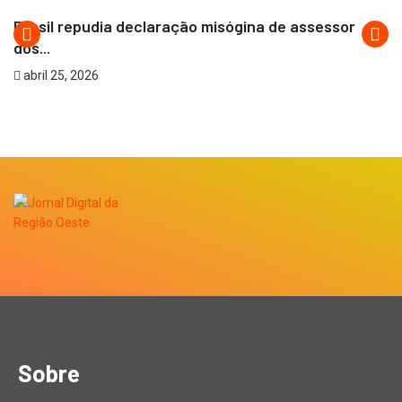
Brasil repudia declaração misógina de assessor
dos...
abril 25, 2026
Sobre