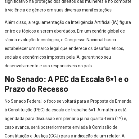
significativo na proteção dos direitos das mulheres e no combate
à violência de gênero em suas diversas manifestações.
Além disso, a regulamentação da Inteligência Artificial (IA) figura
entre os tópicos a serem abordados. Em um cenário global de
rápida evolução tecnológica, o Congresso Nacional busca
estabelecer um marco legal que enderece os desafios éticos,
sociais e econômicos impostos pela IA, garantindo seu
desenvolvimento e uso responsáveis no país.
No Senado: A PEC da Escala 6×1 e o
Prazo do Recesso
No Senado Federal, o foco se voltará para a Proposta de Emenda
à Constituição (PEC) da escala de trabalho 6×1. A matéria está
agendada para discussão em plenário já na quarta-feira (1º) e,
caso avance, será posteriormente enviada à Comissão de
Constituição e Justiça (CCJ) para a indicação de um relator. A