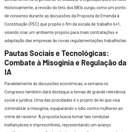
Historicamente, a revisão do teto dos MEIs surgiu como um ponto
de consenso durante as discussões da Proposta de Emenda à
Constituição (PEC) que propõe o fim da escala de trabalho 6×1,
visando criar um ambiente propício para mais contratações e
adaptação das empresas às novas regulamentações trabalhistas.
Pautas Sociais e Tecnológicas:
Combate à Misoginia e Regulação da
IA
Paralelamente às discussões econômicas, a semana no
Congresso também dará destaque a temas de grande relevância
social e jurídica. Uma das prioridades é o projeto de lei que visa
criminalizar a misoginia, equiparando o ódio contra mulheres ao
crime de racismo. A proposta busca tornar tais condutas
inafiançáveis e imprescritíveis, representando um avanço