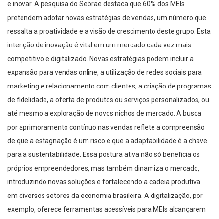
e inovar. A pesquisa do Sebrae destaca que 60% dos MEIs
pretendem adotar novas estratégias de vendas, um número que
ressalta a proatividade e a visão de crescimento deste grupo. Esta
intenção de inovação é vital em um mercado cada vez mais
competitivo e digitalizado. Novas estratégias podem incluir a
expansão para vendas online, a utilização de redes sociais para
marketing e relacionamento com clientes, a criação de programas
de fidelidade, a oferta de produtos ou serviços personalizados, ou
até mesmo a exploração de novos nichos de mercado. A busca
por aprimoramento contínuo nas vendas reflete a compreensão
de que a estagnação é um risco e que a adaptabilidade é a chave
para a sustentabilidade. Essa postura ativa não só beneficia os
próprios empreendedores, mas também dinamiza o mercado,
introduzindo novas soluções e fortalecendo a cadeia produtiva
em diversos setores da economia brasileira. A digitalização, por
exemplo, oferece ferramentas acessíveis para MEIs alcançarem