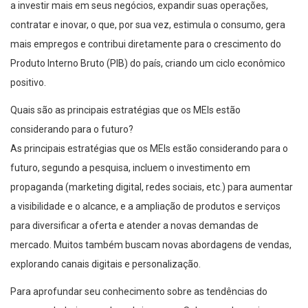
a investir mais em seus negócios, expandir suas operações,
contratar e inovar, o que, por sua vez, estimula o consumo, gera
mais empregos e contribui diretamente para o crescimento do
Produto Interno Bruto (PIB) do país, criando um ciclo econômico
positivo.
Quais são as principais estratégias que os MEIs estão
considerando para o futuro?
As principais estratégias que os MEIs estão considerando para o
futuro, segundo a pesquisa, incluem o investimento em
propaganda (marketing digital, redes sociais, etc.) para aumentar
a visibilidade e o alcance, e a ampliação de produtos e serviços
para diversificar a oferta e atender a novas demandas de
mercado. Muitos também buscam novas abordagens de vendas,
explorando canais digitais e personalização.
Para aprofundar seu conhecimento sobre as tendências do