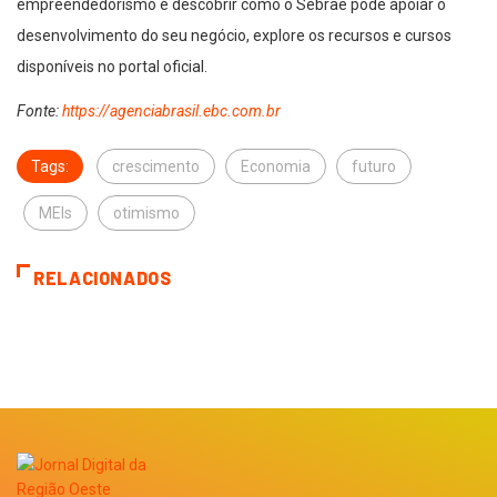
empreendedorismo e descobrir como o Sebrae pode apoiar o
desenvolvimento do seu negócio, explore os recursos e cursos
disponíveis no portal oficial.
Fonte:
https://agenciabrasil.ebc.com.br
Tags:
crescimento
Economia
futuro
MEIs
otimismo
RELACIONADOS