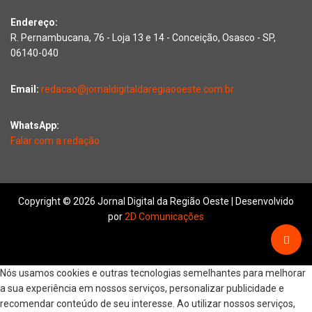
Endereço:
R. Pernambucana, 76 - Loja 13 e 14 - Conceição, Osasco - SP,
06140-040
Email:
redacao@jornaldigitaldaregiaooeste.com.br
WhatsApp:
Falar com a redação
Copyright © 2026 Jornal Digital da Região Oeste | Desenvolvido
por
2D Comunicações
Nós usamos cookies e outras tecnologias semelhantes para melhorar
a sua experiência em nossos serviços, personalizar publicidade e
recomendar conteúdo de seu interesse. Ao utilizar nossos serviços,