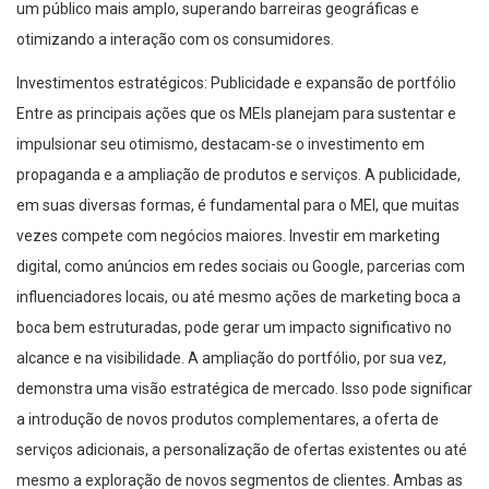
um público mais amplo, superando barreiras geográficas e
otimizando a interação com os consumidores.
Investimentos estratégicos: Publicidade e expansão de portfólio
Entre as principais ações que os MEIs planejam para sustentar e
impulsionar seu otimismo, destacam-se o investimento em
propaganda e a ampliação de produtos e serviços. A publicidade,
em suas diversas formas, é fundamental para o MEI, que muitas
vezes compete com negócios maiores. Investir em marketing
digital, como anúncios em redes sociais ou Google, parcerias com
influenciadores locais, ou até mesmo ações de marketing boca a
boca bem estruturadas, pode gerar um impacto significativo no
alcance e na visibilidade. A ampliação do portfólio, por sua vez,
demonstra uma visão estratégica de mercado. Isso pode significar
a introdução de novos produtos complementares, a oferta de
serviços adicionais, a personalização de ofertas existentes ou até
mesmo a exploração de novos segmentos de clientes. Ambas as