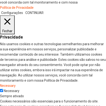
você concorda com tal monitoramento e com nossa
Política de Privacidade
Configurações
CONTINUAR
Fechar
Privacidade
Nós usamos cookies e outras tecnologias semelhantes para melhorar
a sua experiência em nossos serviços, personalizar publicidade e
recomendar conteúdo de seu interesse. Também utilizamos cookies
de terceiros para análise e publicidade. Estes cookies são salvos no seu
navegador através do seu consentimento. Você pode optar por não
utilizar estes cookies, embora isso irá impactar na sua experiência de
navegação. Ao utilizar nossos serviços, você concorda com tal
monitoramento e com nossa Política de Privacidade.
Necessary
Necessary
Sempre ativado
Cookies necessários são essenciais para o funcionamento do site.