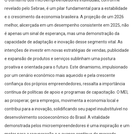
O otimismo dos microempreendedores individuais, conforme
revelado pelo Sebrae, é um pilar fundamental para a estabilidade
e o crescimento da economia brasileira. A projeção de um 2026
melhor, alicerçada em um desempenho consistente em 2025, não
é apenas um sinal de esperança, mas uma demonstração da
capacidade de adaptação e inovação desse segmento vital. As
intenções de investir em novas estratégias de vendas, publicidade
e expansão de produtos e serviços sublinham uma postura
proativa e orientada para o futuro. Este dinamismo, impulsionado
por um cenário econômico mais aquecido e pela crescente
confiança dos próprios empreendedores, ressalta a importância
contínua de políticas de apoio e programas de capacitação. O MEI,
ao prosperar, gera empregos, movimenta a economia local e
contribui para a inovação, solidificando seu papel insubstituível no
desenvolvimento socioeconômico do Brasil. A vitalidade
demonstrada pelos microempreendedores é uma inspiração e um