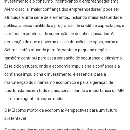
investimento e o consumo, incentivando o empreendedorismo.
Além disso, a “maior confiança dos empreendedores” pode ser
atribuída a uma série de elementos, incluindo maior estabilidade
política, acesso facilitado a programas de crédito e capacitação, e
a própria experiência de superação de desafios passados. A
percepção de que o governo e as instituições de apoio, como o
Sebrae, estão atuando para fomentar o pequeno negócio
também contribui para essa sensação de segurança e otimismo.
Este ciclo virtuoso, onde a economia impulsiona a confiança e a
confiança impulsiona o investimento, é essencial para a
manutenção do dinamismo econômico e para a geração de
oportunidades em todo o país, consolidando a importância do MEI
como um agente transformador.
O MEI como motor da economia: Perspectivas para um futuro
sustentável