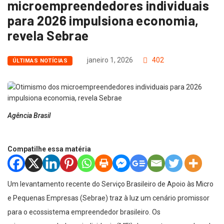
microempreendedores individuais
para 2026 impulsiona economia,
revela Sebrae
janeiro 1, 2026
402
ÚLTIMAS NOTÍCIAS
Agência Brasil
Compatilhe essa matéria
Um levantamento recente do Serviço Brasileiro de Apoio às Micro
e Pequenas Empresas (Sebrae) traz à luz um cenário promissor
para o ecossistema empreendedor brasileiro. Os