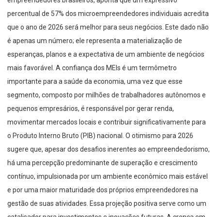
empreendedores brasileiros, aponta que um expressivo
percentual de 57% dos microempreendedores individuais acredita
que o ano de 2026 será melhor para seus negócios. Este dado não
é apenas um número; ele representa a materialização de
esperanças, planos e a expectativa de um ambiente de negócios
mais favorável. A confiança dos MEIs é um termômetro
importante para a saúde da economia, uma vez que esse
segmento, composto por milhões de trabalhadores autônomos e
pequenos empresários, é responsável por gerar renda,
movimentar mercados locais e contribuir significativamente para
o Produto Interno Bruto (PIB) nacional. O otimismo para 2026
sugere que, apesar dos desafios inerentes ao empreendedorismo,
há uma percepção predominante de superação e crescimento
contínuo, impulsionada por um ambiente econômico mais estável
e por uma maior maturidade dos próprios empreendedores na
gestão de suas atividades. Essa projeção positiva serve como um