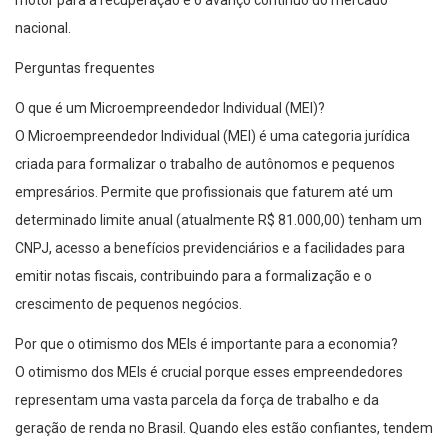
motor para a recuperação e o avanço contínuo do mercado
nacional.
Perguntas frequentes
O que é um Microempreendedor Individual (MEI)?
O Microempreendedor Individual (MEI) é uma categoria jurídica
criada para formalizar o trabalho de autônomos e pequenos
empresários. Permite que profissionais que faturem até um
determinado limite anual (atualmente R$ 81.000,00) tenham um
CNPJ, acesso a benefícios previdenciários e a facilidades para
emitir notas fiscais, contribuindo para a formalização e o
crescimento de pequenos negócios.
Por que o otimismo dos MEIs é importante para a economia?
O otimismo dos MEIs é crucial porque esses empreendedores
representam uma vasta parcela da força de trabalho e da
geração de renda no Brasil. Quando eles estão confiantes, tendem