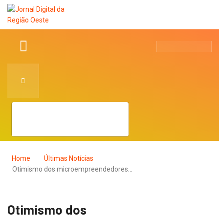
Home
Últimas Notícias
Otimismo dos microempreendedores…
Otimismo dos