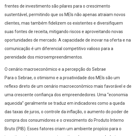
frentes de investimento são pilares para o crescimento
sustentável, permitindo que os MEIs não apenas atraiam novos
clientes, mas também fidelizem os existentes e diversifiquem
suas fontes de receita, mitigando riscos e aproveitando novas
oportunidades de mercado. A capacidade de inovar na oferta e na
comunicação é um diferencial competitivo valioso para a
perenidade dos microempreendimentos.
O cenário macroeconômico e a percepção do Sebrae
Para o Sebrae, o otimismo e a proatividade dos MEIs são um
reflexo direto de um cenário macroeconômico mais favorável e de
uma crescente confiança dos empreendedores. Uma “economia
aquecida” geralmente se traduz em indicadores como a queda
das taxas de juros, o controle da inflação, o aumento do poder de
compra dos consumidores e o crescimento do Produto Interno
Bruto (PIB). Esses fatores criam um ambiente propício para o