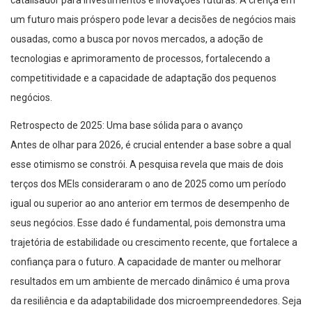
catalisador para investimentos e inovações futuras. A crença em
um futuro mais próspero pode levar a decisões de negócios mais
ousadas, como a busca por novos mercados, a adoção de
tecnologias e aprimoramento de processos, fortalecendo a
competitividade e a capacidade de adaptação dos pequenos
negócios.
Retrospecto de 2025: Uma base sólida para o avanço
Antes de olhar para 2026, é crucial entender a base sobre a qual
esse otimismo se constrói. A pesquisa revela que mais de dois
terços dos MEIs consideraram o ano de 2025 como um período
igual ou superior ao ano anterior em termos de desempenho de
seus negócios. Esse dado é fundamental, pois demonstra uma
trajetória de estabilidade ou crescimento recente, que fortalece a
confiança para o futuro. A capacidade de manter ou melhorar
resultados em um ambiente de mercado dinâmico é uma prova
da resiliência e da adaptabilidade dos microempreendedores. Seja