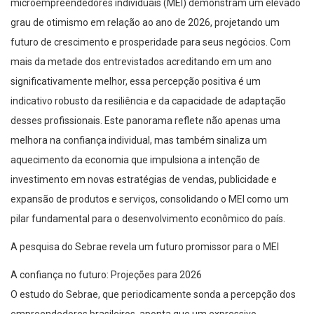
microempreendedores individuais (MEI) demonstram um elevado
grau de otimismo em relação ao ano de 2026, projetando um
futuro de crescimento e prosperidade para seus negócios. Com
mais da metade dos entrevistados acreditando em um ano
significativamente melhor, essa percepção positiva é um
indicativo robusto da resiliência e da capacidade de adaptação
desses profissionais. Este panorama reflete não apenas uma
melhora na confiança individual, mas também sinaliza um
aquecimento da economia que impulsiona a intenção de
investimento em novas estratégias de vendas, publicidade e
expansão de produtos e serviços, consolidando o MEI como um
pilar fundamental para o desenvolvimento econômico do país.
A pesquisa do Sebrae revela um futuro promissor para o MEI
A confiança no futuro: Projeções para 2026
O estudo do Sebrae, que periodicamente sonda a percepção dos