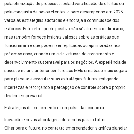
pela otimização de processos, pela diversificação de ofertas ou
pela conquista de novos clientes, o bom desempenho em 2025
valida as estratégias adotadas e encoraja a continuidade dos
esforços. Este retrospecto positivo não só alimenta o otimismo,
mas também fornece insights valiosos sobre as práticas que
funcionaram e que podem ser replicadas ou aprimoradas nos
próximos anos, criando um ciclo virtuoso de crescimento e
desenvolvimento sustentável para os negócios. A experiência de
sucesso no ano anterior confere aos MEIs uma base mais segura
para planejar e executar suas estratégias futuras, mitigando
incertezas e reforçando a percepção de controle sobre o próprio
destino empresarial.
Estratégias de crescimento e o impulso da economia
Inovação e novas abordagens de vendas para o futuro
Olhar para o futuro, no contexto empreendedor, significa planejar