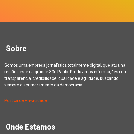
Sobre
Somos uma empresa jornalística totalmente digital, que atua na
região oeste da grande São Paulo. Produzimos informações com
transparência, credibilidade, qualidade e agilidade, buscando
sempre o aprimoramento da democracia.
Política de Privacidade
Onde Estamos