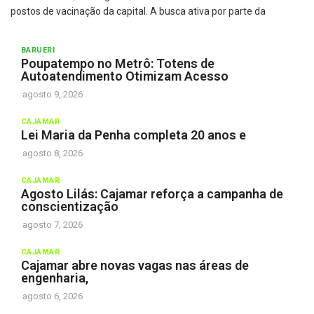
postos de vacinação da capital. A busca ativa por parte da
BARUERI
Poupatempo no Metrô: Totens de
Autoatendimento Otimizam Acesso
agosto 9, 2026
CAJAMAR
Lei Maria da Penha completa 20 anos e
agosto 8, 2026
CAJAMAR
Agosto Lilás: Cajamar reforça a campanha de
conscientização
agosto 7, 2026
CAJAMAR
Cajamar abre novas vagas nas áreas de
engenharia,
agosto 6, 2026