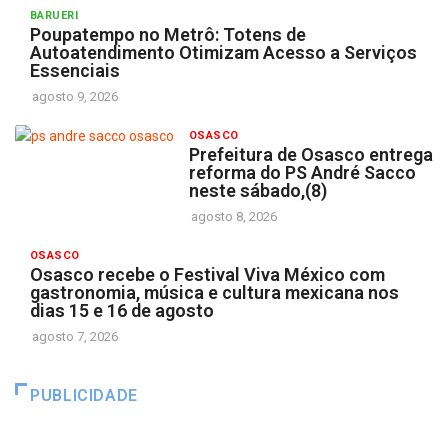
BARUERI
Poupatempo no Metrô: Totens de
Autoatendimento Otimizam Acesso a Serviços
Essenciais
agosto 9, 2026
OSASCO
Prefeitura de Osasco entrega
reforma do PS André Sacco
neste sábado,(8)
agosto 8, 2026
OSASCO
Osasco recebe o Festival Viva México com
gastronomia, música e cultura mexicana nos
dias 15 e 16 de agosto
agosto 7, 2026
PUBLICIDADE