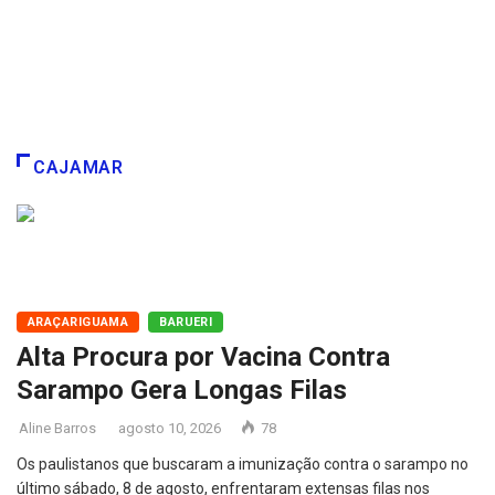
CAJAMAR
ARAÇARIGUAMA
BARUERI
Alta Procura por Vacina Contra
Sarampo Gera Longas Filas
Aline Barros
agosto 10, 2026
78
Os paulistanos que buscaram a imunização contra o sarampo no
último sábado, 8 de agosto, enfrentaram extensas filas nos