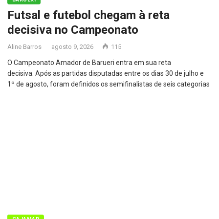
Futsal e futebol chegam à reta
decisiva no Campeonato
Aline Barros
agosto 9, 2026
115
O Campeonato Amador de Barueri entra em sua reta
decisiva. Após as partidas disputadas entre os dias 30 de julho e
1º de agosto, foram definidos os semifinalistas de seis categorias