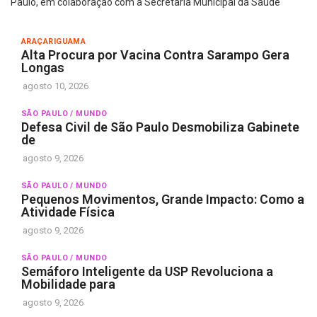
Paulo, em colaboração com a Secretaria Municipal da Saúde
ARAÇARIGUAMA
Alta Procura por Vacina Contra Sarampo Gera
Longas
agosto 10, 2026
SÃO PAULO / MUNDO
Defesa Civil de São Paulo Desmobiliza Gabinete
de
agosto 9, 2026
SÃO PAULO / MUNDO
Pequenos Movimentos, Grande Impacto: Como a
Atividade Física
agosto 9, 2026
SÃO PAULO / MUNDO
Semáforo Inteligente da USP Revoluciona a
Mobilidade para
agosto 9, 2026