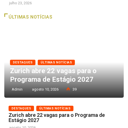
julho 23, 2026
ÚLTIMAS NOTÍCIAS
DESTAQUES
ÚLTIMAS NOTÍCIAS
Zurich abre 22 vagas para o
Programa de Estágio 2027
Admin
agosto 10, 2026
39
DESTAQUES
ÚLTIMAS NOTÍCIAS
Zurich abre 22 vagas para o Programa de
Estágio 2027
agosto 10, 2026