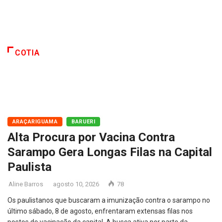
COTIA
ARAÇARIGUAMA
BARUERI
Alta Procura por Vacina Contra
Sarampo Gera Longas Filas na Capital
Paulista
Aline Barros
agosto 10, 2026
78
Os paulistanos que buscaram a imunização contra o sarampo no
último sábado, 8 de agosto, enfrentaram extensas filas nos