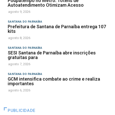
Poupatempo no Metrô: Totens de
Autoatendimento Otimizam Acesso
agosto 9, 2026
SANTANA DO PARNAÍBA
Prefeitura de Santana de Parnaíba entrega 107
kits
agosto 8, 2026
SANTANA DO PARNAÍBA
SESI Santana de Parnaíba abre inscrições
gratuitas para
agosto 7, 2026
SANTANA DO PARNAÍBA
GCM intensifica combate ao crime e realiza
importantes
agosto 6, 2026
PUBLICIDADE