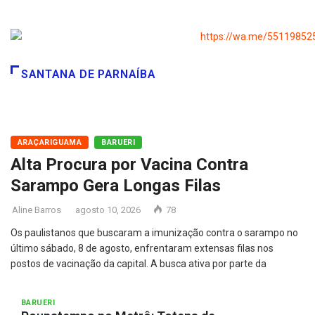
SANTANA DE PARNAÍBA
ARAÇARIGUAMA
BARUERI
Alta Procura por Vacina Contra
Sarampo Gera Longas Filas
Aline Barros
agosto 10, 2026
78
Os paulistanos que buscaram a imunização contra o sarampo no
último sábado, 8 de agosto, enfrentaram extensas filas nos
postos de vacinação da capital. A busca ativa por parte da
BARUERI