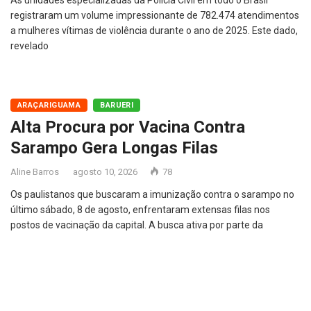
registraram um volume impressionante de 782.474 atendimentos
a mulheres vítimas de violência durante o ano de 2025. Este dado,
revelado
ARAÇARIGUAMA
BARUERI
Alta Procura por Vacina Contra
Sarampo Gera Longas Filas
Aline Barros
agosto 10, 2026
78
Os paulistanos que buscaram a imunização contra o sarampo no
último sábado, 8 de agosto, enfrentaram extensas filas nos
postos de vacinação da capital. A busca ativa por parte da