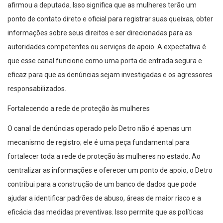
afirmou a deputada. Isso significa que as mulheres terão um
ponto de contato direto e oficial para registrar suas queixas, obter
informações sobre seus direitos e ser direcionadas para as
autoridades competentes ou serviços de apoio. A expectativa é
que esse canal funcione como uma porta de entrada segura e
eficaz para que as denúncias sejam investigadas e os agressores
responsabilizados.
Fortalecendo a rede de proteção às mulheres
O canal de denúncias operado pelo Detro não é apenas um
mecanismo de registro; ele é uma peça fundamental para
fortalecer toda a rede de proteção às mulheres no estado. Ao
centralizar as informações e oferecer um ponto de apoio, o Detro
contribui para a construção de um banco de dados que pode
ajudar a identificar padrões de abuso, áreas de maior risco e a
eficácia das medidas preventivas. Isso permite que as políticas