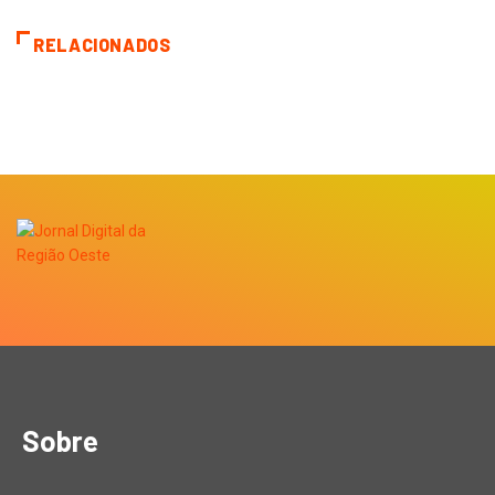
RELACIONADOS
Sobre