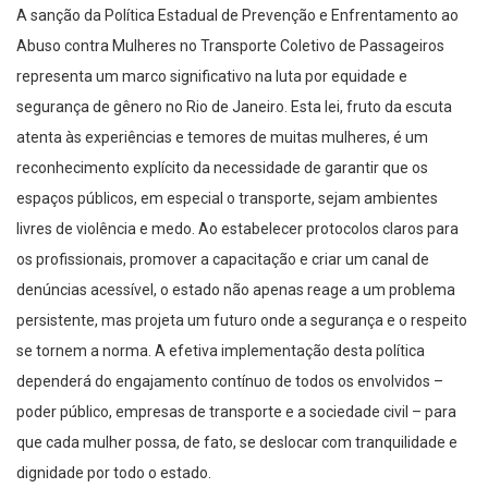
A sanção da Política Estadual de Prevenção e Enfrentamento ao
Abuso contra Mulheres no Transporte Coletivo de Passageiros
representa um marco significativo na luta por equidade e
segurança de gênero no Rio de Janeiro. Esta lei, fruto da escuta
atenta às experiências e temores de muitas mulheres, é um
reconhecimento explícito da necessidade de garantir que os
espaços públicos, em especial o transporte, sejam ambientes
livres de violência e medo. Ao estabelecer protocolos claros para
os profissionais, promover a capacitação e criar um canal de
denúncias acessível, o estado não apenas reage a um problema
persistente, mas projeta um futuro onde a segurança e o respeito
se tornem a norma. A efetiva implementação desta política
dependerá do engajamento contínuo de todos os envolvidos –
poder público, empresas de transporte e a sociedade civil – para
que cada mulher possa, de fato, se deslocar com tranquilidade e
dignidade por todo o estado.