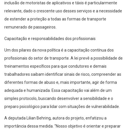
inclusão de motoristas de aplicativos e táxis é particularmente
relevante, dado o crescente uso desses serviços e a necessidade
de estender a proteção a todas as formas de transporte
remunerado de passageiros.
Capacitação e responsabilidades dos profissionais
Um dos pilares da nova política é a capacitação contínua dos
profissionais do setor de transporte. A lei prevê a possibilidade de
treinamentos específicos para que condutores e demais
trabalhadores saibam identificar sinais de risco, compreender as
diferentes formas de abuso e, mais importante, agir de forma
adequada e humanizada. Essa capacitação vai além de um
simples protocolo, buscando desenvolver a sensibilidade e o
preparo psicológico para lidar com situações de vulnerabilidade.
A deputada Lilian Behring, autora do projeto, enfatizou a
importância dessa medida. “Nosso objetivo é orientar e preparar