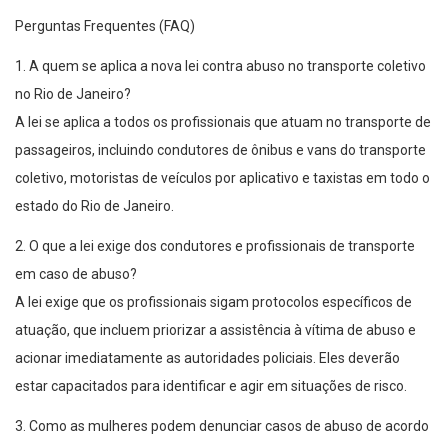
Perguntas Frequentes (FAQ)
1. A quem se aplica a nova lei contra abuso no transporte coletivo
no Rio de Janeiro?
A lei se aplica a todos os profissionais que atuam no transporte de
passageiros, incluindo condutores de ônibus e vans do transporte
coletivo, motoristas de veículos por aplicativo e taxistas em todo o
estado do Rio de Janeiro.
2. O que a lei exige dos condutores e profissionais de transporte
em caso de abuso?
A lei exige que os profissionais sigam protocolos específicos de
atuação, que incluem priorizar a assistência à vítima de abuso e
acionar imediatamente as autoridades policiais. Eles deverão
estar capacitados para identificar e agir em situações de risco.
3. Como as mulheres podem denunciar casos de abuso de acordo