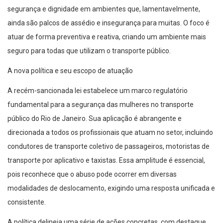
segurança e dignidade em ambientes que, lamentavelmente,
ainda são palcos de assédio e insegurança para muitas. O foco é
atuar de forma preventiva e reativa, criando um ambiente mais
seguro para todas que utilizam o transporte público.
A nova política e seu escopo de atuação
A recém-sancionada lei estabelece um marco regulatório
fundamental para a segurança das mulheres no transporte
público do Rio de Janeiro. Sua aplicação é abrangente e
direcionada a todos os profissionais que atuam no setor, incluindo
condutores de transporte coletivo de passageiros, motoristas de
transporte por aplicativo e taxistas. Essa amplitude é essencial,
pois reconhece que o abuso pode ocorrer em diversas
modalidades de deslocamento, exigindo uma resposta unificada e
consistente.
A política delineia uma série de ações concretas, com destaque