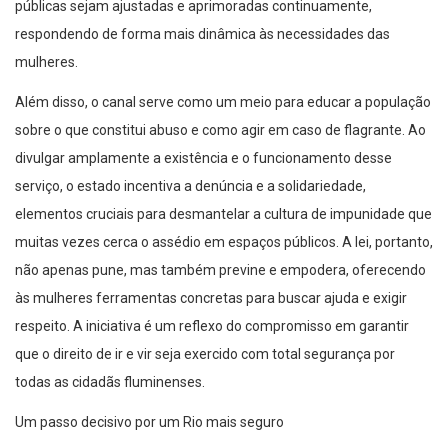
públicas sejam ajustadas e aprimoradas continuamente,
respondendo de forma mais dinâmica às necessidades das
mulheres.
Além disso, o canal serve como um meio para educar a população
sobre o que constitui abuso e como agir em caso de flagrante. Ao
divulgar amplamente a existência e o funcionamento desse
serviço, o estado incentiva a denúncia e a solidariedade,
elementos cruciais para desmantelar a cultura de impunidade que
muitas vezes cerca o assédio em espaços públicos. A lei, portanto,
não apenas pune, mas também previne e empodera, oferecendo
às mulheres ferramentas concretas para buscar ajuda e exigir
respeito. A iniciativa é um reflexo do compromisso em garantir
que o direito de ir e vir seja exercido com total segurança por
todas as cidadãs fluminenses.
Um passo decisivo por um Rio mais seguro