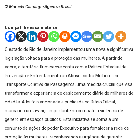
© Marcelo Camargo/Agência Brasil
Compatilhe essa matéria
O estado do Rio de Janeiro implementou uma nova e significativa
legislação voltada para a proteção das mulheres. A partir de
agora, o território fluminense conta com a Política Estadual de
Prevenção e Enfrentamento ao Abuso contra Mulheres no
Transporte Coletivo de Passageiros, uma medida crucial que visa
transformar a experiência de deslocamento diário de milhares de
cidadãs. A lei foi sancionada e publicada no Diário Oficial,
marcando um avanço importante no combate à violência de
gênero em espaços públicos. Esta iniciativa se soma a um
conjunto de ações do poder Executivo para fortalecer a rede de
proteção às mulheres, reconhecendo a urgência de garantir