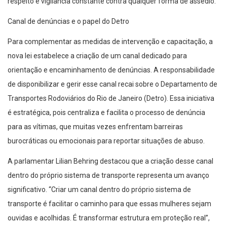
respeito e vigilância constante contra qualquer forma de assédio.
Canal de denúncias e o papel do Detro
Para complementar as medidas de intervenção e capacitação, a
nova lei estabelece a criação de um canal dedicado para
orientação e encaminhamento de denúncias. A responsabilidade
de disponibilizar e gerir esse canal recai sobre o Departamento de
Transportes Rodoviários do Rio de Janeiro (Detro). Essa iniciativa
é estratégica, pois centraliza e facilita o processo de denúncia
para as vítimas, que muitas vezes enfrentam barreiras
burocráticas ou emocionais para reportar situações de abuso.
A parlamentar Lilian Behring destacou que a criação desse canal
dentro do próprio sistema de transporte representa um avanço
significativo. “Criar um canal dentro do próprio sistema de
transporte é facilitar o caminho para que essas mulheres sejam
ouvidas e acolhidas. É transformar estrutura em proteção real”,