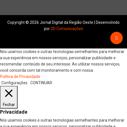
Copyright © 2026 Jornal Digital da Região Oeste | Desenvolvido
por
2D Comunicações
Nós usamos cookies e outras tecnologias semelhantes para melhorar
a sua experiência em nossos serviços, personalizar publicidade e
recomendar conteúdo de seu interesse. Ao utilizar nossos serviços,
você concorda com tal monitoramento e com nossa
Política de Privacidade
Configurações
CONTINUAR
Fechar
Privacidade
Nós usamos cookies e outras tecnologias semelhantes para melhorar
a sua experiência em nossos serviços, personalizar publicidade e