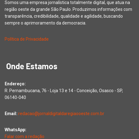
Somos uma empresa jornalística totalmente digital, que atua na
região oeste da grande São Paulo. Produzimos informações com
transparência, credibilidade, qualidade e agilidade, buscando
sempre o aprimoramento da democracia.
Política de Privacidade
Onde Estamos
Endereço:
R. Pernambucana, 76 - Loja 13 e 14 - Conceição, Osasco - SP,
06140-040
Email:
redacao@jornaldigitaldaregiaooeste.com.br
WhatsApp:
Falar com a redação