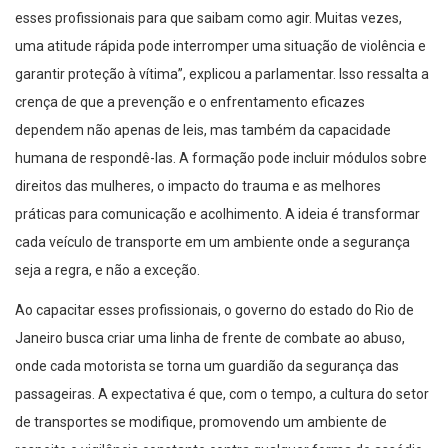
esses profissionais para que saibam como agir. Muitas vezes,
uma atitude rápida pode interromper uma situação de violência e
garantir proteção à vítima”, explicou a parlamentar. Isso ressalta a
crença de que a prevenção e o enfrentamento eficazes
dependem não apenas de leis, mas também da capacidade
humana de respondê-las. A formação pode incluir módulos sobre
direitos das mulheres, o impacto do trauma e as melhores
práticas para comunicação e acolhimento. A ideia é transformar
cada veículo de transporte em um ambiente onde a segurança
seja a regra, e não a exceção.
Ao capacitar esses profissionais, o governo do estado do Rio de
Janeiro busca criar uma linha de frente de combate ao abuso,
onde cada motorista se torna um guardião da segurança das
passageiras. A expectativa é que, com o tempo, a cultura do setor
de transportes se modifique, promovendo um ambiente de