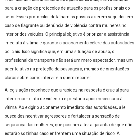
para a criação de protocolos de atuação para os profissionais do
setor. Esses protocolos detalham os passos a serem seguidos em
caso de flagrante ou denúncia de violência contra mulheres no
interior dos veículos. O principal objetivo é priorizar a assistência
imediata à vítima e garantir o acionamento célere das autoridades
policiais. Isso significa que, em uma situação de abuso, o
profissional de transporte não será um mero espectador, mas um
agente ativo na proteção da passageira, munido de orientações
claras sobre como intervir e a quem recorrer.
A legislação reconhece que a rapidez na resposta é crucial para
interromper o ato de violência e prestar o apoio necessário à
vítima. Ao exigir o acionamento imediato das autoridades, a lei
busca desincentivar agressores e fortalecer a sensação de
segurança das mulheres, que passam a ter a garantia de que não
estarão sozinhas caso enfrentem uma situação de risco. A