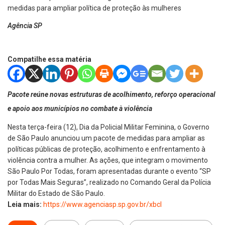
Agência SP
Compatilhe essa matéria
Pacote reúne novas estruturas de acolhimento, reforço operacional
e apoio aos municípios no combate à violência
Nesta terça-feira (12), Dia da Policial Militar Feminina, o Governo
de São Paulo anunciou um pacote de medidas para ampliar as
políticas públicas de proteção, acolhimento e enfrentamento à
violência contra a mulher. As ações, que integram o movimento
São Paulo Por Todas, foram apresentadas durante o evento “SP
por Todas Mais Seguras”, realizado no Comando Geral da Polícia
Militar do Estado de São Paulo.
Leia mais:
https://www.agenciasp.sp.gov.
br/xbcl