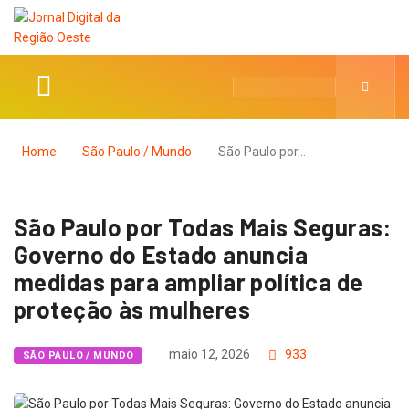
Home
São Paulo / Mundo
São Paulo por…
São Paulo por Todas Mais Seguras:
Governo do Estado anuncia
medidas para ampliar política de
proteção às mulheres
maio 12, 2026
933
SÃO PAULO / MUNDO