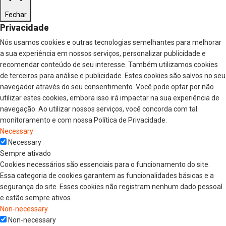
Fechar
Privacidade
Nós usamos cookies e outras tecnologias semelhantes para melhorar
a sua experiência em nossos serviços, personalizar publicidade e
recomendar conteúdo de seu interesse. Também utilizamos cookies
de terceiros para análise e publicidade. Estes cookies são salvos no seu
navegador através do seu consentimento. Você pode optar por não
utilizar estes cookies, embora isso irá impactar na sua experiência de
navegação. Ao utilizar nossos serviços, você concorda com tal
monitoramento e com nossa Política de Privacidade.
Necessary
Necessary
Sempre ativado
Cookies necessários são essenciais para o funcionamento do site.
Essa categoria de cookies garantem as funcionalidades básicas e a
segurança do site. Esses cookies não registram nenhum dado pessoal
e estão sempre ativos.
Non-necessary
Non-necessary