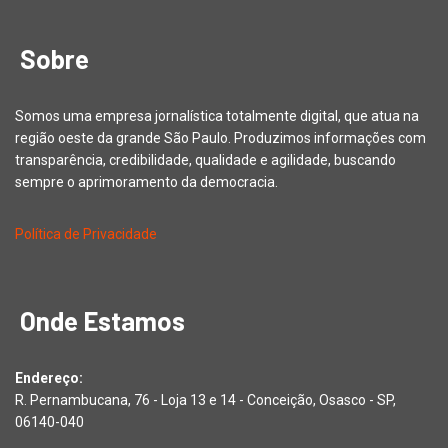
Sobre
Somos uma empresa jornalística totalmente digital, que atua na
região oeste da grande São Paulo. Produzimos informações com
transparência, credibilidade, qualidade e agilidade, buscando
sempre o aprimoramento da democracia.
Política de Privacidade
Onde Estamos
Endereço:
R. Pernambucana, 76 - Loja 13 e 14 - Conceição, Osasco - SP,
06140-040