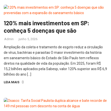
120% mais investimentos em SP:
conheça 5 doenças que são
Admin
junho 5, 2026
Ampliação da coleta e tratamento de esgoto reduz a circulação
de vírus, bactérias e parasitas O maior investimento da história
em saneamento básico do Estado de São Paulo tem reflexos
diretos na qualidade de vida da população. Em 2025, foram R$
15,2 bilhões aplicados pela Sabesp, valor 120% superior aos R$ 6,9
bilhões do ano […]
LEIA MAIS