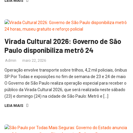
LEIA MAIS
Virada Cultural 2026: Governo de São
Paulo disponibiliza metrô 24
Admin
maio 22, 2026
Operação envolve transporte sobre trilhos, 4,2 mil policiais, ônibus
SP Por Todas e exposições no fim de semana de 23 e 24 de maio
O Governo de São Paulo realiza operação especial para receber o
público da Virada Cultural 2026, que será realizada neste sábado
(23) e domingo (24) na cidade de São Paulo: Metrô e […]
LEIA MAIS