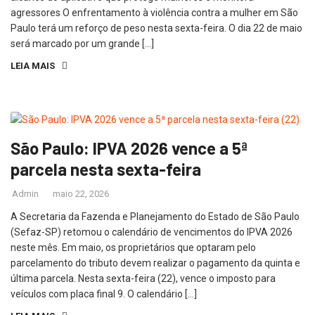
agressores O enfrentamento à violência contra a mulher em São
Paulo terá um reforço de peso nesta sexta-feira. O dia 22 de maio
será marcado por um grande […]
LEIA MAIS
São Paulo: IPVA 2026 vence a 5ª
parcela nesta sexta-feira
Admin
maio 22, 2026
A Secretaria da Fazenda e Planejamento do Estado de São Paulo
(Sefaz-SP) retomou o calendário de vencimentos do IPVA 2026
neste mês. Em maio, os proprietários que optaram pelo
parcelamento do tributo devem realizar o pagamento da quinta e
última parcela. Nesta sexta-feira (22), vence o imposto para
veículos com placa final 9. O calendário […]