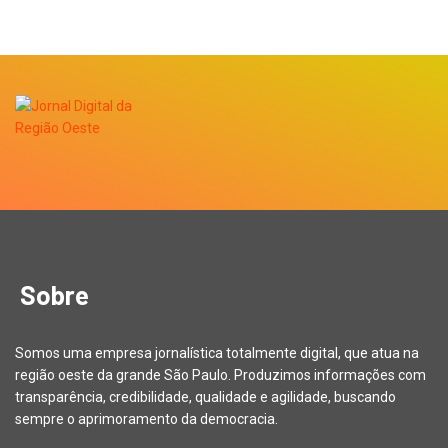
Sobre
Somos uma empresa jornalística totalmente digital, que atua na
região oeste da grande São Paulo. Produzimos informações com
transparência, credibilidade, qualidade e agilidade, buscando
sempre o aprimoramento da democracia.