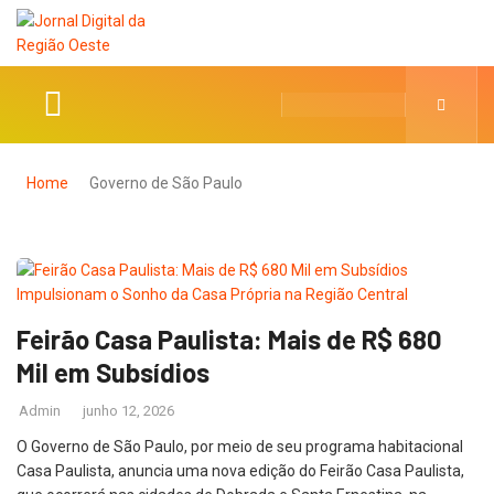
Home
Governo de São Paulo
Feirão Casa Paulista: Mais de R$ 680
Mil em Subsídios
Admin
junho 12, 2026
O Governo de São Paulo, por meio de seu programa habitacional
Casa Paulista, anuncia uma nova edição do Feirão Casa Paulista,