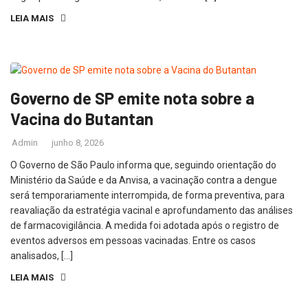
LEIA MAIS
Governo de SP emite nota sobre a
Vacina do Butantan
Admin
junho 8, 2026
O Governo de São Paulo informa que, seguindo orientação do
Ministério da Saúde e da Anvisa, a vacinação contra a dengue
será temporariamente interrompida, de forma preventiva, para
reavaliação da estratégia vacinal e aprofundamento das análises
de farmacovigilância. A medida foi adotada após o registro de
eventos adversos em pessoas vacinadas. Entre os casos
analisados, […]
LEIA MAIS