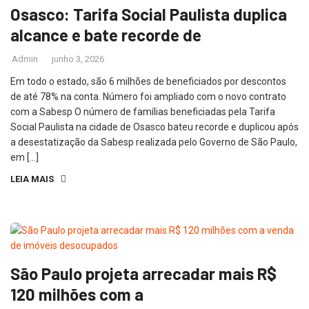
Osasco: Tarifa Social Paulista duplica
alcance e bate recorde de
Admin
junho 3, 2026
Em todo o estado, são 6 milhões de beneficiados por descontos
de até 78% na conta. Número foi ampliado com o novo contrato
com a Sabesp O número de famílias beneficiadas pela Tarifa
Social Paulista na cidade de Osasco bateu recorde e duplicou após
a desestatização da Sabesp realizada pelo Governo de São Paulo,
em […]
LEIA MAIS
São Paulo projeta arrecadar mais R$
120 milhões com a