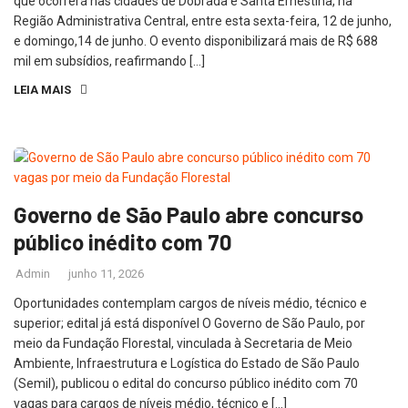
que ocorrerá nas cidades de Dobrada e Santa Ernestina, na
Região Administrativa Central, entre esta sexta-feira, 12 de junho,
e domingo,14 de junho. O evento disponibilizará mais de R$ 688
mil em subsídios, reafirmando […]
LEIA MAIS
Governo de São Paulo abre concurso
público inédito com 70
Admin
junho 11, 2026
Oportunidades contemplam cargos de níveis médio, técnico e
superior; edital já está disponível O Governo de São Paulo, por
meio da Fundação Florestal, vinculada à Secretaria de Meio
Ambiente, Infraestrutura e Logística do Estado de São Paulo
(Semil), publicou o edital do concurso público inédito com 70
vagas para cargos de níveis médio, técnico e […]