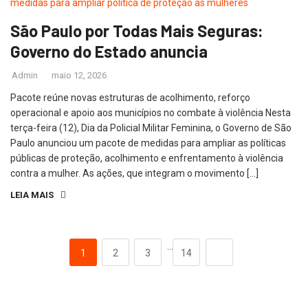
São Paulo por Todas Mais Seguras:
Governo do Estado anuncia
Admin
maio 12, 2026
Pacote reúne novas estruturas de acolhimento, reforço
operacional e apoio aos municípios no combate à violência Nesta
terça-feira (12), Dia da Policial Militar Feminina, o Governo de São
Paulo anunciou um pacote de medidas para ampliar as políticas
públicas de proteção, acolhimento e enfrentamento à violência
contra a mulher. As ações, que integram o movimento […]
LEIA MAIS
…
1
2
3
14