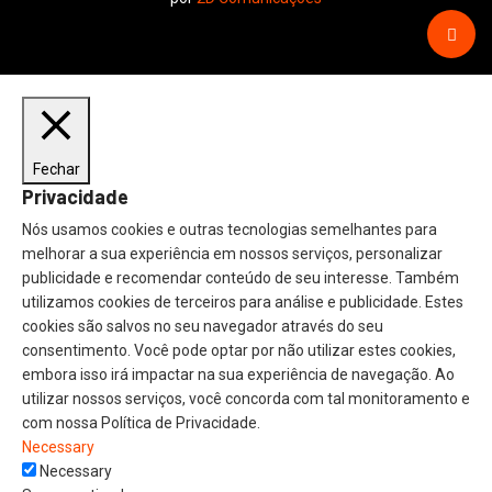
Fechar
Privacidade
Nós usamos cookies e outras tecnologias semelhantes para
melhorar a sua experiência em nossos serviços, personalizar
publicidade e recomendar conteúdo de seu interesse. Também
utilizamos cookies de terceiros para análise e publicidade. Estes
cookies são salvos no seu navegador através do seu
consentimento. Você pode optar por não utilizar estes cookies,
embora isso irá impactar na sua experiência de navegação. Ao
utilizar nossos serviços, você concorda com tal monitoramento e
com nossa Política de Privacidade.
Necessary
Necessary