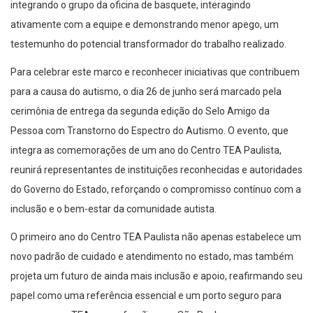
integrando o grupo da oficina de basquete, interagindo
ativamente com a equipe e demonstrando menor apego, um
testemunho do potencial transformador do trabalho realizado.
Para celebrar este marco e reconhecer iniciativas que contribuem
para a causa do autismo, o dia 26 de junho será marcado pela
cerimônia de entrega da segunda edição do Selo Amigo da
Pessoa com Transtorno do Espectro do Autismo. O evento, que
integra as comemorações de um ano do Centro TEA Paulista,
reunirá representantes de instituições reconhecidas e autoridades
do Governo do Estado, reforçando o compromisso contínuo com a
inclusão e o bem-estar da comunidade autista.
O primeiro ano do Centro TEA Paulista não apenas estabelece um
novo padrão de cuidado e atendimento no estado, mas também
projeta um futuro de ainda mais inclusão e apoio, reafirmando seu
papel como uma referência essencial e um porto seguro para