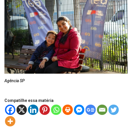
Agência SP
Compatilhe essa matéria