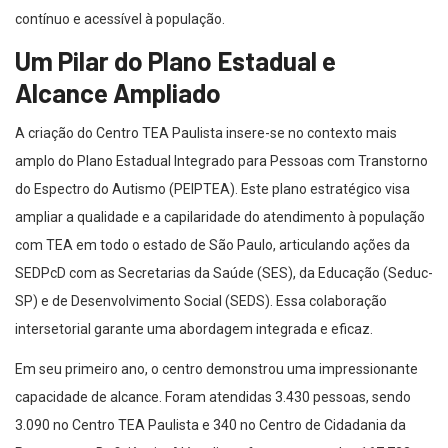
contínuo e acessível à população.
Um Pilar do Plano Estadual e
Alcance Ampliado
A criação do Centro TEA Paulista insere-se no contexto mais
amplo do Plano Estadual Integrado para Pessoas com Transtorno
do Espectro do Autismo (PEIPTEA). Este plano estratégico visa
ampliar a qualidade e a capilaridade do atendimento à população
com TEA em todo o estado de São Paulo, articulando ações da
SEDPcD com as Secretarias da Saúde (SES), da Educação (Seduc-
SP) e de Desenvolvimento Social (SEDS). Essa colaboração
intersetorial garante uma abordagem integrada e eficaz.
Em seu primeiro ano, o centro demonstrou uma impressionante
capacidade de alcance. Foram atendidas 3.430 pessoas, sendo
3.090 no Centro TEA Paulista e 340 no Centro de Cidadania da