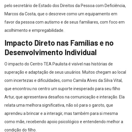
pelo secretário de Estado dos Direitos da Pessoa com Deficiência,
Marcos da Costa, que o descreve como um equipamento em
favor da pessoa com autismo e de seus familiares, com foco em
acolhimento e empregabilidade.
Impacto Direto nas Famílias e no
Desenvolvimento Individual
O impacto do Centro TEA Paulista é visível nas histórias de
superação e adaptação de seus usuários. Muitos chegam ao local
com incertezas e dificuldades, como Camila Alves da Silva Vital,
que encontrou no centro um suporte inesperado para seu filho
Artur, que apresentava desafios na comunicação e interação. Ela
relata uma melhora significativa, não só para o garoto, que
aprendeu a brincar e a interagir, mas também para si mesma
como mãe, recebendo apoio psicológico e entendendo melhor a
condição do filho.