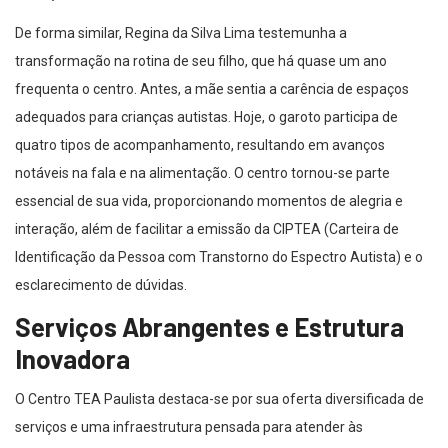
De forma similar, Regina da Silva Lima testemunha a
transformação na rotina de seu filho, que há quase um ano
frequenta o centro. Antes, a mãe sentia a carência de espaços
adequados para crianças autistas. Hoje, o garoto participa de
quatro tipos de acompanhamento, resultando em avanços
notáveis na fala e na alimentação. O centro tornou-se parte
essencial de sua vida, proporcionando momentos de alegria e
interação, além de facilitar a emissão da CIPTEA (Carteira de
Identificação da Pessoa com Transtorno do Espectro Autista) e o
esclarecimento de dúvidas.
Serviços Abrangentes e Estrutura
Inovadora
O Centro TEA Paulista destaca-se por sua oferta diversificada de
serviços e uma infraestrutura pensada para atender às