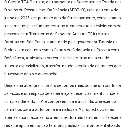
O Centro TEA Paulista, equipamento da Secretaria de Estado dos
Direitos da Pessoa com Deficiência (SEDPcD), celebrou em 4 de
junho de 2025 seu primeiro ano de funcionamento, consolidando-
se como um pilar fundamental no atendimento e acolhimento de
pessoas com Transtorno do Espectro Autista (TEA) e suas
famílias em São Paulo. Inaugurado pelo governador Tarcísio de
Freitas, em conjunto com o Centro de Cidadania da Pessoa com
Deficiência, a iniciativa marcou o início de uma nova era de
suporte especializado, transformando a realidade de muitos que
buscavam apoio e orientação.
Desde sua abertura, o centro se tornou mais do que um ponto de
serviços; é um espaço de esperança e desenvolvimento, onde a
complexidade do TEA é compreendida e acolhida, oferecendo
caminhos para a autonomia e a inclusão. A proposta visa não
apenas suprir lacunas no atendimento, mas também fortalecer a
rede de apoio em todo o território paulista, conforme enfatizado