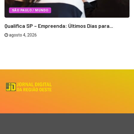
SÃO PAULO / MUNDO
Qualifica SP – Empreenda: Últimos Dias para...
agosto 4, 2026