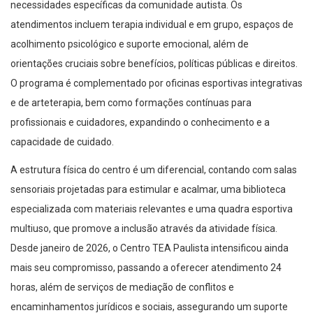
necessidades específicas da comunidade autista. Os
atendimentos incluem terapia individual e em grupo, espaços de
acolhimento psicológico e suporte emocional, além de
orientações cruciais sobre benefícios, políticas públicas e direitos.
O programa é complementado por oficinas esportivas integrativas
e de arteterapia, bem como formações contínuas para
profissionais e cuidadores, expandindo o conhecimento e a
capacidade de cuidado.
A estrutura física do centro é um diferencial, contando com salas
sensoriais projetadas para estimular e acalmar, uma biblioteca
especializada com materiais relevantes e uma quadra esportiva
multiuso, que promove a inclusão através da atividade física.
Desde janeiro de 2026, o Centro TEA Paulista intensificou ainda
mais seu compromisso, passando a oferecer atendimento 24
horas, além de serviços de mediação de conflitos e
encaminhamentos jurídicos e sociais, assegurando um suporte