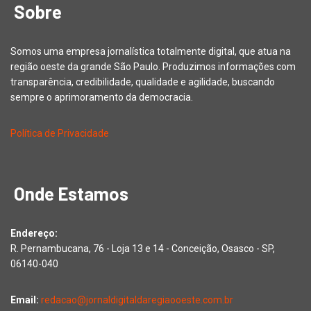
Sobre
Somos uma empresa jornalística totalmente digital, que atua na
região oeste da grande São Paulo. Produzimos informações com
transparência, credibilidade, qualidade e agilidade, buscando
sempre o aprimoramento da democracia.
Política de Privacidade
Onde Estamos
Endereço:
R. Pernambucana, 76 - Loja 13 e 14 - Conceição, Osasco - SP,
06140-040
Email:
redacao@jornaldigitaldaregiaooeste.com.br