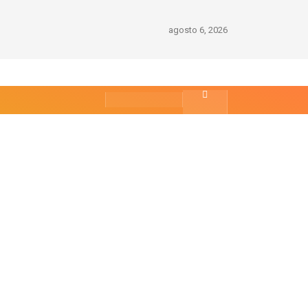
agosto 6, 2026