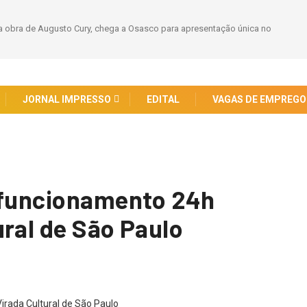
 obra de Augusto Cury, chega a Osasco para apresentação única no
JORNAL IMPRESSO
EDITAL
VAGAS DE EMPREGO
o funcionamento 24h
ural de São Paulo