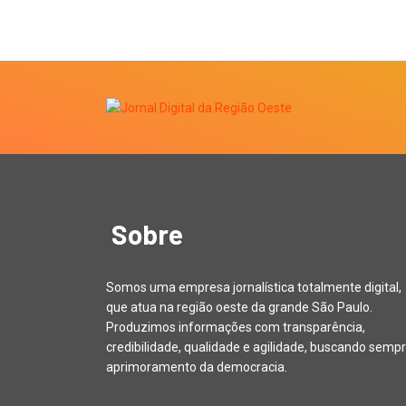
Sobre
Somos uma empresa jornalística totalmente digital,
que atua na região oeste da grande São Paulo.
Produzimos informações com transparência,
credibilidade, qualidade e agilidade, buscando sempr
aprimoramento da democracia.