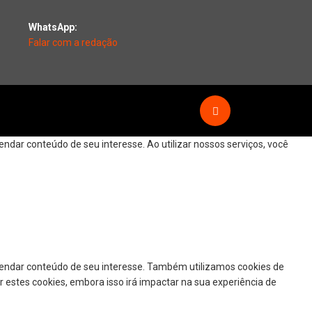
WhatsApp:
Falar com a redação
dar conteúdo de seu interesse. Ao utilizar nossos serviços, você
mendar conteúdo de seu interesse. Também utilizamos cookies de
r estes cookies, embora isso irá impactar na sua experiência de