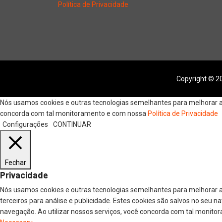
Política de Privacidade
Copyright © 20
Nós usamos cookies e outras tecnologias semelhantes para melhorar a s
concorda com tal monitoramento e com nossa
Política de Privacidade
Configurações
CONTINUAR
Fechar
Privacidade
Nós usamos cookies e outras tecnologias semelhantes para melhorar a
terceiros para análise e publicidade. Estes cookies são salvos no seu 
navegação. Ao utilizar nossos serviços, você concorda com tal monitor