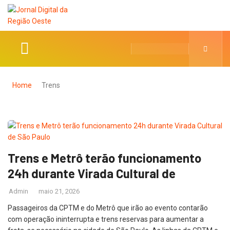
Home
Trens
Trens e Metrô terão funcionamento
24h durante Virada Cultural de
Admin
maio 21, 2026
Passageiros da CPTM e do Metrô que irão ao evento contarão
com operação ininterrupta e trens reservas para aumentar a