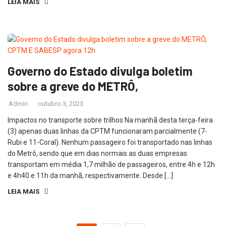
LEIA MAIS
Governo do Estado divulga boletim
sobre a greve do METRÔ,
Admin
outubro 3, 2023
Impactos no transporte sobre trilhos Na manhã desta terça-feira
(3) apenas duas linhas da CPTM funcionaram parcialmente (7-
Rubi e 11-Coral). Nenhum passageiro foi transportado nas linhas
do Metrô, sendo que em dias normais as duas empresas
transportam em média 1,7 milhão de passageiros, entre 4h e 12h
e 4h40 e 11h da manhã, respectivamente. Desde […]
LEIA MAIS