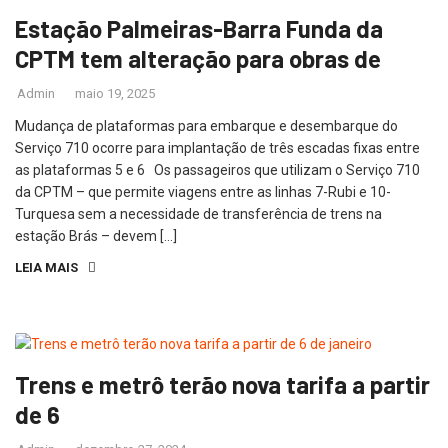
Estação Palmeiras-Barra Funda da
CPTM tem alteração para obras de
Admin
maio 19, 2025
Mudança de plataformas para embarque e desembarque do
Serviço 710 ocorre para implantação de três escadas fixas entre
as plataformas 5 e 6 Os passageiros que utilizam o Serviço 710
da CPTM – que permite viagens entre as linhas 7-Rubi e 10-
Turquesa sem a necessidade de transferência de trens na
estação Brás – devem […]
LEIA MAIS
Trens e metrô terão nova tarifa a partir
de 6