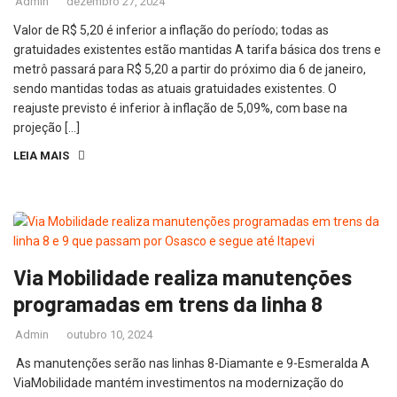
Admin
dezembro 27, 2024
Valor de R$ 5,20 é inferior a inflação do período; todas as
gratuidades existentes estão mantidas A tarifa básica dos trens e
metrô passará para R$ 5,20 a partir do próximo dia 6 de janeiro,
sendo mantidas todas as atuais gratuidades existentes. O
reajuste previsto é inferior à inflação de 5,09%, com base na
projeção […]
LEIA MAIS
Via Mobilidade realiza manutenções
programadas em trens da linha 8
Admin
outubro 10, 2024
As manutenções serão nas linhas 8-Diamante e 9-Esmeralda A
ViaMobilidade mantém investimentos na modernização do