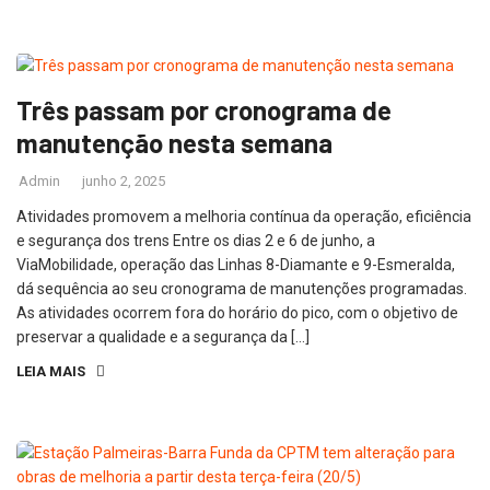
Três passam por cronograma de
manutenção nesta semana
Admin
junho 2, 2025
Atividades promovem a melhoria contínua da operação, eficiência
e segurança dos trens Entre os dias 2 e 6 de junho, a
ViaMobilidade, operação das Linhas 8-Diamante e 9-Esmeralda,
dá sequência ao seu cronograma de manutenções programadas.
As atividades ocorrem fora do horário do pico, com o objetivo de
preservar a qualidade e a segurança da […]
LEIA MAIS