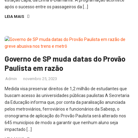
após o sucesso entre os passageiros da […]
LEIA MAIS
Governo de SP muda datas do Provão
Paulista em razão
Admin
novembro 25, 2023
Medida visa preservar direitos de 1,2 milhão de estudantes que
buscam acesso às universidades públicas paulistas A Secretaria
da Educação informa que, por conta da paralisação anunciada
pelos metroviários, ferroviários e funcionários da Sabesp, o
cronograma de aplicação do Provão Paulista será alterado nos
645 municípios de modo a garantir que nenhum aluno seja
impactado […]