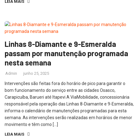
LEIA MAIS
Linhas 8-Diamante e 9-Esmeralda
passam por manutenção programada
nesta semana
Admin
junho 25, 2025
Intervenções são feitas fora do horário de pico para garantir o
bom funcionamento do serviço entre as cidades Osasco,
Carapicuíba, Barueri até Itapevi A ViaMobilidade, concessionária
responsável pela operação das Linhas 8-Diamante e 9-Esmeralda,
informa o calendário de manutenções programadas para esta
semana. As intervenções serão realizadas em horários de menor
movimento e têm como […]
LEIA MAIS