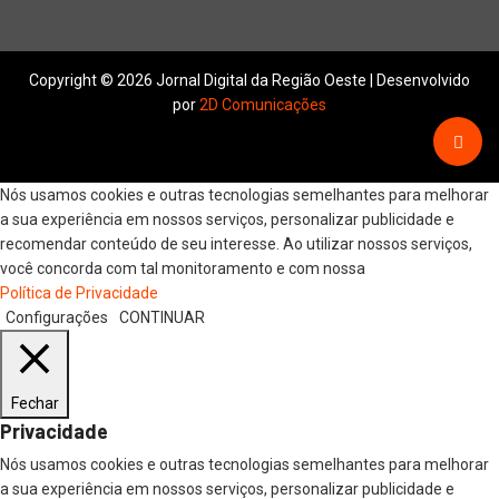
Copyright © 2026 Jornal Digital da Região Oeste | Desenvolvido
por
2D Comunicações
Nós usamos cookies e outras tecnologias semelhantes para melhorar
a sua experiência em nossos serviços, personalizar publicidade e
recomendar conteúdo de seu interesse. Ao utilizar nossos serviços,
você concorda com tal monitoramento e com nossa
Política de Privacidade
Configurações
CONTINUAR
Fechar
Privacidade
Nós usamos cookies e outras tecnologias semelhantes para melhorar
a sua experiência em nossos serviços, personalizar publicidade e