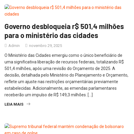
Governo desbloqueia r$ 501,4 milhões
para o ministério das cidades
Admin
novembro 29, 2025
O Ministério das Cidades emergiu como o único beneficiário de
uma significativa liberação de recursos federais, totalizando R$
501,4 milhões, após uma revisão do Orçamento de 2025. A
decisão, detalhada pelo Ministério do Planejamento e Orçamento,
reflete um ajuste nas restrições orçamentárias previamente
estabelecidas. Adicionalmente, as emendas parlamentares
receberão um impulso de R$ 149,3 milhões. […]
LEIA MAIS