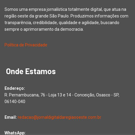
Somos uma empresa jornalística totalmente digital, que atua na
região oeste da grande São Paulo. Produzimos informações com
transparência, credibilidade, qualidade e agilidade, buscando
sempre o aprimoramento da democracia.
Política de Privacidade
Onde Estamos
Endereço:
R. Pernambucana, 76 - Loja 13 e 14 - Conceição, Osasco - SP,
06140-040
Email:
redacao@jornaldigitaldaregiaooeste.com.br
WhatsApp: