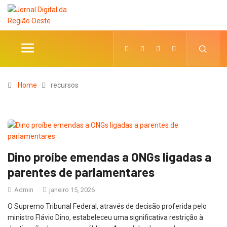
Home
recursos
Dino proíbe emendas a ONGs ligadas a
parentes de parlamentares
Admin
janeiro 15, 2026
O Supremo Tribunal Federal, através de decisão proferida pelo
ministro Flávio Dino, estabeleceu uma significativa restrição à