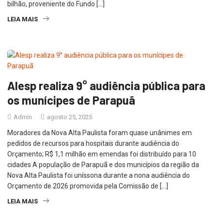
bilhão, proveniente do Fundo […]
LEIA MAIS
Alesp realiza 9° audiência pública para
os munícipes de Parapuã
Admin
agosto 25, 2025
Moradores da Nova Alta Paulista foram quase unânimes em
pedidos de recursos para hospitais durante audiência do
Orçamento; R$ 1,1 milhão em emendas foi distribuído para 10
cidades A população de Parapuã e dos municípios da região da
Nova Alta Paulista foi uníssona durante a nona audiência do
Orçamento de 2026 promovida pela Comissão de […]
LEIA MAIS