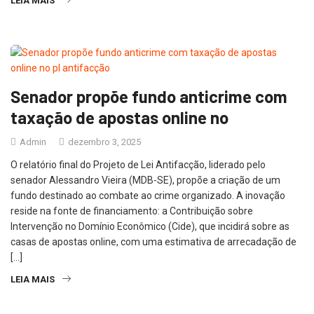
LEIA MAIS
Senador propõe fundo anticrime com
taxação de apostas online no
Admin
dezembro 3, 2025
O relatório final do Projeto de Lei Antifacção, liderado pelo
senador Alessandro Vieira (MDB-SE), propõe a criação de um
fundo destinado ao combate ao crime organizado. A inovação
reside na fonte de financiamento: a Contribuição sobre
Intervenção no Domínio Econômico (Cide), que incidirá sobre as
casas de apostas online, com uma estimativa de arrecadação de
[…]
LEIA MAIS