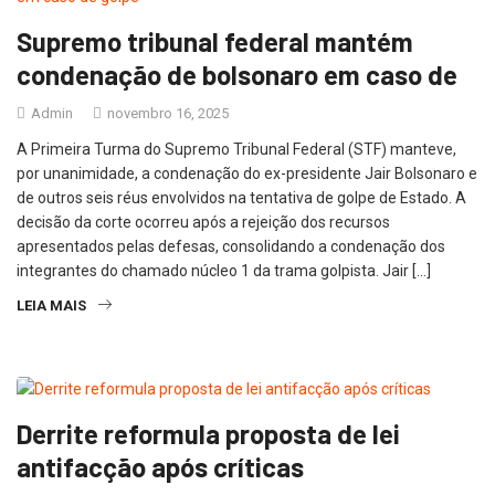
Supremo tribunal federal mantém
condenação de bolsonaro em caso de
Admin
novembro 16, 2025
A Primeira Turma do Supremo Tribunal Federal (STF) manteve,
por unanimidade, a condenação do ex-presidente Jair Bolsonaro e
de outros seis réus envolvidos na tentativa de golpe de Estado. A
decisão da corte ocorreu após a rejeição dos recursos
apresentados pelas defesas, consolidando a condenação dos
integrantes do chamado núcleo 1 da trama golpista. Jair […]
LEIA MAIS
Derrite reformula proposta de lei
antifacção após críticas