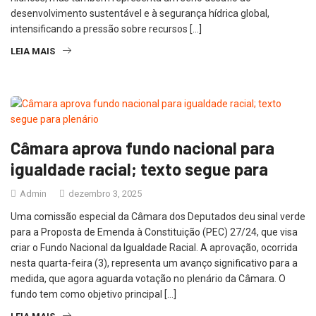
desenvolvimento sustentável e à segurança hídrica global,
intensificando a pressão sobre recursos […]
LEIA MAIS
Câmara aprova fundo nacional para
igualdade racial; texto segue para
Admin
dezembro 3, 2025
Uma comissão especial da Câmara dos Deputados deu sinal verde
para a Proposta de Emenda à Constituição (PEC) 27/24, que visa
criar o Fundo Nacional da Igualdade Racial. A aprovação, ocorrida
nesta quarta-feira (3), representa um avanço significativo para a
medida, que agora aguarda votação no plenário da Câmara. O
fundo tem como objetivo principal […]