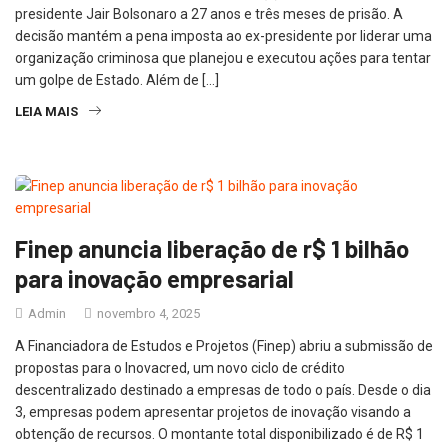
presidente Jair Bolsonaro a 27 anos e três meses de prisão. A
decisão mantém a pena imposta ao ex-presidente por liderar uma
organização criminosa que planejou e executou ações para tentar
um golpe de Estado. Além de […]
LEIA MAIS
Finep anuncia liberação de r$ 1 bilhão
para inovação empresarial
Admin
novembro 4, 2025
A Financiadora de Estudos e Projetos (Finep) abriu a submissão de
propostas para o Inovacred, um novo ciclo de crédito
descentralizado destinado a empresas de todo o país. Desde o dia
3, empresas podem apresentar projetos de inovação visando a
obtenção de recursos. O montante total disponibilizado é de R$ 1