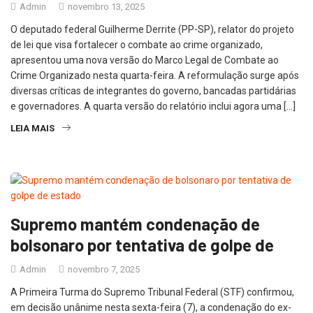
Admin
novembro 13, 2025
O deputado federal Guilherme Derrite (PP-SP), relator do projeto
de lei que visa fortalecer o combate ao crime organizado,
apresentou uma nova versão do Marco Legal de Combate ao
Crime Organizado nesta quarta-feira. A reformulação surge após
diversas críticas de integrantes do governo, bancadas partidárias
e governadores. A quarta versão do relatório inclui agora uma […]
LEIA MAIS
Supremo mantém condenação de
bolsonaro por tentativa de golpe de
Admin
novembro 7, 2025
A Primeira Turma do Supremo Tribunal Federal (STF) confirmou,
em decisão unânime nesta sexta-feira (7), a condenação do ex-