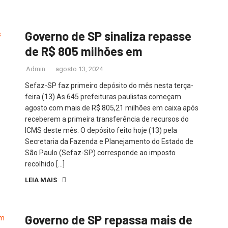
Governo de SP sinaliza repasse
de R$ 805 milhões em
Admin
agosto 13, 2024
Sefaz-SP faz primeiro depósito do mês nesta terça-
feira (13) As 645 prefeituras paulistas começam
agosto com mais de R$ 805,21 milhões em caixa após
receberem a primeira transferência de recursos do
ICMS deste mês. O depósito feito hoje (13) pela
Secretaria da Fazenda e Planejamento do Estado de
São Paulo (Sefaz-SP) corresponde ao imposto
recolhido […]
LEIA MAIS
Governo de SP repassa mais de