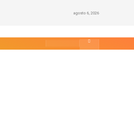
agosto 6, 2026