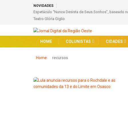
NOVIDADES
Espetáculo “Nunca Desista de Seus Sonhos”, baseado na
Teatro Glória Giglio
HOME
COLUNISTAS
CIDADES
Home
recursos