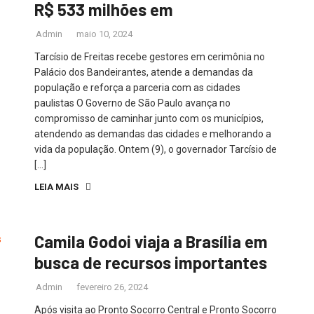
R$ 533 milhões em
Admin
maio 10, 2024
Tarcísio de Freitas recebe gestores em cerimônia no
Palácio dos Bandeirantes, atende a demandas da
população e reforça a parceria com as cidades
paulistas O Governo de São Paulo avança no
compromisso de caminhar junto com os municípios,
atendendo as demandas das cidades e melhorando a
vida da população. Ontem (9), o governador Tarcísio de
[…]
LEIA MAIS
Camila Godoi viaja a Brasília em
busca de recursos importantes
Admin
fevereiro 26, 2024
Após visita ao Pronto Socorro Central e Pronto Socorro