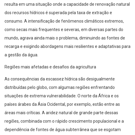
resulta em uma situação onde a capacidade de renovação natural
dos recursos hídricos é superada pela taxa de extração e
consumo. A intensificação de fenômenos climáticos extremos,
como secas mais frequentes e severas, em diversas partes do
mundo, agrava ainda mais o problema, diminuindo as fontes de
recarga e exigindo abordagens mais resilientes e adaptativas para
a gestão da água.
Regiões mais afetadas e desafios da agricultura
As consequências da escassez hídrica são desigualmente
distribuídas pelo globo, com algumas regiões enfrentando
situações de extrema vulnerabilidade. O norte da África e os
países árabes da Ásia Ocidental, por exemplo, estão entre as
áreas mais críticas. A aridez natural de grande parte dessas
regiões, combinada com o rápido crescimento populacional e a
dependência de fontes de água subterrânea que se esgotam