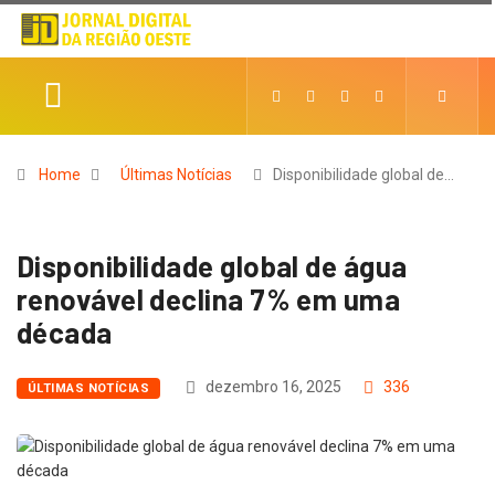
Home
Últimas Notícias
Disponibilidade global de…
Disponibilidade global de água
renovável declina 7% em uma
década
dezembro 16, 2025
336
ÚLTIMAS NOTÍCIAS