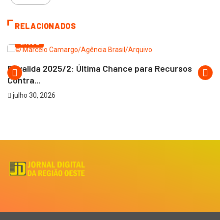
RELACIONADOS
SAÚDE
Revalida 2025/2: Última Chance para Recursos
Contra...
julho 30, 2026