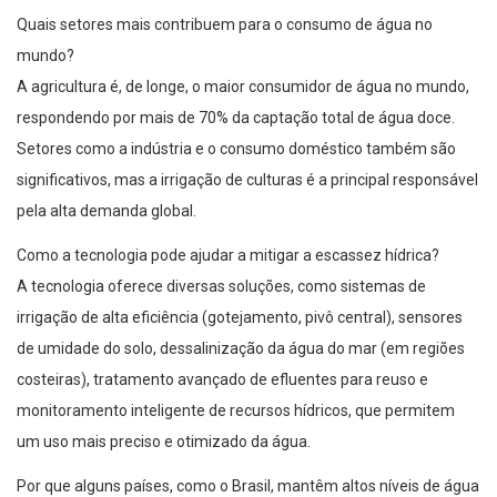
Quais setores mais contribuem para o consumo de água no
mundo?
A agricultura é, de longe, o maior consumidor de água no mundo,
respondendo por mais de 70% da captação total de água doce.
Setores como a indústria e o consumo doméstico também são
significativos, mas a irrigação de culturas é a principal responsável
pela alta demanda global.
Como a tecnologia pode ajudar a mitigar a escassez hídrica?
A tecnologia oferece diversas soluções, como sistemas de
irrigação de alta eficiência (gotejamento, pivô central), sensores
de umidade do solo, dessalinização da água do mar (em regiões
costeiras), tratamento avançado de efluentes para reuso e
monitoramento inteligente de recursos hídricos, que permitem
um uso mais preciso e otimizado da água.
Por que alguns países, como o Brasil, mantêm altos níveis de água