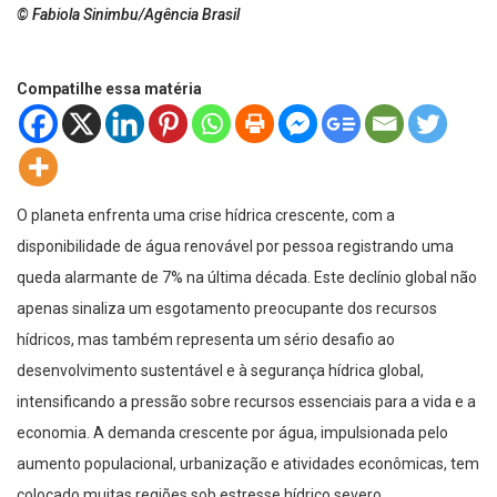
© Fabiola Sinimbu/Agência Brasil
Compatilhe essa matéria
O planeta enfrenta uma crise hídrica crescente, com a
disponibilidade de água renovável por pessoa registrando uma
queda alarmante de 7% na última década. Este declínio global não
apenas sinaliza um esgotamento preocupante dos recursos
hídricos, mas também representa um sério desafio ao
desenvolvimento sustentável e à segurança hídrica global,
intensificando a pressão sobre recursos essenciais para a vida e a
economia. A demanda crescente por água, impulsionada pelo
aumento populacional, urbanização e atividades econômicas, tem
colocado muitas regiões sob estresse hídrico severo.