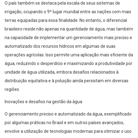
O país também se destaca pela escala de seus sistemas de
irrigação, ocupando o 9º lugar mundial entre as nações com mais
terras equipadas para essa finalidade. No entanto, o diferencial
brasileiro reside não apenas na quantidade de água, mas também
na capacidade de implementar um gerenciamento mais preciso e
automatizado dos recursos hídricos em algumas de suas
operações agrícolas. Isso permite uma aplicação mais eficiente da
água, reduzindo o desperdício e maximizando a produtividade por
unidade de água utilizada, embora desafios relacionados à
distribuição equitativa e à poluição ainda persistam em diversas
regiões.
Inovações e desafios na gestão da água
O gerenciamento preciso e automatizado da água, exemplificado
por algumas práticas no Brasil e em outros países avançados,
envolve a utilização de tecnologias modernas para otimizar o uso