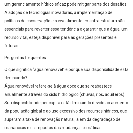
um gerenciamento hídrico eficaz pode mitigar parte dos desafios.
A adoção de tecnologias inovadoras, a implementação de
políticas de conservação e o investimento em infraestrutura são
essenciais para reverter essa tendência e garantir que a água, um
recurso vital, esteja disponível para as gerações presentes e
futuras.
Perguntas frequentes
O que significa “água renovável” e por que sua disponibilidade está
diminuindo?
Água renovável refere-se à água doce que se reabastece
anualmente através do ciclo hidrológico (chuvas, rios, aquíferos).
Sua disponibilidade per capita está diminuindo devido ao aumento
da população global e ao uso excessivo dos recursos hídricos, que
superam a taxa de renovação natural, além da degradação de
mananciais e os impactos das mudanças climáticas.