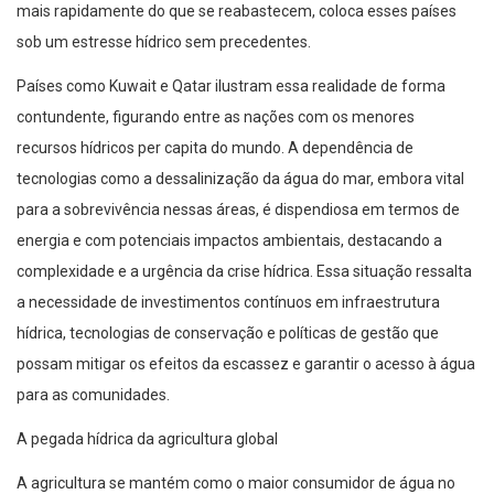
mais rapidamente do que se reabastecem, coloca esses países
sob um estresse hídrico sem precedentes.
Países como Kuwait e Qatar ilustram essa realidade de forma
contundente, figurando entre as nações com os menores
recursos hídricos per capita do mundo. A dependência de
tecnologias como a dessalinização da água do mar, embora vital
para a sobrevivência nessas áreas, é dispendiosa em termos de
energia e com potenciais impactos ambientais, destacando a
complexidade e a urgência da crise hídrica. Essa situação ressalta
a necessidade de investimentos contínuos em infraestrutura
hídrica, tecnologias de conservação e políticas de gestão que
possam mitigar os efeitos da escassez e garantir o acesso à água
para as comunidades.
A pegada hídrica da agricultura global
A agricultura se mantém como o maior consumidor de água no