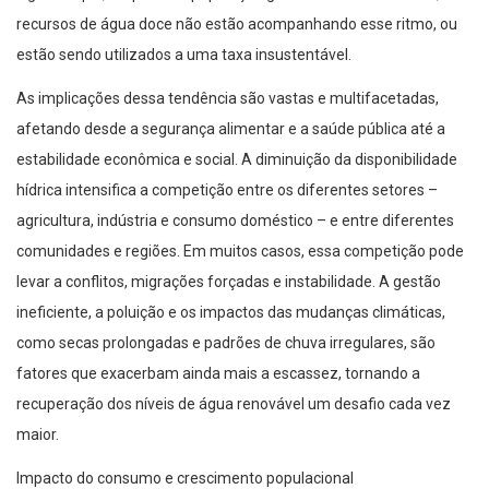
recursos de água doce não estão acompanhando esse ritmo, ou
estão sendo utilizados a uma taxa insustentável.
As implicações dessa tendência são vastas e multifacetadas,
afetando desde a segurança alimentar e a saúde pública até a
estabilidade econômica e social. A diminuição da disponibilidade
hídrica intensifica a competição entre os diferentes setores –
agricultura, indústria e consumo doméstico – e entre diferentes
comunidades e regiões. Em muitos casos, essa competição pode
levar a conflitos, migrações forçadas e instabilidade. A gestão
ineficiente, a poluição e os impactos das mudanças climáticas,
como secas prolongadas e padrões de chuva irregulares, são
fatores que exacerbam ainda mais a escassez, tornando a
recuperação dos níveis de água renovável um desafio cada vez
maior.
Impacto do consumo e crescimento populacional