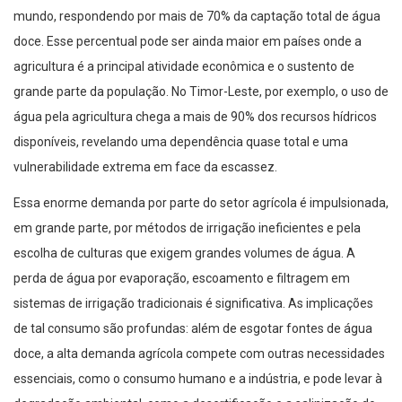
mundo, respondendo por mais de 70% da captação total de água
doce. Esse percentual pode ser ainda maior em países onde a
agricultura é a principal atividade econômica e o sustento de
grande parte da população. No Timor-Leste, por exemplo, o uso de
água pela agricultura chega a mais de 90% dos recursos hídricos
disponíveis, revelando uma dependência quase total e uma
vulnerabilidade extrema em face da escassez.
Essa enorme demanda por parte do setor agrícola é impulsionada,
em grande parte, por métodos de irrigação ineficientes e pela
escolha de culturas que exigem grandes volumes de água. A
perda de água por evaporação, escoamento e filtragem em
sistemas de irrigação tradicionais é significativa. As implicações
de tal consumo são profundas: além de esgotar fontes de água
doce, a alta demanda agrícola compete com outras necessidades
essenciais, como o consumo humano e a indústria, e pode levar à