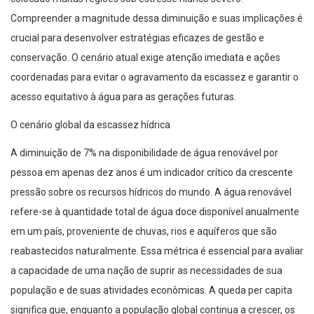
Compreender a magnitude dessa diminuição e suas implicações é
crucial para desenvolver estratégias eficazes de gestão e
conservação. O cenário atual exige atenção imediata e ações
coordenadas para evitar o agravamento da escassez e garantir o
acesso equitativo à água para as gerações futuras.
O cenário global da escassez hídrica
A diminuição de 7% na disponibilidade de água renovável por
pessoa em apenas dez anos é um indicador crítico da crescente
pressão sobre os recursos hídricos do mundo. A água renovável
refere-se à quantidade total de água doce disponível anualmente
em um país, proveniente de chuvas, rios e aquíferos que são
reabastecidos naturalmente. Essa métrica é essencial para avaliar
a capacidade de uma nação de suprir as necessidades de sua
população e de suas atividades econômicas. A queda per capita
significa que, enquanto a população global continua a crescer, os