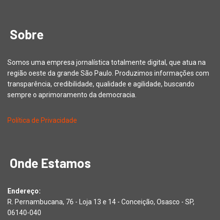
Sobre
Somos uma empresa jornalística totalmente digital, que atua na
região oeste da grande São Paulo. Produzimos informações com
transparência, credibilidade, qualidade e agilidade, buscando
sempre o aprimoramento da democracia.
Política de Privacidade
Onde Estamos
Endereço:
R. Pernambucana, 76 - Loja 13 e 14 - Conceição, Osasco - SP,
06140-040