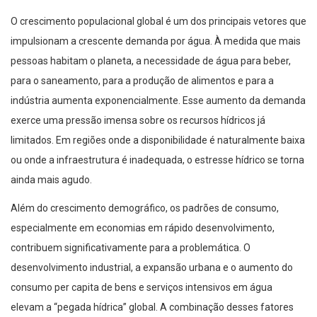
O crescimento populacional global é um dos principais vetores que
impulsionam a crescente demanda por água. À medida que mais
pessoas habitam o planeta, a necessidade de água para beber,
para o saneamento, para a produção de alimentos e para a
indústria aumenta exponencialmente. Esse aumento da demanda
exerce uma pressão imensa sobre os recursos hídricos já
limitados. Em regiões onde a disponibilidade é naturalmente baixa
ou onde a infraestrutura é inadequada, o estresse hídrico se torna
ainda mais agudo.
Além do crescimento demográfico, os padrões de consumo,
especialmente em economias em rápido desenvolvimento,
contribuem significativamente para a problemática. O
desenvolvimento industrial, a expansão urbana e o aumento do
consumo per capita de bens e serviços intensivos em água
elevam a “pegada hídrica” global. A combinação desses fatores