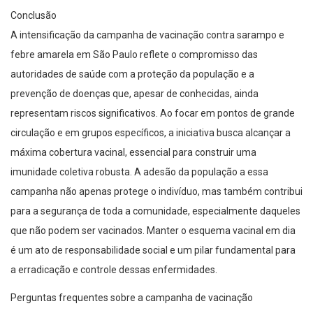
Conclusão
A intensificação da campanha de vacinação contra sarampo e
febre amarela em São Paulo reflete o compromisso das
autoridades de saúde com a proteção da população e a
prevenção de doenças que, apesar de conhecidas, ainda
representam riscos significativos. Ao focar em pontos de grande
circulação e em grupos específicos, a iniciativa busca alcançar a
máxima cobertura vacinal, essencial para construir uma
imunidade coletiva robusta. A adesão da população a essa
campanha não apenas protege o indivíduo, mas também contribui
para a segurança de toda a comunidade, especialmente daqueles
que não podem ser vacinados. Manter o esquema vacinal em dia
é um ato de responsabilidade social e um pilar fundamental para
a erradicação e controle dessas enfermidades.
Perguntas frequentes sobre a campanha de vacinação