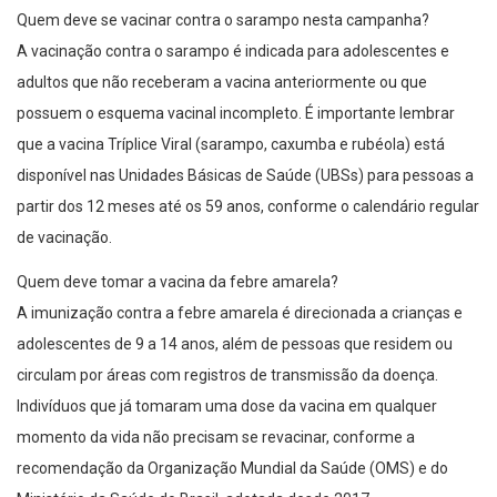
Quem deve se vacinar contra o sarampo nesta campanha?
A vacinação contra o sarampo é indicada para adolescentes e
adultos que não receberam a vacina anteriormente ou que
possuem o esquema vacinal incompleto. É importante lembrar
que a vacina Tríplice Viral (sarampo, caxumba e rubéola) está
disponível nas Unidades Básicas de Saúde (UBSs) para pessoas a
partir dos 12 meses até os 59 anos, conforme o calendário regular
de vacinação.
Quem deve tomar a vacina da febre amarela?
A imunização contra a febre amarela é direcionada a crianças e
adolescentes de 9 a 14 anos, além de pessoas que residem ou
circulam por áreas com registros de transmissão da doença.
Indivíduos que já tomaram uma dose da vacina em qualquer
momento da vida não precisam se revacinar, conforme a
recomendação da Organização Mundial da Saúde (OMS) e do