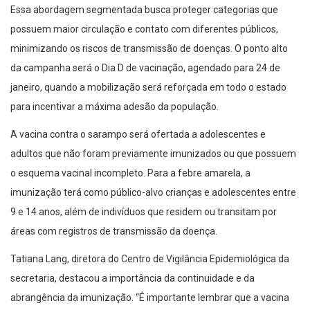
Essa abordagem segmentada busca proteger categorias que
possuem maior circulação e contato com diferentes públicos,
minimizando os riscos de transmissão de doenças. O ponto alto
da campanha será o Dia D de vacinação, agendado para 24 de
janeiro, quando a mobilização será reforçada em todo o estado
para incentivar a máxima adesão da população.
A vacina contra o sarampo será ofertada a adolescentes e
adultos que não foram previamente imunizados ou que possuem
o esquema vacinal incompleto. Para a febre amarela, a
imunização terá como público-alvo crianças e adolescentes entre
9 e 14 anos, além de indivíduos que residem ou transitam por
áreas com registros de transmissão da doença.
Tatiana Lang, diretora do Centro de Vigilância Epidemiológica da
secretaria, destacou a importância da continuidade e da
abrangência da imunização. “É importante lembrar que a vacina