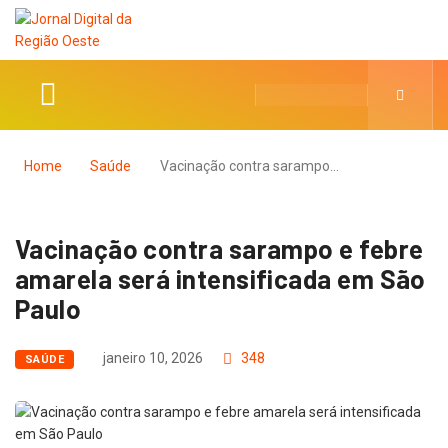
Home
Saúde
Vacinação contra sarampo…
Vacinação contra sarampo e febre
amarela será intensificada em São
Paulo
janeiro 10, 2026
348
SAÚDE