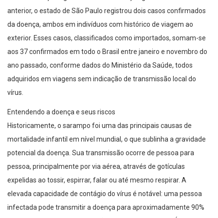
anterior, o estado de São Paulo registrou dois casos confirmados
da doença, ambos em indivíduos com histórico de viagem ao
exterior. Esses casos, classificados como importados, somam-se
aos 37 confirmados em todo o Brasil entre janeiro e novembro do
ano passado, conforme dados do Ministério da Saúde, todos
adquiridos em viagens sem indicação de transmissão local do
vírus.
Entendendo a doença e seus riscos
Historicamente, o sarampo foi uma das principais causas de
mortalidade infantil em nível mundial, o que sublinha a gravidade
potencial da doença. Sua transmissão ocorre de pessoa para
pessoa, principalmente por via aérea, através de gotículas
expelidas ao tossir, espirrar, falar ou até mesmo respirar. A
elevada capacidade de contágio do vírus é notável: uma pessoa
infectada pode transmitir a doença para aproximadamente 90%