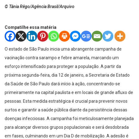
© Tânia Rêgo/Agência Brasil/Arquivo
Compatilhe essa matéria
O estado de São Paulo inicia uma abrangente campanha de
vacinação contra sarampo e febre amarela, marcando um
esforço intensificado para proteger a população. A partir da
próxima segunda-feira, dia 12 de janeiro, a Secretaria de Estado
da Saúde de São Paulo dará início à ação, concentrando-se
primeiramente na capital paulista e em locais de grande afluxo de
pessoas. Esta medida estratégica é crucial para prevenir novos
surtos e garantir a saúde pública diante da persistência dessas
doenças infecciosas. A campanha foi meticulosamente planejada
para alcançar diversos grupos populacionais e será desdobrada
em fases, culminando em um Dia D de mobilização. A adesão é