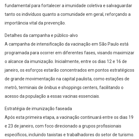
fundamental para fortalecer a imunidade coletiva e salvaguardar
tanto os indivíduos quanto a comunidade em geral, reforçando a
importância vital da prevenção.
Detalhes da campanha e público-alvo
A campanha de intensificação da vacinação em São Paulo está
programada para ocorrer em diferentes fases, visando maximizar
o alcance da imunização. Inicialmente, entre os dias 12 e 16 de
janeiro, os esforços estarão concentrados em pontos estratégicos
de grande movimentação na capital paulista, como estações de
metrô, terminais de ônibus e shoppings centers, facilitando o
acesso da população a essas vacinas essenciais.
Estratégia de imunização faseada
Após esta primeira etapa, a vacinação continuará entre os dias 19
e 23 de janeiro, com foco direcionado a grupos profissionais
específicos, incluindo taxistas e trabalhadores do setor de turismo.