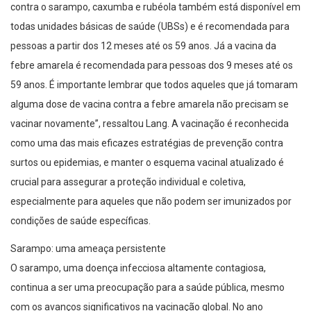
contra o sarampo, caxumba e rubéola também está disponível em
todas unidades básicas de saúde (UBSs) e é recomendada para
pessoas a partir dos 12 meses até os 59 anos. Já a vacina da
febre amarela é recomendada para pessoas dos 9 meses até os
59 anos. É importante lembrar que todos aqueles que já tomaram
alguma dose de vacina contra a febre amarela não precisam se
vacinar novamente”, ressaltou Lang. A vacinação é reconhecida
como uma das mais eficazes estratégias de prevenção contra
surtos ou epidemias, e manter o esquema vacinal atualizado é
crucial para assegurar a proteção individual e coletiva,
especialmente para aqueles que não podem ser imunizados por
condições de saúde específicas.
Sarampo: uma ameaça persistente
O sarampo, uma doença infecciosa altamente contagiosa,
continua a ser uma preocupação para a saúde pública, mesmo
com os avanços significativos na vacinação global. No ano