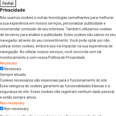
Fechar
Privacidade
Nós usamos cookies e outras tecnologias semelhantes para melhorar
a sua experiência em nossos serviços, personalizar publicidade e
recomendar conteúdo de seu interesse. Também utilizamos cookies
de terceiros para análise e publicidade. Estes cookies são salvos no seu
navegador através do seu consentimento. Você pode optar por não
utilizar estes cookies, embora isso irá impactar na sua experiência de
navegação. Ao utilizar nossos serviços, você concorda com tal
monitoramento e com nossa Política de Privacidade.
Necessary
Necessary
Sempre ativado
Cookies necessários são essenciais para o funcionamento do site.
Essa categoria de cookies garantem as funcionalidades básicas e a
segurança do site. Esses cookies não registram nenhum dado pessoal
e estão sempre ativos.
Non-necessary
Non-necessary