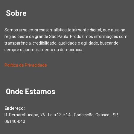
Sobre
Somos uma empresa jornalística totalmente digital, que atua na
região oeste da grande São Paulo. Produzimos informações com
transparência, credibilidade, qualidade e agilidade, buscando
sempre o aprimoramento da democracia.
Política de Privacidade
Onde Estamos
Endereço:
R. Pernambucana, 76 - Loja 13 e 14 - Conceição, Osasco - SP,
06140-040