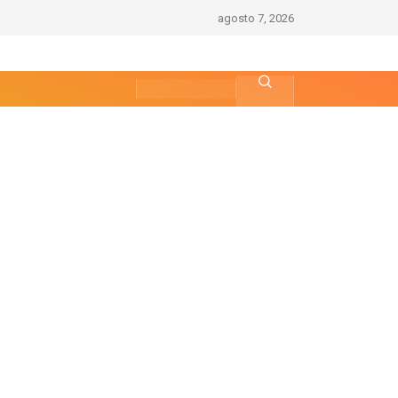
agosto 7, 2026