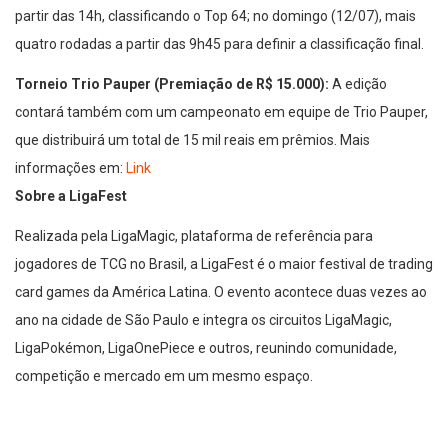
partir das 14h, classificando o Top 64; no domingo (12/07), mais
quatro rodadas a partir das 9h45 para definir a classificação final.
Torneio Trio Pauper (Premiação de R$ 15.000):
A edição
contará também com um campeonato em equipe de Trio Pauper,
que distribuirá um total de 15 mil reais em prêmios. Mais
informações em:
Link
Sobre a LigaFest
Realizada pela LigaMagic, plataforma de referência para
jogadores de TCG no Brasil, a LigaFest é o maior festival de trading
card games da América Latina. O evento acontece duas vezes ao
ano na cidade de São Paulo e integra os circuitos LigaMagic,
LigaPokémon, LigaOnePiece e outros, reunindo comunidade,
competição e mercado em um mesmo espaço.