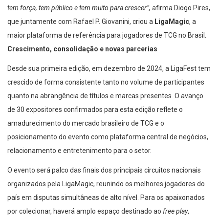
tem força, tem público e tem muito para crescer”,
afirma Diogo Pires,
que juntamente com Rafael P. Giovanini, criou a
LigaMagic
, a
maior plataforma de referência para jogadores de TCG no Brasil.
Crescimento, consolidação e novas parcerias
Desde sua primeira edição, em dezembro de 2024, a LigaFest tem
crescido de forma consistente tanto no volume de participantes
quanto na abrangência de títulos e marcas presentes. O avanço
de 30 expositores confirmados para esta edição reflete o
amadurecimento do mercado brasileiro de TCG e o
posicionamento do evento como plataforma central de negócios,
relacionamento e entretenimento para o setor.
O evento será palco das finais dos principais circuitos nacionais
organizados pela LigaMagic, reunindo os melhores jogadores do
país em disputas simultâneas de alto nível. Para os apaixonados
por colecionar, haverá amplo espaço destinado ao
free play
,