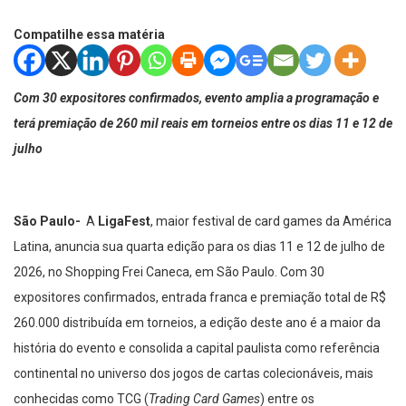
Compatilhe essa matéria
Com 30 expositores confirmados, evento amplia a programação e
terá premiação de 260 mil reais em torneios entre os dias 11 e 12 de
julho
São Paulo-
A
LigaFest
, maior festival de card games da América
Latina, anuncia sua quarta edição para os dias 11 e 12 de julho de
2026, no Shopping Frei Caneca, em São Paulo. Com 30
expositores confirmados, entrada franca e premiação total de R$
260.000 distribuída em torneios, a edição deste ano é a maior da
história do evento e consolida a capital paulista como referência
continental no universo dos jogos de cartas colecionáveis, mais
conhecidas como TCG (
Trading Card Games
) entre os