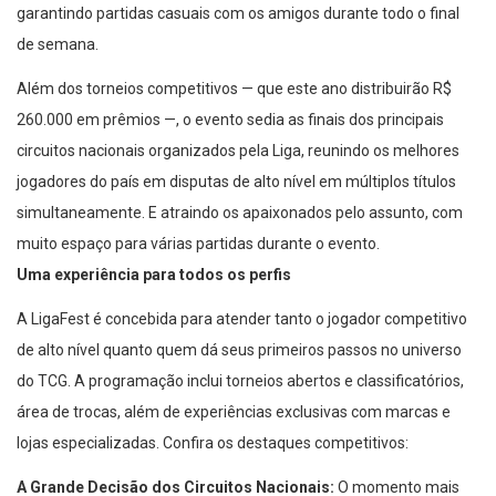
garantindo partidas casuais com os amigos durante todo o final
de semana.
Além dos torneios competitivos — que este ano distribuirão R$
260.000 em prêmios —, o evento sedia as finais dos principais
circuitos nacionais organizados pela Liga, reunindo os melhores
jogadores do país em disputas de alto nível em múltiplos títulos
simultaneamente. E atraindo os apaixonados pelo assunto, com
muito espaço para várias partidas durante o evento.
Uma experiência para todos os perfis
A LigaFest é concebida para atender tanto o jogador competitivo
de alto nível quanto quem dá seus primeiros passos no universo
do TCG. A programação inclui torneios abertos e classificatórios,
área de trocas, além de experiências exclusivas com marcas e
lojas especializadas. Confira os destaques competitivos:
A Grande Decisão dos Circuitos Nacionais:
O momento mais