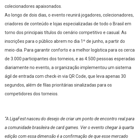
colecionadores apaixonados.
Ao longo de dois dias, o evento reunirá jogadores, colecionadores,
criadores de conteúdo e lojas especializadas de todo o Brasil em
torno dos principais títulos do cenário competitivo e casual. As
inscrições para o público abrem no dia 1º de junho, a partir do
meio-dia. Para garantir conforto e a melhor logística para os cerca
de 3.000 participantes dos torneios, e as 4.500 pessoas esperadas
diariamente no evento, a organização implementou um sistema
ágil de entrada com check-in via QR Code, que leva apenas 30
segundos, além de filas prioritárias sinalizadas para os
competidores dos torneios.
“A LigaFest nasceu do desejo de criar um ponto de encontro real para
a comunidade brasileira de card games. Ver o evento chegar à quarta
edição com essa dimensão é a confirmação de que esse mercado