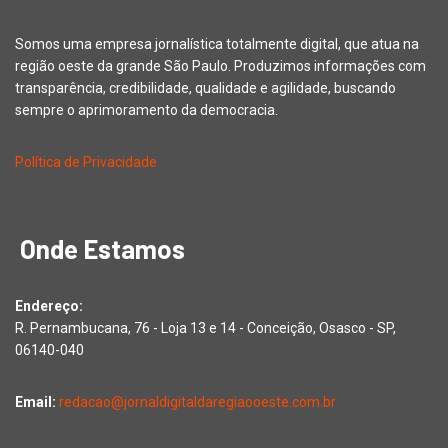
Somos uma empresa jornalística totalmente digital, que atua na
região oeste da grande São Paulo. Produzimos informações com
transparência, credibilidade, qualidade e agilidade, buscando
sempre o aprimoramento da democracia.
Política de Privacidade
Onde Estamos
Endereço:
R. Pernambucana, 76 - Loja 13 e 14 - Conceição, Osasco - SP,
06140-040
Email:
redacao@jornaldigitaldaregiaooeste.com.br