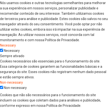
Nós usamos cookies e outras tecnologias semelhantes para melhorar
a sua experiência em nossos serviços, personalizar publicidade e
recomendar conteúdo de seu interesse. Também utilizamos cookies
de terceiros para análise e publicidade. Estes cookies são salvos no seu
navegador através do seu consentimento. Você pode optar por não
utilizar estes cookies, embora isso irá impactar na sua experiência de
navegação. Ao utilizar nossos serviços, você concorda com tal
monitoramento e com nossa Política de Privacidade.
Necessary
Necessary
Sempre ativado
Cookies necessários são essenciais para o funcionamento do site.
Essa categoria de cookies garantem as funcionalidades básicas e a
segurança do site. Esses cookies não registram nenhum dado pessoal
e estão sempre ativos.
Non-necessary
Non-necessary
Cookies que não são necessários para o funcionamento do site
incluem os cookies que coletam dados para análises e publicidade,
conforme expresso em nossa Política de Privacidade.