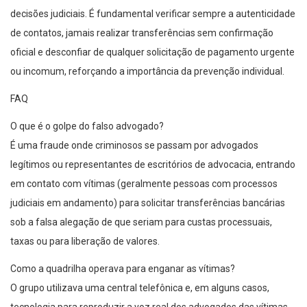
decisões judiciais. É fundamental verificar sempre a autenticidade
de contatos, jamais realizar transferências sem confirmação
oficial e desconfiar de qualquer solicitação de pagamento urgente
ou incomum, reforçando a importância da prevenção individual.
FAQ
O que é o golpe do falso advogado?
É uma fraude onde criminosos se passam por advogados
legítimos ou representantes de escritórios de advocacia, entrando
em contato com vítimas (geralmente pessoas com processos
judiciais em andamento) para solicitar transferências bancárias
sob a falsa alegação de que seriam para custas processuais,
taxas ou para liberação de valores.
Como a quadrilha operava para enganar as vítimas?
O grupo utilizava uma central telefônica e, em alguns casos,