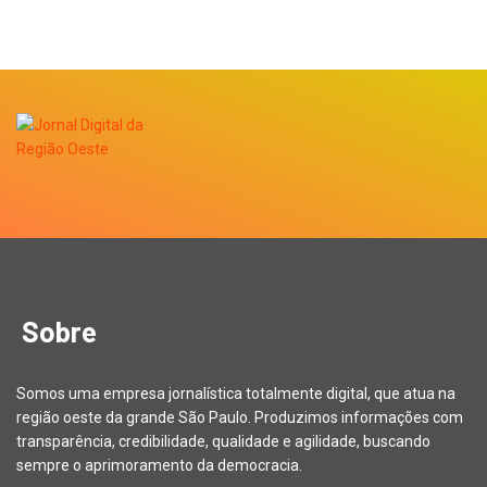
Sobre
Somos uma empresa jornalística totalmente digital, que atua na
região oeste da grande São Paulo. Produzimos informações com
transparência, credibilidade, qualidade e agilidade, buscando
sempre o aprimoramento da democracia.