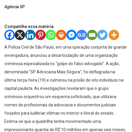
Agência SP
Compatilhe essa matéria
A Polícia Civil de São Paulo, em uma operação conjunta de grande
envergadura, anunciou a desarticulação de uma organização
criminosa especializada no “golpe do falso advogado”. A ação,
denominada “SP Advocacia Mais Segura”, foi deflagrada na
última terça-feira (19) e culminou na prisão de oito indivíduos na
capital paulista. As investigações revelaram que o grupo
criminoso orquestrou um esquema sofisticado, que utilizava
nomes de profissionais da advocacia e documentos judiciais
forjados para ludibriar vítimas no interior e litoral do estado.
Estima-se que a quadrilha tenha movimentado uma
impressionante quantia de R$ 10 milhões em apenas seis meses,