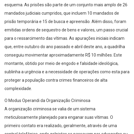
esquema. As prisões são parte de um conjunto mais amplo de 26
mandados judiciais cumpridos, que incluem 10 mandados de
prisão temporária e 15 de busca e apreensão. Além disso, foram
emitidas ordens de sequestro de bens e valores, um passo crucial
para o ressarcimento das vítimas. As apurações iniciais indicam
que, entre outubro do ano passado e abril deste ano, a quadrilha
conseguiu movimentar aproximadamente R$ 10 milhões. Este
montante, obtido por meio de engodo e falsidade ideológica,
sublinha a urgência e a necessidade de operações como esta para
proteger a população contra crimes financeiros de alta
complexidade.
O Modus Operandi da Organização Criminosa
A organização criminosa se valia de um sistema
meticulosamente planejado para enganar suas vítimas. O
primeiro contato era realizado, geralmente, através de uma