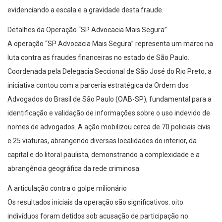
evidenciando a escala e a gravidade desta fraude.
Detalhes da Operação “SP Advocacia Mais Segura”
A operação “SP Advocacia Mais Segura” representa um marco na
luta contra as fraudes financeiras no estado de São Paulo.
Coordenada pela Delegacia Seccional de São José do Rio Preto, a
iniciativa contou com a parceria estratégica da Ordem dos
Advogados do Brasil de São Paulo (OAB-SP), fundamental para a
identificação e validação de informações sobre o uso indevido de
nomes de advogados. A ação mobilizou cerca de 70 policiais civis
e 25 viaturas, abrangendo diversas localidades do interior, da
capital e do litoral paulista, demonstrando a complexidade e a
abrangência geográfica da rede criminosa.
A articulação contra o golpe milionário
Os resultados iniciais da operação são significativos: oito
indivíduos foram detidos sob acusação de participação no