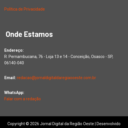
Política de Privacidade
Onde Estamos
Endereço:
R. Pernambucana, 76 - Loja 13 e 14 - Conceição, Osasco - SP,
06140-040
Email:
redacao@jornaldigitaldaregiaooeste.com.br
WhatsApp:
Falar com a redação
Copyright © 2026 Jornal Digital da Região Oeste | Desenvolvido