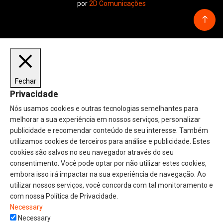
por
2D Comunicações
Fechar
Privacidade
Nós usamos cookies e outras tecnologias semelhantes para
melhorar a sua experiência em nossos serviços, personalizar
publicidade e recomendar conteúdo de seu interesse. Também
utilizamos cookies de terceiros para análise e publicidade. Estes
cookies são salvos no seu navegador através do seu
consentimento. Você pode optar por não utilizar estes cookies,
embora isso irá impactar na sua experiência de navegação. Ao
utilizar nossos serviços, você concorda com tal monitoramento e
com nossa Política de Privacidade.
Necessary
Necessary