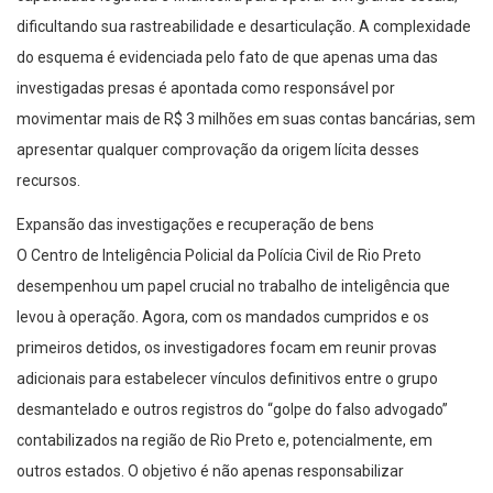
dificultando sua rastreabilidade e desarticulação. A complexidade
do esquema é evidenciada pelo fato de que apenas uma das
investigadas presas é apontada como responsável por
movimentar mais de R$ 3 milhões em suas contas bancárias, sem
apresentar qualquer comprovação da origem lícita desses
recursos.
Expansão das investigações e recuperação de bens
O Centro de Inteligência Policial da Polícia Civil de Rio Preto
desempenhou um papel crucial no trabalho de inteligência que
levou à operação. Agora, com os mandados cumpridos e os
primeiros detidos, os investigadores focam em reunir provas
adicionais para estabelecer vínculos definitivos entre o grupo
desmantelado e outros registros do “golpe do falso advogado”
contabilizados na região de Rio Preto e, potencialmente, em
outros estados. O objetivo é não apenas responsabilizar