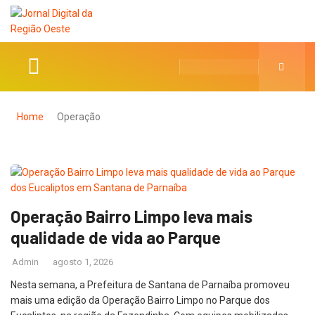
Home
Operação
Operação Bairro Limpo leva mais
qualidade de vida ao Parque
Admin
agosto 1, 2026
Nesta semana, a Prefeitura de Santana de Parnaíba promoveu
mais uma edição da Operação Bairro Limpo no Parque dos