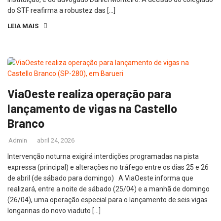
do STF reafirma a robustez das […]
LEIA MAIS
ViaOeste realiza operação para
lançamento de vigas na Castello
Branco
Admin
abril 24, 2026
Intervenção noturna exigirá interdições programadas na pista
expressa (principal) e alterações no tráfego entre os dias 25 e 26
de abril (de sábado para domingo) A ViaOeste informa que
realizará, entre a noite de sábado (25/04) e a manhã de domingo
(26/04), uma operação especial para o lançamento de seis vigas
longarinas do novo viaduto […]