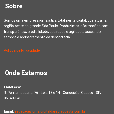
Sobre
Somos uma empresa jornalística totalmente digital, que atua na
região oeste da grande São Paulo. Produzimos informações com
transparência, credibilidade, qualidade e agilidade, buscando
sempre o aprimoramento da democracia.
Política de Privacidade
Onde Estamos
Endereço:
R. Pernambucana, 76 - Loja 13 e 14 - Conceição, Osasco - SP,
06140-040
Email:
redacao@jornaldigitaldaregiaooeste.com.br