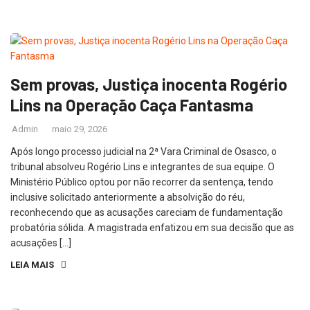
Sem provas, Justiça inocenta Rogério
Lins na Operação Caça Fantasma
Admin
maio 29, 2026
Após longo processo judicial na 2ª Vara Criminal de Osasco, o
tribunal absolveu Rogério Lins e integrantes de sua equipe. O
Ministério Público optou por não recorrer da sentença, tendo
inclusive solicitado anteriormente a absolvição do réu,
reconhecendo que as acusações careciam de fundamentação
probatória sólida. A magistrada enfatizou em sua decisão que as
acusações […]
LEIA MAIS