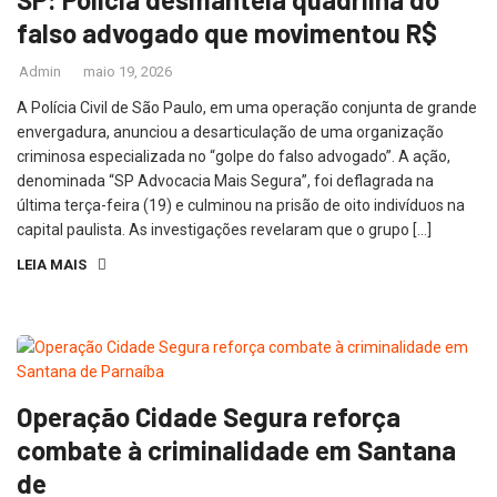
falso advogado que movimentou R$
Admin
maio 19, 2026
A Polícia Civil de São Paulo, em uma operação conjunta de grande
envergadura, anunciou a desarticulação de uma organização
criminosa especializada no “golpe do falso advogado”. A ação,
denominada “SP Advocacia Mais Segura”, foi deflagrada na
última terça-feira (19) e culminou na prisão de oito indivíduos na
capital paulista. As investigações revelaram que o grupo […]
LEIA MAIS
Operação Cidade Segura reforça
combate à criminalidade em Santana
de