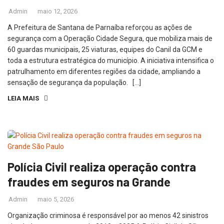
Admin
maio 12, 2026
A Prefeitura de Santana de Parnaíba reforçou as ações de
segurança com a Operação Cidade Segura, que mobiliza mais de
60 guardas municipais, 25 viaturas, equipes do Canil da GCM e
toda a estrutura estratégica do município. A iniciativa intensifica o
patrulhamento em diferentes regiões da cidade, ampliando a
sensação de segurança da população. […]
LEIA MAIS
Polícia Civil realiza operação contra
fraudes em seguros na Grande
Admin
maio 5, 2026
Organização criminosa é responsável por ao menos 42 sinistros