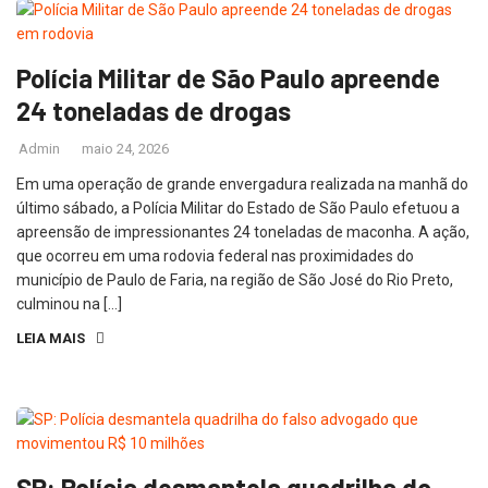
Polícia Militar de São Paulo apreende
24 toneladas de drogas
Admin
maio 24, 2026
Em uma operação de grande envergadura realizada na manhã do
último sábado, a Polícia Militar do Estado de São Paulo efetuou a
apreensão de impressionantes 24 toneladas de maconha. A ação,
que ocorreu em uma rodovia federal nas proximidades do
município de Paulo de Faria, na região de São José do Rio Preto,
culminou na […]
LEIA MAIS
SP: Polícia desmantela quadrilha do