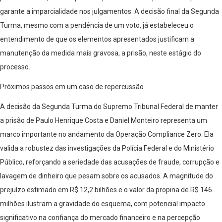
garante a imparcialidade nos julgamentos. A decisão final da Segunda
Turma, mesmo com a pendência de um voto, já estabeleceu o
entendimento de que os elementos apresentados justificam a
manutenção da medida mais gravosa, a prisão, neste estágio do
processo.
Próximos passos em um caso de repercussão
A decisão da Segunda Turma do Supremo Tribunal Federal de manter
a prisão de Paulo Henrique Costa e Daniel Monteiro representa um
marco importante no andamento da Operação Compliance Zero. Ela
valida a robustez das investigações da Polícia Federal e do Ministério
Público, reforçando a seriedade das acusações de fraude, corrupção e
lavagem de dinheiro que pesam sobre os acusados. A magnitude do
prejuízo estimado em R$ 12,2 bilhões e o valor da propina de R$ 146
milhões ilustram a gravidade do esquema, com potencial impacto
significativo na confiança do mercado financeiro e na percepção