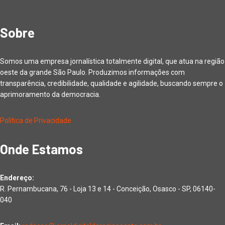
Sobre
Somos uma empresa jornalística totalmente digital, que atua na região
oeste da grande São Paulo. Produzimos informações com
transparência, credibilidade, qualidade e agilidade, buscando sempre o
aprimoramento da democracia.
Política de Privacidade
Onde Estamos
Endereço:
R. Pernambucana, 76 - Loja 13 e 14 - Conceição, Osasco - SP, 06140-
040