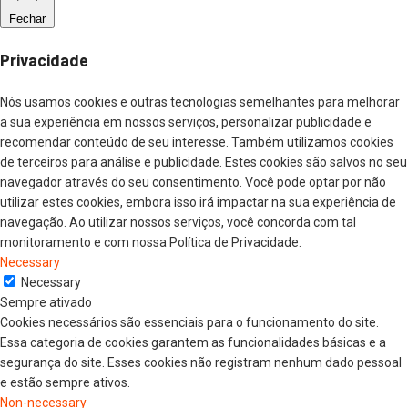
Fechar
Privacidade
Nós usamos cookies e outras tecnologias semelhantes para melhorar
a sua experiência em nossos serviços, personalizar publicidade e
recomendar conteúdo de seu interesse. Também utilizamos cookies
de terceiros para análise e publicidade. Estes cookies são salvos no seu
navegador através do seu consentimento. Você pode optar por não
utilizar estes cookies, embora isso irá impactar na sua experiência de
navegação. Ao utilizar nossos serviços, você concorda com tal
monitoramento e com nossa Política de Privacidade.
Necessary
Necessary
Sempre ativado
Cookies necessários são essenciais para o funcionamento do site.
Essa categoria de cookies garantem as funcionalidades básicas e a
segurança do site. Esses cookies não registram nenhum dado pessoal
e estão sempre ativos.
Non-necessary