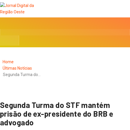
Home
Últimas Notícias
Segunda Turma do…
Segunda Turma do STF mantém
prisão de ex-presidente do BRB e
advogado