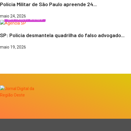
Polícia Militar de São Paulo apreende 24...
maio 24, 2026
SÃO PAULO / MUNDO
SP: Polícia desmantela quadrilha do falso advogado...
maio 19, 2026