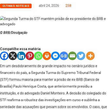
abril 24, 2026
258
ÚLTIMAS NOTÍCIAS
© BRB/Divulgação
Compatilhe essa matéria
Em um desdobramento de grande impacto no cenário jurídico e
financeiro do país, a Segunda Turma do Supremo Tribunal Federal
(STF) formou maioria para manter a prisão de ex-BRB (Banco de
Brasília) Paulo Henrique Costa, que anteriormente presidiu a
instituição, e do advogado Daniel Monteiro. A decisão do colegiado do
STF reafirma a robustez das investigações em curso e sublinha a
seriedade das acusações que pesam sobre os envolvidos. O caso, que