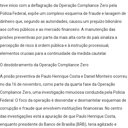
teve início com a deflagração da Operação Compliance Zero pela
Polícia Federal, expõe um complexo esquema de fraude e lavagem de
dinheiro que, segundo as autoridades, causou um prejuízo bilionário
aos cofres públicos e ao mercado financeiro. A manutenção das
prisões preventivas por parte da mais alta corte do país sinaliza a
percepção de risco à ordem pública e à instrução processual,
elementos cruciais para a continuidade da medida cautelar.
O desdobramento da Operação Compliance Zero
A prisão preventiva de Paulo Henrique Costa e Daniel Monteiro ocorreu
no dia 16 de novembro, como parte da quarta fase da Operação
Compliance Zero, uma investigação minuciosa conduzida pela Polícia
Federal. O foco da operação é desvendar e desmantelar esquemas de
corrupção e fraude que envolvem instituições financeiras. No centro
das investigações está a apuração de que Paulo Henrique Costa,
enquanto presidente do Banco de Brasília (BRB), teria agilizado e