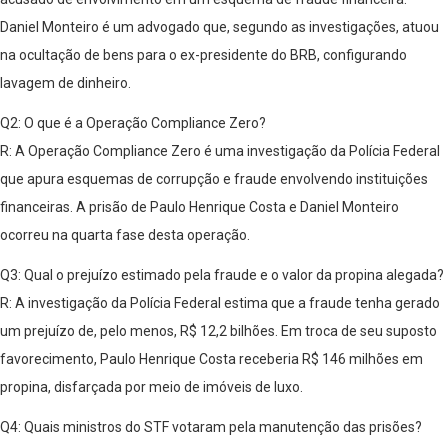
Daniel Monteiro é um advogado que, segundo as investigações, atuou
na ocultação de bens para o ex-presidente do BRB, configurando
lavagem de dinheiro.
Q2: O que é a Operação Compliance Zero?
R: A Operação Compliance Zero é uma investigação da Polícia Federal
que apura esquemas de corrupção e fraude envolvendo instituições
financeiras. A prisão de Paulo Henrique Costa e Daniel Monteiro
ocorreu na quarta fase desta operação.
Q3: Qual o prejuízo estimado pela fraude e o valor da propina alegada?
R: A investigação da Polícia Federal estima que a fraude tenha gerado
um prejuízo de, pelo menos, R$ 12,2 bilhões. Em troca de seu suposto
favorecimento, Paulo Henrique Costa receberia R$ 146 milhões em
propina, disfarçada por meio de imóveis de luxo.
Q4: Quais ministros do STF votaram pela manutenção das prisões?