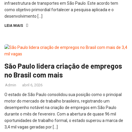
infraestrutura de transportes em São Paulo. Este acordo tem
como objetivo primordial fortalecer a pesquisa aplicada e o
desenvolvimento […]
LEIA MAIS
São Paulo lidera criação de empregos
no Brasil com mais
Admin
abril 6, 2026
O estado de São Paulo consolidou sua posição como o principal
motor do mercado de trabalho brasileiro, registrando um
desempenho notável na criação de empregos em São Paulo
durante o mês de fevereiro. Com a abertura de quase 96 mil
oportunidades de trabalho formal, o estado superou a marca de
3,4 mil vagas geradas por […]