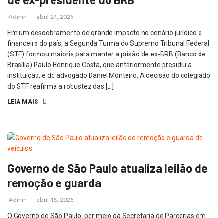
Admin
abril 24, 2026
Em um desdobramento de grande impacto no cenário jurídico e
financeiro do país, a Segunda Turma do Supremo Tribunal Federal
(STF) formou maioria para manter a prisão de ex-BRB (Banco de
Brasília) Paulo Henrique Costa, que anteriormente presidiu a
instituição, e do advogado Daniel Monteiro. A decisão do colegiado
do STF reafirma a robustez das […]
LEIA MAIS
Governo de São Paulo atualiza leilão de
remoção e guarda
Admin
abril 16, 2026
O Governo de São Paulo, por meio da Secretaria de Parcerias em