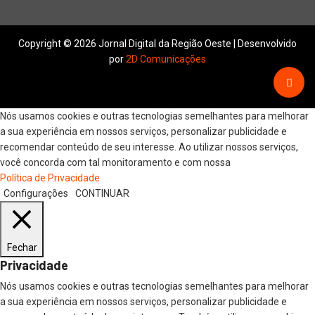
Copyright © 2026 Jornal Digital da Região Oeste | Desenvolvido
por
2D Comunicações
Nós usamos cookies e outras tecnologias semelhantes para melhorar
a sua experiência em nossos serviços, personalizar publicidade e
recomendar conteúdo de seu interesse. Ao utilizar nossos serviços,
você concorda com tal monitoramento e com nossa
Política de Privacidade
Configurações
CONTINUAR
Fechar
Privacidade
Nós usamos cookies e outras tecnologias semelhantes para melhorar
a sua experiência em nossos serviços, personalizar publicidade e