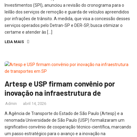
Investimentos (SPI), anunciou a revisão do cronograma para o
leilão dos serviços de remoção e guarda de veículos apreendidos
por infrações de trânsito. A medida, que visa a concessão desses
serviços operados pelo Detran-SP e DER-SP, busca otimizar o
certame e atender às […]
LEIA MAIS
Artesp e USP firmam convênio por
inovação na infraestrutura de
Admin
abril 14, 2026
A Agência de Transporte do Estado de São Paulo (Artesp) e a
renomada Universidade de São Paulo (USP) formalizaram um
significativo convênio de cooperação técnico-científica, marcando
um passo estratégico para o avanço e a inovação na