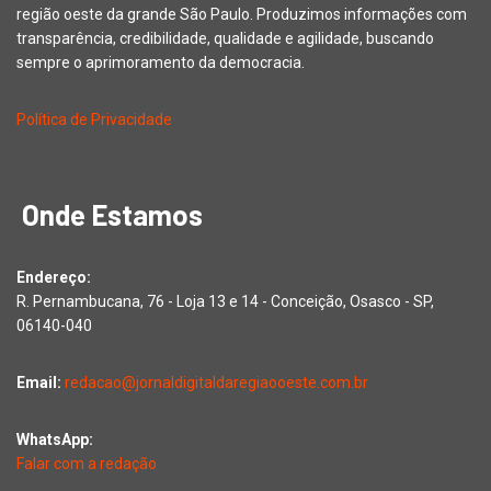
região oeste da grande São Paulo. Produzimos informações com
transparência, credibilidade, qualidade e agilidade, buscando
sempre o aprimoramento da democracia.
Política de Privacidade
Onde Estamos
Endereço:
R. Pernambucana, 76 - Loja 13 e 14 - Conceição, Osasco - SP,
06140-040
Email:
redacao@jornaldigitaldaregiaooeste.com.br
WhatsApp:
Falar com a redação