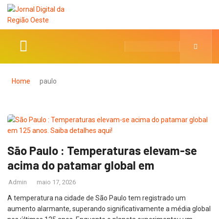
Home
paulo
São Paulo : Temperaturas elevam-se
acima do patamar global em
Admin
maio 17, 2026
A temperatura na cidade de São Paulo tem registrado um
aumento alarmante, superando significativamente a média global