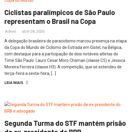
Ciclistas paralímpicos de São Paulo
representam o Brasil na Copa
Admin
abril 28, 2026
A delegação brasileira de paraciclismo marcou presença na etapa
da Copa do Mundo de Ciclismo de Estrada em Gistel, na Bélgica,
com destaque para a participação de dois notáveis atletas do
Time São Paulo: Lauro César Moro Chaman (classe C5) e Jessica
Moreira Ferreira (classe H3). A competição, que se estendeu de
terça-feira a sexta-feira, […]
LEIA MAIS
Segunda Turma do STF mantém prisão
de ex-presidente do BRB