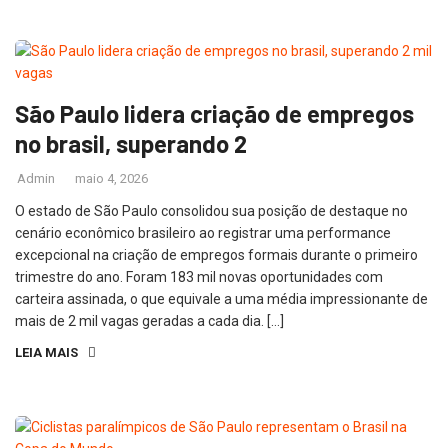
São Paulo lidera criação de empregos
no brasil, superando 2
Admin
maio 4, 2026
O estado de São Paulo consolidou sua posição de destaque no
cenário econômico brasileiro ao registrar uma performance
excepcional na criação de empregos formais durante o primeiro
trimestre do ano. Foram 183 mil novas oportunidades com
carteira assinada, o que equivale a uma média impressionante de
mais de 2 mil vagas geradas a cada dia. […]
LEIA MAIS