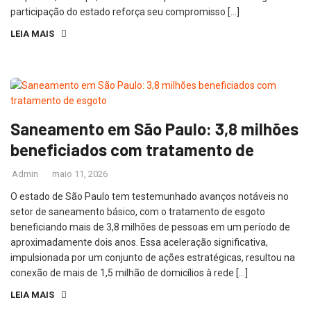
participação do estado reforça seu compromisso […]
LEIA MAIS
Saneamento em São Paulo: 3,8 milhões
beneficiados com tratamento de
Admin
maio 11, 2026
O estado de São Paulo tem testemunhado avanços notáveis no
setor de saneamento básico, com o tratamento de esgoto
beneficiando mais de 3,8 milhões de pessoas em um período de
aproximadamente dois anos. Essa aceleração significativa,
impulsionada por um conjunto de ações estratégicas, resultou na
conexão de mais de 1,5 milhão de domicílios à rede […]
LEIA MAIS