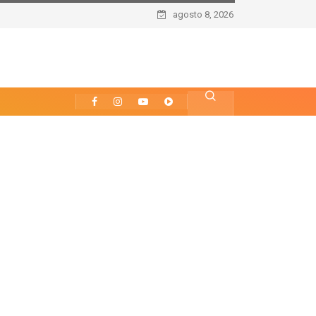
agosto 8, 2026