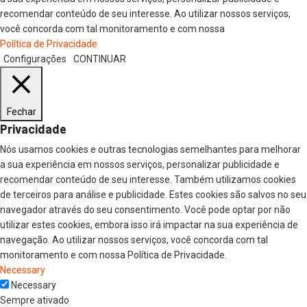
recomendar conteúdo de seu interesse. Ao utilizar nossos serviços,
você concorda com tal monitoramento e com nossa
Política de Privacidade
Configurações
CONTINUAR
Fechar
Privacidade
Nós usamos cookies e outras tecnologias semelhantes para melhorar
a sua experiência em nossos serviços, personalizar publicidade e
recomendar conteúdo de seu interesse. Também utilizamos cookies
de terceiros para análise e publicidade. Estes cookies são salvos no seu
navegador através do seu consentimento. Você pode optar por não
utilizar estes cookies, embora isso irá impactar na sua experiência de
navegação. Ao utilizar nossos serviços, você concorda com tal
monitoramento e com nossa Política de Privacidade.
Necessary
Necessary
Sempre ativado