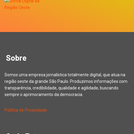
Sobre
Somos uma empresa jornalística totalmente digital, que atua na
região oeste da grande São Paulo. Produzimos informações com
transparência, credibilidade, qualidade e agilidade, buscando
sempre o aprimoramento da democracia.
Política de Privacidade