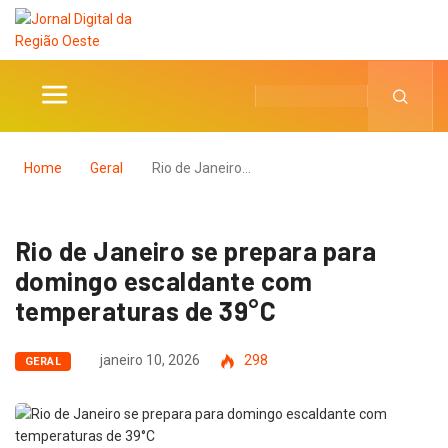
Home
Geral
Rio de Janeiro…
Rio de Janeiro se prepara para
domingo escaldante com
temperaturas de 39°C
janeiro 10, 2026
298
GERAL