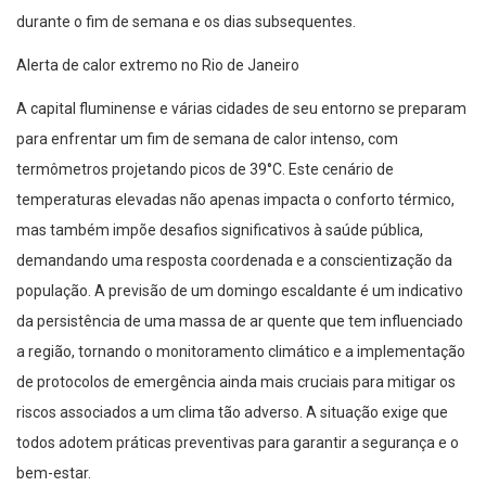
durante o fim de semana e os dias subsequentes.
Alerta de calor extremo no Rio de Janeiro
A capital fluminense e várias cidades de seu entorno se preparam
para enfrentar um fim de semana de calor intenso, com
termômetros projetando picos de 39°C. Este cenário de
temperaturas elevadas não apenas impacta o conforto térmico,
mas também impõe desafios significativos à saúde pública,
demandando uma resposta coordenada e a conscientização da
população. A previsão de um domingo escaldante é um indicativo
da persistência de uma massa de ar quente que tem influenciado
a região, tornando o monitoramento climático e a implementação
de protocolos de emergência ainda mais cruciais para mitigar os
riscos associados a um clima tão adverso. A situação exige que
todos adotem práticas preventivas para garantir a segurança e o
bem-estar.