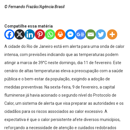
© Fernando Frazão/Agência Brasil
Compatilhe essa matéria
A cidade do Rio de Janeiro está em alerta para uma onda de calor
intensa, com previsões indicando que as temperaturas podem
atingir a marca de 39°C neste domingo, dia 11 de fevereiro. Este
cenário de altas temperaturas eleva a preocupação com a saúde
pública e o bem-estar da população, exigindo a adoção de
medidas preventivas. Na sexta-feira, 9 de fevereiro, a capital
fluminense já havia acionado o segundo nível do Protocolo de
Calor, um sistema de alerta que visa preparar as autoridades e os
cidadãos para os riscos associados ao calor excessivo. A
expectativa é que o calor persistente afete diversos municípios,
reforçando a necessidade de atenção e cuidados redobrados