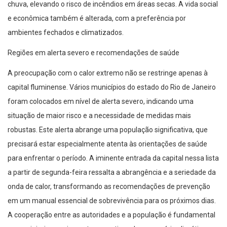
chuva, elevando o risco de incêndios em áreas secas. A vida social
e econômica também é alterada, com a preferência por
ambientes fechados e climatizados.
Regiões em alerta severo e recomendações de saúde
A preocupação com o calor extremo não se restringe apenas à
capital fluminense. Vários municípios do estado do Rio de Janeiro
foram colocados em nível de alerta severo, indicando uma
situação de maior risco e a necessidade de medidas mais
robustas. Este alerta abrange uma população significativa, que
precisará estar especialmente atenta às orientações de saúde
para enfrentar o período. A iminente entrada da capital nessa lista
a partir de segunda-feira ressalta a abrangência e a seriedade da
onda de calor, transformando as recomendações de prevenção
em um manual essencial de sobrevivência para os próximos dias.
A cooperação entre as autoridades e a população é fundamental