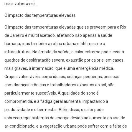
mais vulneráveis.
O impacto das temperaturas elevadas
O impacto das temperaturas elevadas que se preveem para o Rio
de Janeiro é multifacetado, afetando não apenas a saúde
humana, mas também a rotina urbana e até mesmo a
infraestrutura. No âmbito da saúde, o calor extremo pode levar a
quadros de desidratação severa, exaustão por calor e, em casos
mais graves, à intermação, que é uma emergência médica.
Grupos vulneráveis, como idosos, crianças pequenas, pessoas
com doenças crônicas e trabalhadores expostos ao sol, são
particularmente suscetíveis. A qualidade do sono é
comprometida, e a fadiga geral aumenta, impactando a
produtividade e o bem-estar. Além disso, o calor pode
sobrecarregar sistemas de energia devido ao aumento do uso de
ar-condicionado, e a vegetação urbana pode sofrer com a falta de