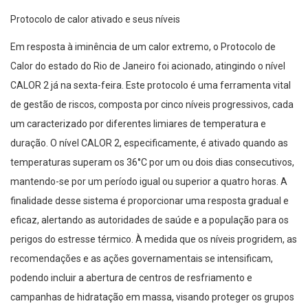
Protocolo de calor ativado e seus níveis
Em resposta à iminência de um calor extremo, o Protocolo de
Calor do estado do Rio de Janeiro foi acionado, atingindo o nível
CALOR 2 já na sexta-feira. Este protocolo é uma ferramenta vital
de gestão de riscos, composta por cinco níveis progressivos, cada
um caracterizado por diferentes limiares de temperatura e
duração. O nível CALOR 2, especificamente, é ativado quando as
temperaturas superam os 36°C por um ou dois dias consecutivos,
mantendo-se por um período igual ou superior a quatro horas. A
finalidade desse sistema é proporcionar uma resposta gradual e
eficaz, alertando as autoridades de saúde e a população para os
perigos do estresse térmico. À medida que os níveis progridem, as
recomendações e as ações governamentais se intensificam,
podendo incluir a abertura de centros de resfriamento e
campanhas de hidratação em massa, visando proteger os grupos