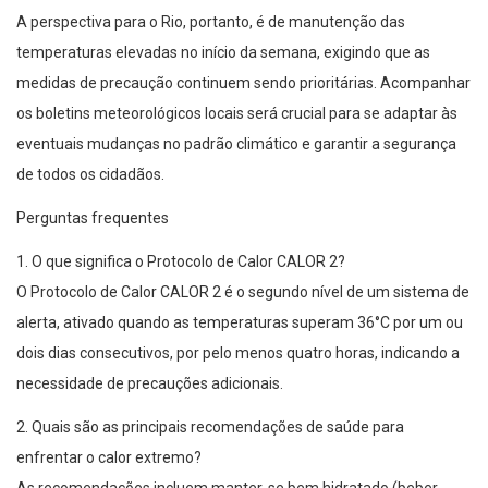
A perspectiva para o Rio, portanto, é de manutenção das
temperaturas elevadas no início da semana, exigindo que as
medidas de precaução continuem sendo prioritárias. Acompanhar
os boletins meteorológicos locais será crucial para se adaptar às
eventuais mudanças no padrão climático e garantir a segurança
de todos os cidadãos.
Perguntas frequentes
1. O que significa o Protocolo de Calor CALOR 2?
O Protocolo de Calor CALOR 2 é o segundo nível de um sistema de
alerta, ativado quando as temperaturas superam 36°C por um ou
dois dias consecutivos, por pelo menos quatro horas, indicando a
necessidade de precauções adicionais.
2. Quais são as principais recomendações de saúde para
enfrentar o calor extremo?