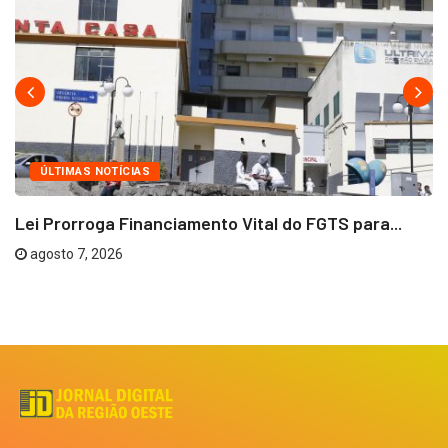
ÚLTIMAS NOTÍCIAS
Lei Prorroga Financiamento Vital do FGTS para...
agosto 7, 2026