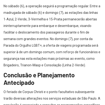
No sábado (6), a operação seguirá a programação regular. Entre a
madrugada de sábado (6) e domingo (7), as estações das linhas
1-Azul, 2-Verde, 3-Vermelha e 15-Prata permanecerão abertas
ininterruptamente para embarque e desembarque, visando
facilitar o deslocamento dos passageiros durante o fim de
semana com grandes eventos. No domingo (7), por conta da
Parada do Orgulho LGBT+, a oferta de viagens programada será
superior à de um domingo comum, com reforço de funcionários e
segurança nas esta estações mais próximas ao evento, como
Brigadeiro, Trianon-Masp e Consolação (Linha 2-Verde).
Conclusão e Planejamento
Antecipado
O feriado de Corpus Christi e o ponto facultativo subsequente
trarão diversas alterações nos serviços estaduais de São Paulo. A