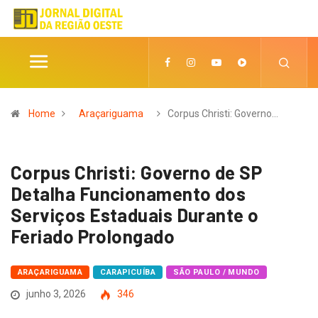
Home
Araçariguama
Corpus Christi: Governo…
Corpus Christi: Governo de SP
Detalha Funcionamento dos
Serviços Estaduais Durante o
Feriado Prolongado
ARAÇARIGUAMA
CARAPICUÍBA
SÃO PAULO / MUNDO
junho 3, 2026
346