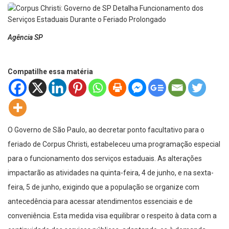
Agência SP
Compatilhe essa matéria
O Governo de São Paulo, ao decretar ponto facultativo para o
feriado de Corpus Christi, estabeleceu uma programação especial
para o funcionamento dos serviços estaduais. As alterações
impactarão as atividades na quinta-feira, 4 de junho, e na sexta-
feira, 5 de junho, exigindo que a população se organize com
antecedência para acessar atendimentos essenciais e de
conveniência. Esta medida visa equilibrar o respeito à data com a