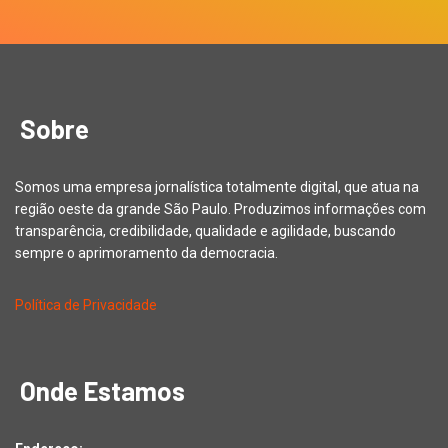
Sobre
Somos uma empresa jornalística totalmente digital, que atua na
região oeste da grande São Paulo. Produzimos informações com
transparência, credibilidade, qualidade e agilidade, buscando
sempre o aprimoramento da democracia.
Política de Privacidade
Onde Estamos