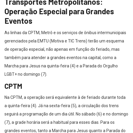
Transportes Metropolitanos:
Operação Especial para Grandes
Eventos
As linhas da CPTM, Metrô e os serviços de ônibus intermunicipais
gerenciados pela EMTU (Motiva e TIC Trens) terão um esquema
de operação especial, não apenas em função do feriado, mas
também para atender a grandes eventos na capital, como a
Marcha para Jesus na quinta-feira (4) e a Parada do Orgulho
LGBT+ no domingo (7).
CPTM
Na CPTM, a operação será equivalente à de feriado durante toda
a quinta-feira (4). Já na sexta-feira (5), a circulação dos trens
seguirá a programação de um dia útil. No sábado (6) e no domingo
(7), a grade horária será a habitual para esses dias. Para os
grandes eventos, tanto a Marcha para Jesus quanto a Parada do