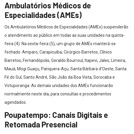
Ambulatórios Médicos de
Especialidades (AMEs)
Os Ambulatórios Médicos de Especialidades (AMEs) suspenderão
o atendimento ao público em todas as suas unidades na quinta-
feira (4). Na sexta-feira (5), um grupo de AMEs manterá-se
fechado: Amparo, Carapicuíba, Cirúrgico Barretos, Clínico
Barretos, Fernandópolis, Geraldo Bourroul, Itapevi, Jales, Limeira,
Mauá, Mogi Guaçu, Pariquera-Açu, Santa Bárbara d’Oeste, Santa
Fé do Sul, Santo André, São João da Boa Vista, Sorocaba e
Votuporanga. As demais unidades dos AMEs funcionarão
normalmente neste dia, para consultas e procedimentos
agendados.
Poupatempo: Canais Digitais e
Retomada Presencial