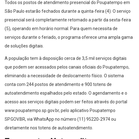
Todos os postos de atendimento presencial do Poupatempo em
São Paulo estarão fechados durante a quinta-feira (4). O serviço
presencial será completamente retomado a partir da sexta-feira
(5), operando em horário normal. Para quem necessita de
serviços durante o feriado, o programa oferece uma ampla gama
de soluções digitais.
A população tem à disposição cerca de 3,5 mil serviços digitais
que podem ser acessados pelos canais oficiais do Poupatempo,
eliminando a necessidade de deslocamento físico. O sistema
conta com 244 postos de atendimento e 900 totens de
autoatendimento espalhados pelo estado. O agendamento e o
acesso aos serviços digitais podem ser feitos através do portal
www.poupatempo.sp.gov.br, pelo aplicativo Poupatempo
SP.GOV.BR, via WhatsApp no número (11) 95220-2974 ou
diretamente nos totens de autoatendimento.