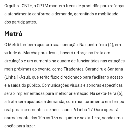
Orgulho LGBT+, a CPTM manterá trens de prontidão para reforçar
o atendimento conforme a demanda, garantindo a mobilidade
dos participantes.
Metrô
O Metrô também ajustará sua operação. Na quinta-feira (4), em
virtude da Marcha para Jesus, haverá reforço na frota em
circulação e um aumento no quadro de funcionários nas estações
mais próximas ao evento, como Tiradentes, Carandiru e Santana
(Linha 1-Azul), que terão fluxo direcionado para facilitar o acesso
e a saída do público. Comunicações visuais e sonoras específicas
serão implementadas para melhor orientação. Na sexta-feira (5),
a frota será ajustada à demanda, com monitoramento em tempo
real para incrementos, se necessário. A Linha 17-Ouro operará
normalmente das 10h às 15h na quinta e sexta-feira, sendo uma
opção para lazer.