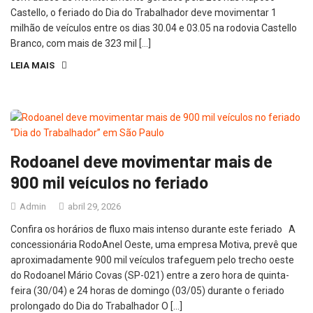
Castello, o feriado do Dia do Trabalhador deve movimentar 1
milhão de veículos entre os dias 30.04 e 03.05 na rodovia Castello
Branco, com mais de 323 mil […]
LEIA MAIS
Rodoanel deve movimentar mais de
900 mil veículos no feriado
Admin
abril 29, 2026
Confira os horários de fluxo mais intenso durante este feriado A
concessionária RodoAnel Oeste, uma empresa Motiva, prevê que
aproximadamente 900 mil veículos trafeguem pelo trecho oeste
do Rodoanel Mário Covas (SP-021) entre a zero hora de quinta-
feira (30/04) e 24 horas de domingo (03/05) durante o feriado
prolongado do Dia do Trabalhador O […]