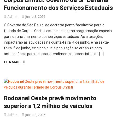
Funcionamento dos Serviços Estaduais
Admin
junho 3, 2026
O Governo de São Paulo, ao decretar ponto facultativo para o
feriado de Corpus Christi, estabeleceu uma programação especial
para o funcionamento dos serviços estaduais. As alterações
impactarão as atividades na quinta-feira, 4 de junho, e na sexta-
feira, 5 de junho, exigindo que a população se organize com
antecedência para acessar atendimentos essenciais e de […]
LEIA MAIS
Rodoanel Oeste prevê movimento
superior a 1,2 milhão de veículos
Admin
junho 2, 2026