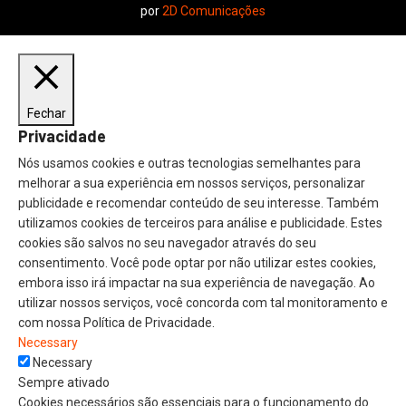
por
2D Comunicações
Fechar
Privacidade
Nós usamos cookies e outras tecnologias semelhantes para
melhorar a sua experiência em nossos serviços, personalizar
publicidade e recomendar conteúdo de seu interesse. Também
utilizamos cookies de terceiros para análise e publicidade. Estes
cookies são salvos no seu navegador através do seu
consentimento. Você pode optar por não utilizar estes cookies,
embora isso irá impactar na sua experiência de navegação. Ao
utilizar nossos serviços, você concorda com tal monitoramento e
com nossa Política de Privacidade.
Necessary
Necessary
Sempre ativado
Cookies necessários são essenciais para o funcionamento do