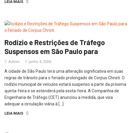
LEIA MAIS
Rodízio e Restrições de Tráfego
Suspensos em São Paulo para
Admin
junho 4, 2026
A cidade de São Paulo terá uma alteração significativa em suas
regras de trânsito para o feriado prolongado de Corpus Christi. O
rodízio municipal de veículos estará suspenso a partir da próxima
quinta-feira e se estenderá pela sexta-feira. A Companhia de
Engenharia de Tráfego (CET) anunciou a medida, que visa
adequar a circulação viária à […]
LEIA MAIS