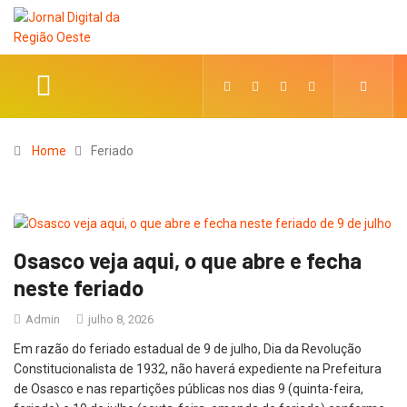
Home
Feriado
Osasco veja aqui, o que abre e fecha
neste feriado
Admin
julho 8, 2026
Em razão do feriado estadual de 9 de julho, Dia da Revolução
Constitucionalista de 1932, não haverá expediente na Prefeitura
de Osasco e nas repartições públicas nos dias 9 (quinta-feira,