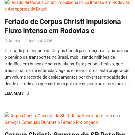
Feriado de Corpus Christi Impulsiona
Fluxo Intenso em Rodovias e
Admin
junho 4, 2026
O feriado prolongado de Corpus Christi já começou a transformar
o cenário de transportes no Brasil, mobilizando milhões de
cidadãos em busca de seus destinos. Este período festivo, que
tradicionalmente estimula viagens e reencontros, está projetando
um volume recorde de deslocamentos por diversas modalidades,
desde as rodovias que cortam o país até os principais terminais […]
LEIA MAIS
Corpus Christi: Governo de SP Detalha