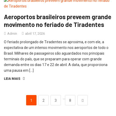
Aeroportos brasileiros preveem grande
movimento no feriado de Tiradentes
Admin
abril 17, 2026
O feriado prolongado de Tiradentes se aproxima, e com ele, a
expectativa de um intenso movimento nos aeroportos de todo o
Brasil. Milhares de passageiros são aguardados nos principais
terminais do país, que se preparam para operar com grande
demanda entre os dias 17 e 22 de abril. A data, que proporciona
uma pausa em […]
LEIA MAIS
…
1
2
3
8