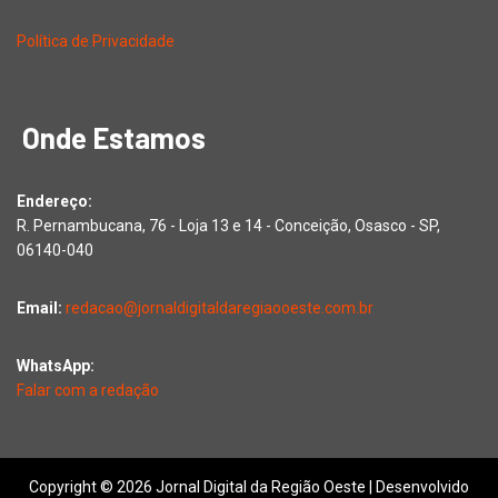
Política de Privacidade
Onde Estamos
Endereço:
R. Pernambucana, 76 - Loja 13 e 14 - Conceição, Osasco - SP,
06140-040
Email:
redacao@jornaldigitaldaregiaooeste.com.br
WhatsApp:
Falar com a redação
Copyright © 2026 Jornal Digital da Região Oeste | Desenvolvido