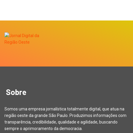
Sobre
Somos uma empresa jornalística totalmente digital, que atua na
região oeste da grande São Paulo. Produzimos informações com
transparência, credibilidade, qualidade e agilidade, buscando
sempre o aprimoramento da democracia.