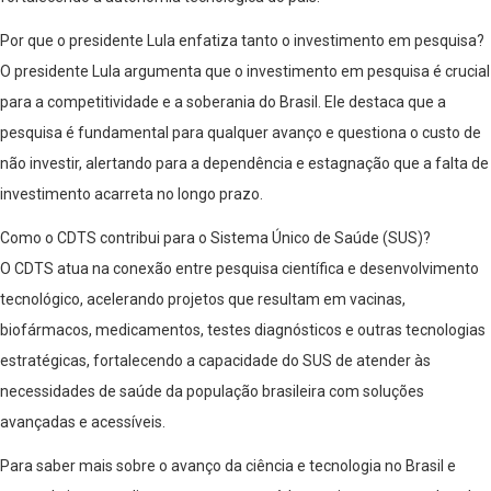
Por que o presidente Lula enfatiza tanto o investimento em pesquisa?
O presidente Lula argumenta que o investimento em pesquisa é crucial
para a competitividade e a soberania do Brasil. Ele destaca que a
pesquisa é fundamental para qualquer avanço e questiona o custo de
não investir, alertando para a dependência e estagnação que a falta de
investimento acarreta no longo prazo.
Como o CDTS contribui para o Sistema Único de Saúde (SUS)?
O CDTS atua na conexão entre pesquisa científica e desenvolvimento
tecnológico, acelerando projetos que resultam em vacinas,
biofármacos, medicamentos, testes diagnósticos e outras tecnologias
estratégicas, fortalecendo a capacidade do SUS de atender às
necessidades de saúde da população brasileira com soluções
avançadas e acessíveis.
Para saber mais sobre o avanço da ciência e tecnologia no Brasil e