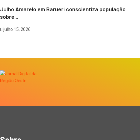
Julho Amarelo em Barueri conscientiza população
sobre...
julho 15, 2026
Sobre