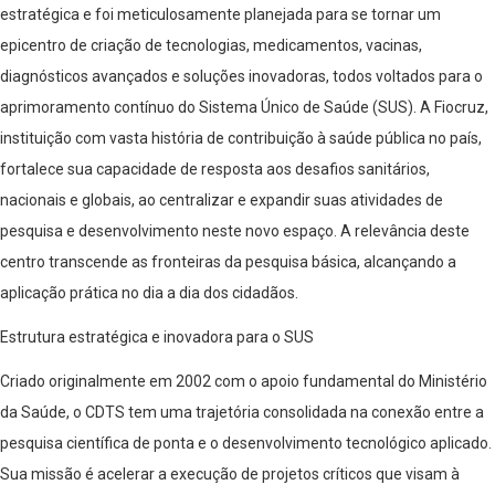
estratégica e foi meticulosamente planejada para se tornar um
epicentro de criação de tecnologias, medicamentos, vacinas,
diagnósticos avançados e soluções inovadoras, todos voltados para o
aprimoramento contínuo do Sistema Único de Saúde (SUS). A Fiocruz,
instituição com vasta história de contribuição à saúde pública no país,
fortalece sua capacidade de resposta aos desafios sanitários,
nacionais e globais, ao centralizar e expandir suas atividades de
pesquisa e desenvolvimento neste novo espaço. A relevância deste
centro transcende as fronteiras da pesquisa básica, alcançando a
aplicação prática no dia a dia dos cidadãos.
Estrutura estratégica e inovadora para o SUS
Criado originalmente em 2002 com o apoio fundamental do Ministério
da Saúde, o CDTS tem uma trajetória consolidada na conexão entre a
pesquisa científica de ponta e o desenvolvimento tecnológico aplicado.
Sua missão é acelerar a execução de projetos críticos que visam à