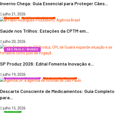
Inverno Chega: Guia Essencial para Proteger Cães...
julho 21, 2026
SAÚDE
ÚLTIMAS NOTÍCIAS
Saúde nos Trilhos: Estações da CPTM em...
julho 20, 2026
SÃO PAULO / MUNDO
SP Produz 2026: Edital Fomenta Inovação e...
julho 19, 2026
SÃO PAULO / MUNDO
ÚLTIMAS NOTÍCIAS
Descarte Consciente de Medicamentos: Guia Completo
para...
julho 15, 2026
BARUERI