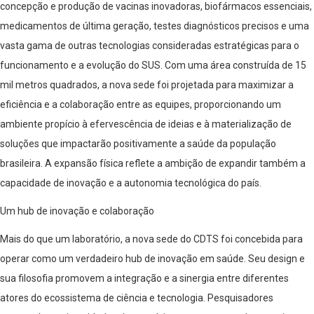
concepção e produção de vacinas inovadoras, biofármacos essenciais,
medicamentos de última geração, testes diagnósticos precisos e uma
vasta gama de outras tecnologias consideradas estratégicas para o
funcionamento e a evolução do SUS. Com uma área construída de 15
mil metros quadrados, a nova sede foi projetada para maximizar a
eficiência e a colaboração entre as equipes, proporcionando um
ambiente propício à efervescência de ideias e à materialização de
soluções que impactarão positivamente a saúde da população
brasileira. A expansão física reflete a ambição de expandir também a
capacidade de inovação e a autonomia tecnológica do país.
Um hub de inovação e colaboração
Mais do que um laboratório, a nova sede do CDTS foi concebida para
operar como um verdadeiro hub de inovação em saúde. Seu design e
sua filosofia promovem a integração e a sinergia entre diferentes
atores do ecossistema de ciência e tecnologia. Pesquisadores