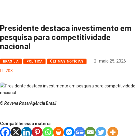
Presidente destaca investimento em
pesquisa para competitividade
nacional
maio 25, 2026
BRASÍLIA
POLÍTICA
ÚLTIMAS NOTÍCIAS
203
© Rovena Rosa/Agência Brasil
Compatilhe essa matéria