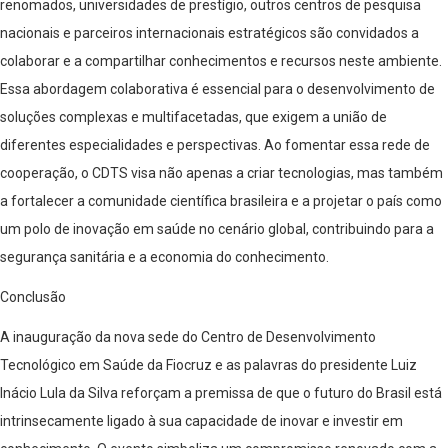
renomados, universidades de prestígio, outros centros de pesquisa
nacionais e parceiros internacionais estratégicos são convidados a
colaborar e a compartilhar conhecimentos e recursos neste ambiente.
Essa abordagem colaborativa é essencial para o desenvolvimento de
soluções complexas e multifacetadas, que exigem a união de
diferentes especialidades e perspectivas. Ao fomentar essa rede de
cooperação, o CDTS visa não apenas a criar tecnologias, mas também
a fortalecer a comunidade científica brasileira e a projetar o país como
um polo de inovação em saúde no cenário global, contribuindo para a
segurança sanitária e a economia do conhecimento.
Conclusão
A inauguração da nova sede do Centro de Desenvolvimento
Tecnológico em Saúde da Fiocruz e as palavras do presidente Luiz
Inácio Lula da Silva reforçam a premissa de que o futuro do Brasil está
intrinsecamente ligado à sua capacidade de inovar e investir em