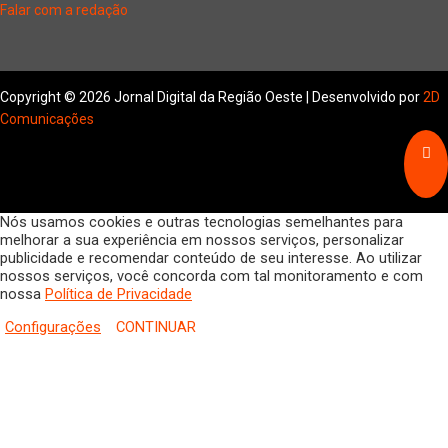
Falar com a redação
Copyright © 2026 Jornal Digital da Região Oeste | Desenvolvido por
2D
Comunicações
Nós usamos cookies e outras tecnologias semelhantes para
melhorar a sua experiência em nossos serviços, personalizar
publicidade e recomendar conteúdo de seu interesse. Ao utilizar
nossos serviços, você concorda com tal monitoramento e com
nossa
Política de Privacidade
Configurações
CONTINUAR
HOME
COLUNISTAS