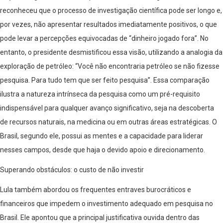
reconheceu que o processo de investigação científica pode ser longo e,
por vezes, não apresentar resultados imediatamente positivos, o que
pode levar a percepções equivocadas de “dinheiro jogado fora”. No
entanto, o presidente desmistificou essa visão, utilizando a analogia da
exploração de petróleo: “Você não encontraria petróleo se não fizesse
pesquisa. Para tudo tem que ser feito pesquisa”. Essa comparação
ilustra a natureza intrínseca da pesquisa como um pré-requisito
indispensável para qualquer avanço significativo, seja na descoberta
de recursos naturais, na medicina ou em outras áreas estratégicas. O
Brasil, segundo ele, possui as mentes e a capacidade para liderar
nesses campos, desde que haja o devido apoio e direcionamento.
Superando obstáculos: o custo de não investir
Lula também abordou os frequentes entraves burocráticos e
financeiros que impedem o investimento adequado em pesquisa no
Brasil. Ele apontou que a principal justificativa ouvida dentro das