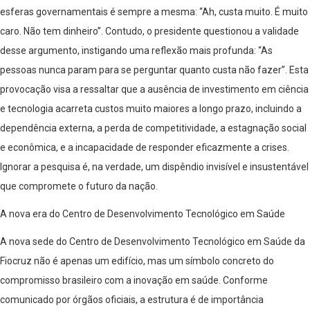
esferas governamentais é sempre a mesma: “Ah, custa muito. É muito
caro. Não tem dinheiro”. Contudo, o presidente questionou a validade
desse argumento, instigando uma reflexão mais profunda: “As
pessoas nunca param para se perguntar quanto custa não fazer”. Esta
provocação visa a ressaltar que a ausência de investimento em ciência
e tecnologia acarreta custos muito maiores a longo prazo, incluindo a
dependência externa, a perda de competitividade, a estagnação social
e econômica, e a incapacidade de responder eficazmente a crises.
Ignorar a pesquisa é, na verdade, um dispêndio invisível e insustentável
que compromete o futuro da nação.
A nova era do Centro de Desenvolvimento Tecnológico em Saúde
A nova sede do Centro de Desenvolvimento Tecnológico em Saúde da
Fiocruz não é apenas um edifício, mas um símbolo concreto do
compromisso brasileiro com a inovação em saúde. Conforme
comunicado por órgãos oficiais, a estrutura é de importância