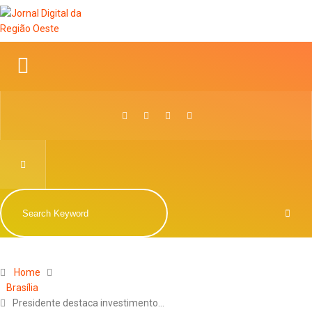
Home
Brasília
Presidente destaca investimento…