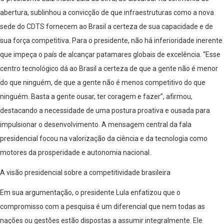
abertura, sublinhou a convicção de que infraestruturas como a nova
sede do CDTS fornecem ao Brasil a certeza de sua capacidade e de
sua força competitiva. Para o presidente, não há inferioridade inerente
que impeça o país de alcançar patamares globais de excelência. “Esse
centro tecnológico dá ao Brasil a certeza de que a gente não é menor
do que ninguém, de que a gente não é menos competitivo do que
ninguém. Basta a gente ousar, ter coragem e fazer”, afirmou,
destacando a necessidade de uma postura proativa e ousada para
impulsionar o desenvolvimento. A mensagem central da fala
presidencial focou na valorização da ciência e da tecnologia como
motores da prosperidade e autonomia nacional.
A visão presidencial sobre a competitividade brasileira
Em sua argumentação, o presidente Lula enfatizou que o
compromisso com a pesquisa é um diferencial que nem todas as
nações ou gestões estão dispostas a assumir integralmente. Ele