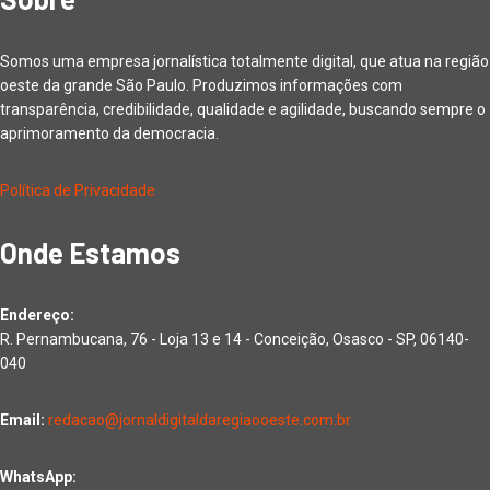
Somos uma empresa jornalística totalmente digital, que atua na região
oeste da grande São Paulo. Produzimos informações com
transparência, credibilidade, qualidade e agilidade, buscando sempre o
aprimoramento da democracia.
Política de Privacidade
Onde Estamos
Endereço:
R. Pernambucana, 76 - Loja 13 e 14 - Conceição, Osasco - SP, 06140-
040
Email:
redacao@jornaldigitaldaregiaooeste.com.br
WhatsApp: