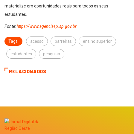
materialize em oportunidades reais para todos os seus
estudantes.
Fonte:
https://www.agenciasp.sp.gov.br
Tags:
acesso
barreiras
ensino superior
estudantes
pesquisa
RELACIONADOS