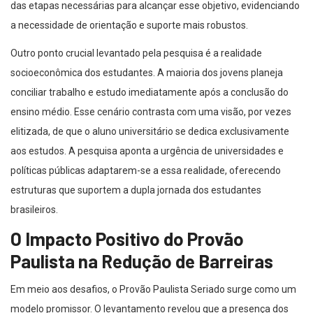
das etapas necessárias para alcançar esse objetivo, evidenciando
a necessidade de orientação e suporte mais robustos.
Outro ponto crucial levantado pela pesquisa é a realidade
socioeconômica dos estudantes. A maioria dos jovens planeja
conciliar trabalho e estudo imediatamente após a conclusão do
ensino médio. Esse cenário contrasta com uma visão, por vezes
elitizada, de que o aluno universitário se dedica exclusivamente
aos estudos. A pesquisa aponta a urgência de universidades e
políticas públicas adaptarem-se a essa realidade, oferecendo
estruturas que suportem a dupla jornada dos estudantes
brasileiros.
O Impacto Positivo do Provão
Paulista na Redução de Barreiras
Em meio aos desafios, o Provão Paulista Seriado surge como um
modelo promissor. O levantamento revelou que a presença dos