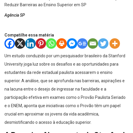
Agência SP
Compatilhe essa matéria
Um estudo conduzido por um pesquisador brasileiro da Stanford
University joga luz sobre os desafios e as oportunidades para
estudantes da rede estadual paulista acessarem o ensino
superior. A análise, que se aprofunda nas barreiras, aspirações e
na lacuna entre o desejo de ingressar na faculdade e a
participação efetiva em exames como o Provão Paulista Seriado
e o ENEM, aponta que iniciativas como o Provão têm um papel
crucial em aproximar os jovens da vida acadêmica,
desmistificando o acesso à educação superior.