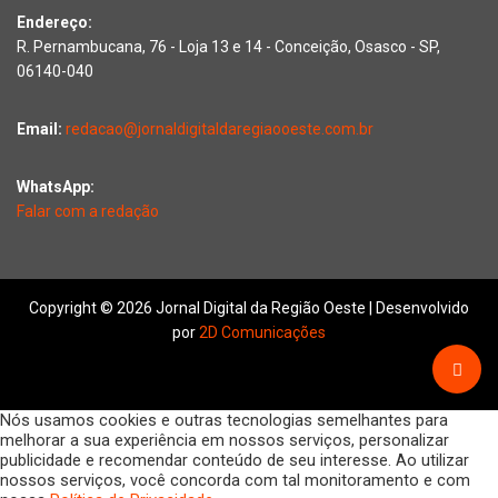
Endereço:
R. Pernambucana, 76 - Loja 13 e 14 - Conceição, Osasco - SP,
06140-040
Email:
redacao@jornaldigitaldaregiaooeste.com.br
WhatsApp:
Falar com a redação
Copyright © 2026 Jornal Digital da Região Oeste | Desenvolvido
por
2D Comunicações
Nós usamos cookies e outras tecnologias semelhantes para
melhorar a sua experiência em nossos serviços, personalizar
publicidade e recomendar conteúdo de seu interesse. Ao utilizar
nossos serviços, você concorda com tal monitoramento e com