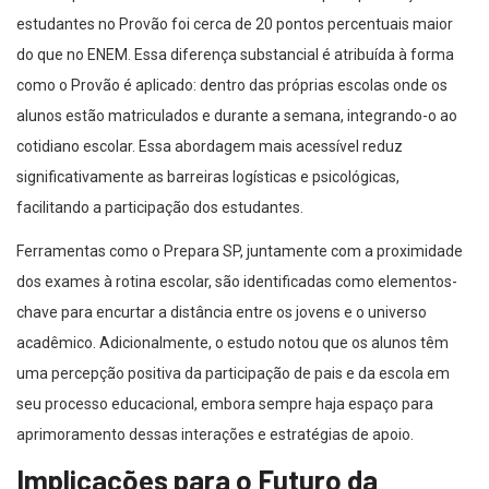
estudantes no Provão foi cerca de 20 pontos percentuais maior
do que no ENEM. Essa diferença substancial é atribuída à forma
como o Provão é aplicado: dentro das próprias escolas onde os
alunos estão matriculados e durante a semana, integrando-o ao
cotidiano escolar. Essa abordagem mais acessível reduz
significativamente as barreiras logísticas e psicológicas,
facilitando a participação dos estudantes.
Ferramentas como o Prepara SP, juntamente com a proximidade
dos exames à rotina escolar, são identificadas como elementos-
chave para encurtar a distância entre os jovens e o universo
acadêmico. Adicionalmente, o estudo notou que os alunos têm
uma percepção positiva da participação de pais e da escola em
seu processo educacional, embora sempre haja espaço para
aprimoramento dessas interações e estratégias de apoio.
Implicações para o Futuro da