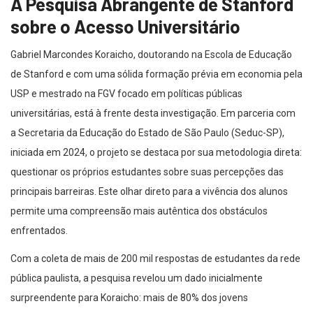
A Pesquisa Abrangente de Stanford
sobre o Acesso Universitário
Gabriel Marcondes Koraicho, doutorando na Escola de Educação
de Stanford e com uma sólida formação prévia em economia pela
USP e mestrado na FGV focado em políticas públicas
universitárias, está à frente desta investigação. Em parceria com
a Secretaria da Educação do Estado de São Paulo (Seduc-SP),
iniciada em 2024, o projeto se destaca por sua metodologia direta:
questionar os próprios estudantes sobre suas percepções das
principais barreiras. Este olhar direto para a vivência dos alunos
permite uma compreensão mais autêntica dos obstáculos
enfrentados.
Com a coleta de mais de 200 mil respostas de estudantes da rede
pública paulista, a pesquisa revelou um dado inicialmente
surpreendente para Koraicho: mais de 80% dos jovens