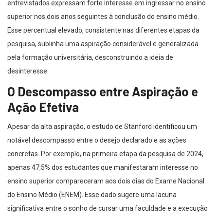
entrevistados expressam forte interesse em ingressar no ensino
superior nos dois anos seguintes à conclusão do ensino médio.
Esse percentual elevado, consistente nas diferentes etapas da
pesquisa, sublinha uma aspiração considerável e generalizada
pela formação universitária, desconstruindo a ideia de
desinteresse.
O Descompasso entre Aspiração e
Ação Efetiva
Apesar da alta aspiração, o estudo de Stanford identificou um
notável descompasso entre o desejo declarado e as ações
concretas. Por exemplo, na primeira etapa da pesquisa de 2024,
apenas 47,5% dos estudantes que manifestaram interesse no
ensino superior compareceram aos dois dias do Exame Nacional
do Ensino Médio (ENEM). Esse dado sugere uma lacuna
significativa entre o sonho de cursar uma faculdade e a execução