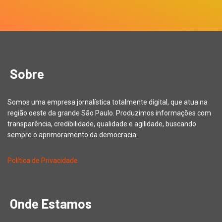
Sobre
Somos uma empresa jornalística totalmente digital, que atua na
região oeste da grande São Paulo. Produzimos informações com
transparência, credibilidade, qualidade e agilidade, buscando
sempre o aprimoramento da democracia.
Política de Privacidade
Onde Estamos