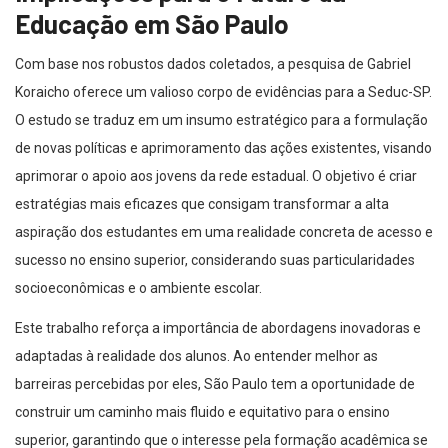
Educação em São Paulo
Com base nos robustos dados coletados, a pesquisa de Gabriel
Koraicho oferece um valioso corpo de evidências para a Seduc-SP.
O estudo se traduz em um insumo estratégico para a formulação
de novas políticas e aprimoramento das ações existentes, visando
aprimorar o apoio aos jovens da rede estadual. O objetivo é criar
estratégias mais eficazes que consigam transformar a alta
aspiração dos estudantes em uma realidade concreta de acesso e
sucesso no ensino superior, considerando suas particularidades
socioeconômicas e o ambiente escolar.
Este trabalho reforça a importância de abordagens inovadoras e
adaptadas à realidade dos alunos. Ao entender melhor as
barreiras percebidas por eles, São Paulo tem a oportunidade de
construir um caminho mais fluido e equitativo para o ensino
superior, garantindo que o interesse pela formação acadêmica se