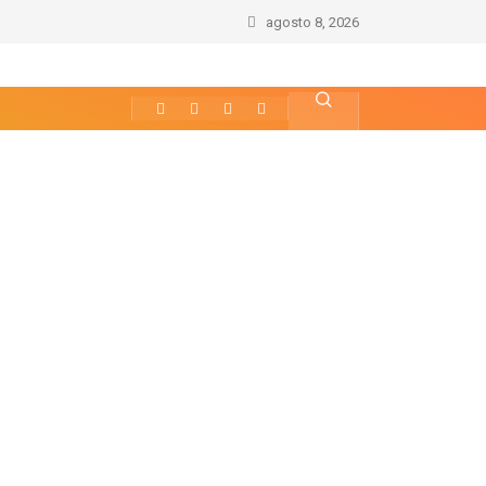
agosto 8, 2026