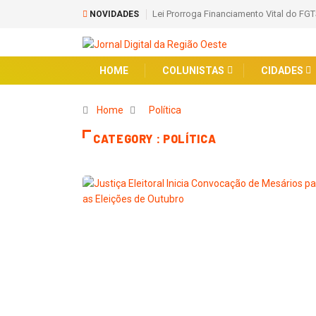
Lei Prorroga Financiamento Vital do FGT
NOVIDADES
HOME
COLUNISTAS
CIDADES
Home
Política
CATEGORY : POLÍTICA