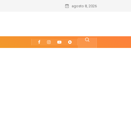
agosto 8, 2026