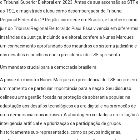
o Tribunal Superior Eleitoral em 2023. Antes de sua ascensão ao STF e
ao TSE, o magistrado atuou como desembargador do Tribunal
Regional Federal da 1ª Região, com sede em Brasília, e também como
juiz do Tribunal Regional Eleitoral do Piauí. Essa vivência em diferentes
instâncias da Justiça, incluindo a eleitoral, confere a Nunes Marques
um conhecimento aprofundado dos meandros do sistema judiciário e
dos desafios específicos que a presidência do TSE apresenta.
Um mandato crucial para a democracia brasileira
A posse do ministro Nunes Marques na presidência do TSE ocorre em
um momento de particular importância para a nação. Seu discurso
delineou uma gestão focada na proteção da soberania popular, na
adaptação aos desafios tecnológicos da era digital e na promoção de
uma democracia mais inclusiva. A abordagem cuidadosa em relação à
inteligência artificial e a priorização da participação de grupos
historicamente sub-representados, como os povos indígenas,