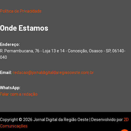
Política de Privacidade
Onde Estamos
Endereço:
R. Pernambucana, 76 - Loja 13 e 14 - Conceição, Osasco - SP, 06140-
040
Email:
redacao@jornaldigitaldaregiaooeste.com.br
WhatsApp:
Falar com a redação
Copyright © 2026 Jornal Digital da Região Oeste | Desenvolvido por
2D
Comunicações