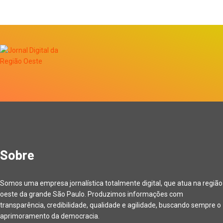
Sobre
Somos uma empresa jornalística totalmente digital, que atua na região
oeste da grande São Paulo. Produzimos informações com
transparência, credibilidade, qualidade e agilidade, buscando sempre o
aprimoramento da democracia.