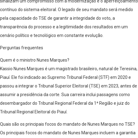
sinalizam um compromisso com a modernização e o aperfeiçoamento
contínuo do sistema eleitoral. O legado de seu mandato será medido
pela capacidade do TSE de garantir a integridade do voto, a
transparência do processo e a legitimidade dos resultados em um
cenário político e tecnológico em constante evolução.
Perguntas frequentes
Quem é o ministro Nunes Marques?
Kassio Nunes Marques é um magistrado brasileiro, natural de Teresina,
Piauí. Ele foi indicado ao Supremo Tribunal Federal (STF) em 2020 e
passou a integrar o Tribunal Superior Eleitoral (TSE) em 2023, antes de
assumir a presidência da corte. Sua carreira inclui passagens como
desembargador do Tribunal Regional Federal da 1ª Região e juiz do
Tribunal Regional Eleitoral do Piauí.
Quais são os principais focos do mandato de Nunes Marques no TSE?
Os principais focos do mandato de Nunes Marques incluem a garantia