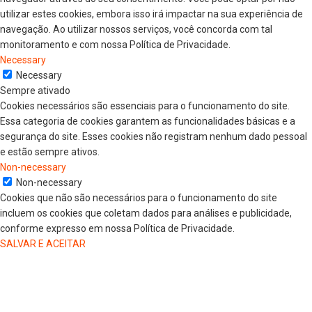
utilizar estes cookies, embora isso irá impactar na sua experiência de
navegação. Ao utilizar nossos serviços, você concorda com tal
monitoramento e com nossa Política de Privacidade.
Necessary
Necessary
Sempre ativado
Cookies necessários são essenciais para o funcionamento do site.
Essa categoria de cookies garantem as funcionalidades básicas e a
segurança do site. Esses cookies não registram nenhum dado pessoal
e estão sempre ativos.
Non-necessary
Non-necessary
Cookies que não são necessários para o funcionamento do site
incluem os cookies que coletam dados para análises e publicidade,
conforme expresso em nossa Política de Privacidade.
SALVAR E ACEITAR
HOME