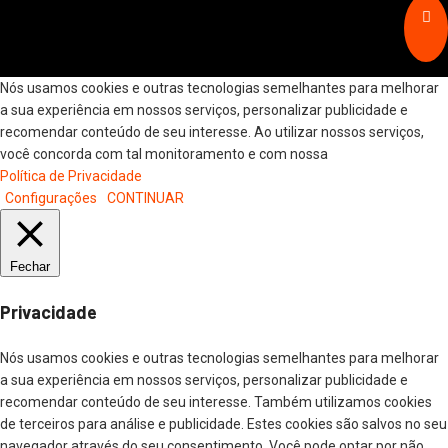
Nós usamos cookies e outras tecnologias semelhantes para melhorar
a sua experiência em nossos serviços, personalizar publicidade e
recomendar conteúdo de seu interesse. Ao utilizar nossos serviços,
você concorda com tal monitoramento e com nossa
Política de Privacidade
Configurações
CONTINUAR
Fechar
Privacidade
Nós usamos cookies e outras tecnologias semelhantes para melhorar
a sua experiência em nossos serviços, personalizar publicidade e
recomendar conteúdo de seu interesse. Também utilizamos cookies
de terceiros para análise e publicidade. Estes cookies são salvos no seu
navegador através do seu consentimento. Você pode optar por não