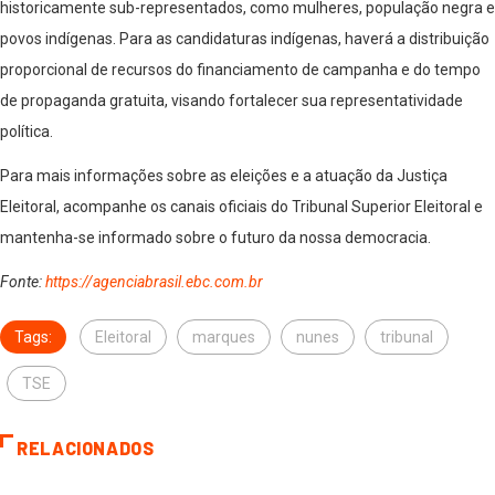
historicamente sub-representados, como mulheres, população negra e
povos indígenas. Para as candidaturas indígenas, haverá a distribuição
proporcional de recursos do financiamento de campanha e do tempo
de propaganda gratuita, visando fortalecer sua representatividade
política.
Para mais informações sobre as eleições e a atuação da Justiça
Eleitoral, acompanhe os canais oficiais do Tribunal Superior Eleitoral e
mantenha-se informado sobre o futuro da nossa democracia.
Fonte:
https://agenciabrasil.ebc.com.br
Tags:
Eleitoral
marques
nunes
tribunal
TSE
RELACIONADOS