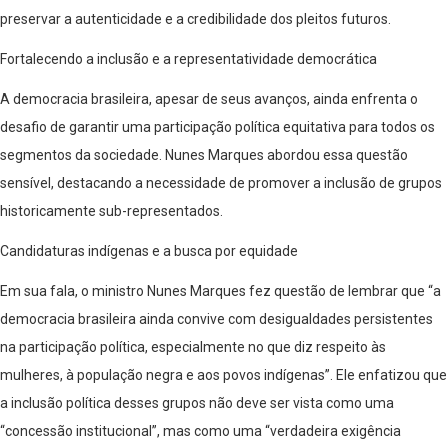
preservar a autenticidade e a credibilidade dos pleitos futuros.
Fortalecendo a inclusão e a representatividade democrática
A democracia brasileira, apesar de seus avanços, ainda enfrenta o
desafio de garantir uma participação política equitativa para todos os
segmentos da sociedade. Nunes Marques abordou essa questão
sensível, destacando a necessidade de promover a inclusão de grupos
historicamente sub-representados.
Candidaturas indígenas e a busca por equidade
Em sua fala, o ministro Nunes Marques fez questão de lembrar que “a
democracia brasileira ainda convive com desigualdades persistentes
na participação política, especialmente no que diz respeito às
mulheres, à população negra e aos povos indígenas”. Ele enfatizou que
a inclusão política desses grupos não deve ser vista como uma
“concessão institucional”, mas como uma “verdadeira exigência