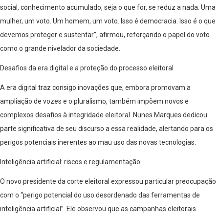
social, conhecimento acumulado, seja o que for, se reduz a nada. Uma
mulher, um voto. Um homem, um voto. Isso é democracia. Isso é o que
devemos proteger e sustentar”, afirmou, reforçando o papel do voto
como o grande nivelador da sociedade.
Desafios da era digital e a proteção do processo eleitoral
A era digital traz consigo inovações que, embora promovam a
ampliação de vozes e o pluralismo, também impõem novos e
complexos desafios à integridade eleitoral. Nunes Marques dedicou
parte significativa de seu discurso a essa realidade, alertando para os
perigos potenciais inerentes ao mau uso das novas tecnologias.
Inteligência artificial: riscos e regulamentação
O novo presidente da corte eleitoral expressou particular preocupação
com o “perigo potencial do uso desordenado das ferramentas de
inteligência artificial”. Ele observou que as campanhas eleitorais