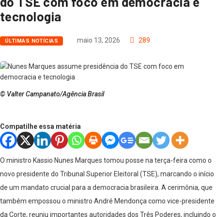
do TSE com foco em democracia e
tecnologia
maio 13, 2026
289
ÚLTIMAS NOTÍCIAS
© Valter Campanato/Agência Brasil
Compatilhe essa matéria
O ministro Kassio Nunes Marques tomou posse na terça-feira como o
novo presidente do Tribunal Superior Eleitoral (TSE), marcando o início
de um mandato crucial para a democracia brasileira. A cerimônia, que
também empossou o ministro André Mendonça como vice-presidente
da Corte, reuniu importantes autoridades dos Três Poderes, incluindo o