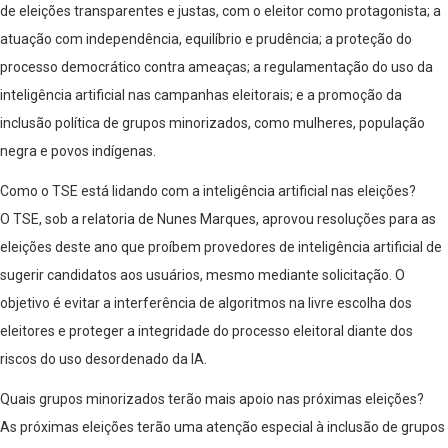
de eleições transparentes e justas, com o eleitor como protagonista; a
atuação com independência, equilíbrio e prudência; a proteção do
processo democrático contra ameaças; a regulamentação do uso da
inteligência artificial nas campanhas eleitorais; e a promoção da
inclusão política de grupos minorizados, como mulheres, população
negra e povos indígenas.
Como o TSE está lidando com a inteligência artificial nas eleições?
O TSE, sob a relatoria de Nunes Marques, aprovou resoluções para as
eleições deste ano que proíbem provedores de inteligência artificial de
sugerir candidatos aos usuários, mesmo mediante solicitação. O
objetivo é evitar a interferência de algoritmos na livre escolha dos
eleitores e proteger a integridade do processo eleitoral diante dos
riscos do uso desordenado da IA.
Quais grupos minorizados terão mais apoio nas próximas eleições?
As próximas eleições terão uma atenção especial à inclusão de grupos