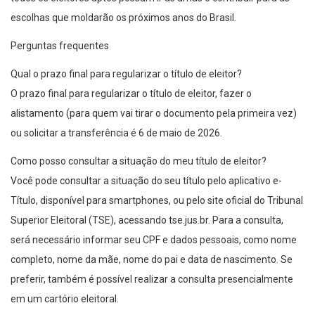
escolhas que moldarão os próximos anos do Brasil.
Perguntas frequentes
Qual o prazo final para regularizar o título de eleitor?
O prazo final para regularizar o título de eleitor, fazer o
alistamento (para quem vai tirar o documento pela primeira vez)
ou solicitar a transferência é 6 de maio de 2026.
Como posso consultar a situação do meu título de eleitor?
Você pode consultar a situação do seu título pelo aplicativo e-
Título, disponível para smartphones, ou pelo site oficial do Tribunal
Superior Eleitoral (TSE), acessando tse.jus.br. Para a consulta,
será necessário informar seu CPF e dados pessoais, como nome
completo, nome da mãe, nome do pai e data de nascimento. Se
preferir, também é possível realizar a consulta presencialmente
em um cartório eleitoral.