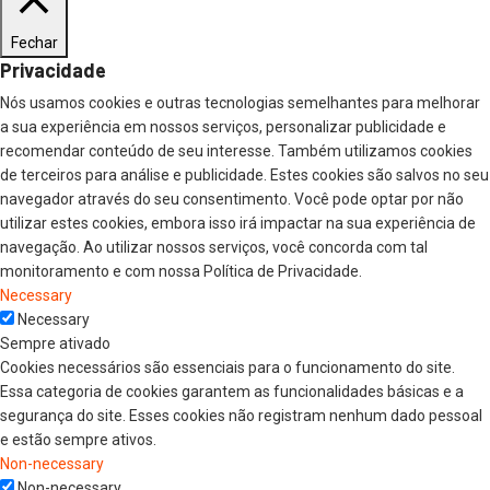
Fechar
Privacidade
Nós usamos cookies e outras tecnologias semelhantes para melhorar
a sua experiência em nossos serviços, personalizar publicidade e
recomendar conteúdo de seu interesse. Também utilizamos cookies
de terceiros para análise e publicidade. Estes cookies são salvos no seu
navegador através do seu consentimento. Você pode optar por não
utilizar estes cookies, embora isso irá impactar na sua experiência de
navegação. Ao utilizar nossos serviços, você concorda com tal
monitoramento e com nossa Política de Privacidade.
Necessary
Necessary
Sempre ativado
Cookies necessários são essenciais para o funcionamento do site.
Essa categoria de cookies garantem as funcionalidades básicas e a
segurança do site. Esses cookies não registram nenhum dado pessoal
e estão sempre ativos.
Non-necessary
Non-necessary