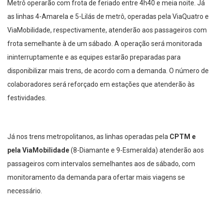
Metrô operarão com frota de feriado entre 4h40 e meia noite. Já
as linhas 4-Amarela e 5-Lilás de metrô, operadas pela ViaQuatro e
ViaMobilidade, respectivamente, atenderão aos passageiros com
frota semelhante à de um sábado. A operação será monitorada
ininterruptamente e as equipes estarão preparadas para
disponibilizar mais trens, de acordo com a demanda. O número de
colaboradores será reforçado em estações que atenderão às
festividades.
Já nos trens metropolitanos, as linhas operadas pela
CPTM e
pela ViaMobilidade
(8-Diamante e 9-Esmeralda) atenderão aos
passageiros com intervalos semelhantes aos de sábado, com
monitoramento da demanda para ofertar mais viagens se
necessário.