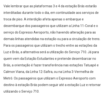
Vale lembrar que as plataformas 3 e 4 da estação Brás estarão
interditadas durante todo o dia, em continuidade aos serviços de
troca de piso. A interdição afeta apenas o embarque e
desembarque dos passageiros que utilizam a Linha 11-Coral e o
serviço do Expresso Aeroporto, não havendo alteração para as
demais linhas atendidas na estação ou para a circulação de trens.
Para os passageiros que utilizam o trecho entre as estações da
Luz e Brás, a alternativa será a utilização do Serviço 710. Já para
quem vem da Estação Estudantes e pretende desembarcar no
Brás, a orientação é fazer transferência nas estações Tatuapé e
Calmon Viana, da Linha 12-Safira, ou na Linha 3-Vermelha de
Metrô. Os passageiros que utilizam o Expresso Aeroporto com
destino à estação Brás podem seguir até a estação Luz e retornar
utilizando o Serviço 710.