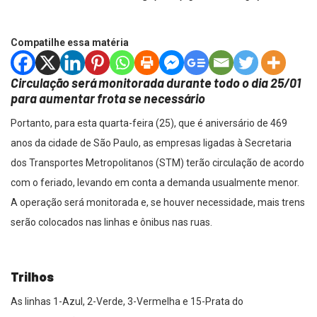
Compatilhe essa matéria
Circulação será monitorada durante todo o dia 25/01
para aumentar frota se necessário
Portanto, para esta quarta-feira (25), que é aniversário de 469
anos da cidade de São Paulo, as empresas ligadas à Secretaria
dos Transportes Metropolitanos (STM) terão circulação de acordo
com o feriado, levando em conta a demanda usualmente menor.
A operação será monitorada e, se houver necessidade, mais trens
serão colocados nas linhas e ônibus nas ruas.
Trilhos
As linhas 1-Azul, 2-Verde, 3-Vermelha e 15-Prata do