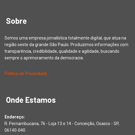
Sobre
Somos uma empresa jornalística totalmente digital, que atua na
região oeste da grande São Paulo. Produzimos informações com
transparência, credibilidade, qualidade e agilidade, buscando
sempre o aprimoramento da democracia.
Política de Privacidade
Onde Estamos
Endereço:
R. Pernambucana, 76 - Loja 13 e 14 - Conceição, Osasco - SP,
06140-040