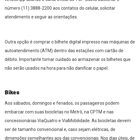
número (11) 3888-2200 aos contatos do celular, solicitar
atendimento e seguir as orientações.
Outra opção é comprar o bilhete digital impresso nas máquinas de
autoatendimento (ATM) dentro das estações com cartão de
débito. Importante tomar cuidado ao armazenar os bilhetes que
não serão usados na hora para não danificar o papel.
Bikes
Aos sábados, domingos e feriados, os passageiros podem
embarcar com suas bicicletas no Metrô, na CPTM e nas
concessionárias ViaQuatro e ViaMobilidade. As bicicletas devem
ser de tamanho convencional e, caso sejam elétricas, de
dimensões semelhantes aos das convencionais. Nos dias úteis, de