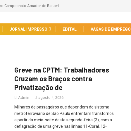
a no Campeonato Amador de Barueri
JORNAL IMPRESSO
EDITAL
VAGAS DE EMPREGO
Greve na CPTM: Trabalhadores
Cruzam os Braços contra
Privatização de
Admin
agosto 4, 2026
Milhares de passageiros que dependem do sistema
metroferroviário de São Paulo enfrentam transtornos
a partir da meia-noite desta segunda-feira (3), com a
deflagração de uma greve nas linhas 11-Coral, 12-