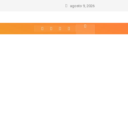
agosto 9, 2026