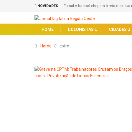
Futsal e futebol chegam à reta decisiv
NOVIDADES
HOME
COLUNISTAS
CIDADES
Home
cptm