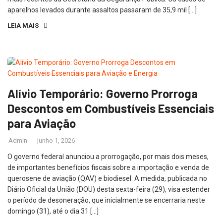
aparelhos levados durante assaltos passaram de 35,9 mil […]
LEIA MAIS
Alívio Temporário: Governo Prorroga
Descontos em Combustíveis Essenciais
para Aviação
Admin
junho 1, 2026
O governo federal anunciou a prorrogação, por mais dois meses,
de importantes benefícios fiscais sobre a importação e venda de
querosene de aviação (QAV) e biodiesel. A medida, publicada no
Diário Oficial da União (DOU) desta sexta-feira (29), visa estender
o período de desoneração, que inicialmente se encerraria neste
domingo (31), até o dia 31 […]