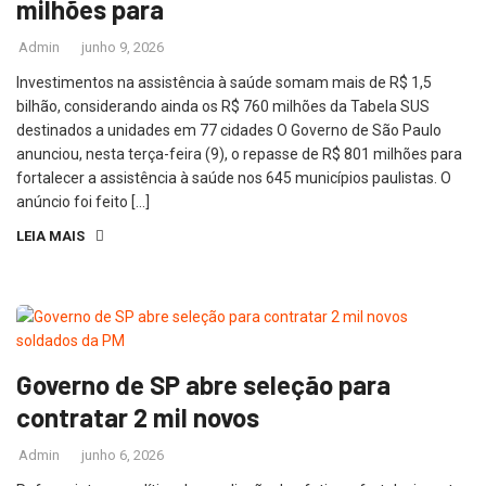
milhões para
Admin
junho 9, 2026
Investimentos na assistência à saúde somam mais de R$ 1,5
bilhão, considerando ainda os R$ 760 milhões da Tabela SUS
destinados a unidades em 77 cidades O Governo de São Paulo
anunciou, nesta terça-feira (9), o repasse de R$ 801 milhões para
fortalecer a assistência à saúde nos 645 municípios paulistas. O
anúncio foi feito […]
LEIA MAIS
Governo de SP abre seleção para
contratar 2 mil novos
Admin
junho 6, 2026