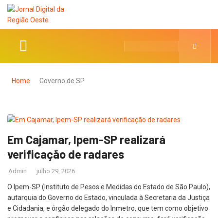
Home
Governo de SP
Em Cajamar, Ipem-SP realizará
verificação de radares
Admin
julho 29, 2026
O Ipem-SP (Instituto de Pesos e Medidas do Estado de São Paulo),
autarquia do Governo do Estado, vinculada à Secretaria da Justiça
e Cidadania, e órgão delegado do Inmetro, que tem como objetivo