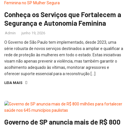
Conheça os Serviços que Fortalecem a
Segurança e Autonomia Feminina
Admin
junho 19, 2026
O Governo de São Paulo tem implementado, desde 2023, uma
série robusta de novos serviços destinados a ampliar e qualificar a
rede de proteção às mulheres em todo o estado. Estas iniciativas
visam não apenas prevenir a violência, mas também garantir o
acolhimento adequado às vítimas, monitorar agressores e
oferecer suporte essencial para a reconstrução […]
LEIA MAIS
Governo de SP anuncia mais de R$ 800