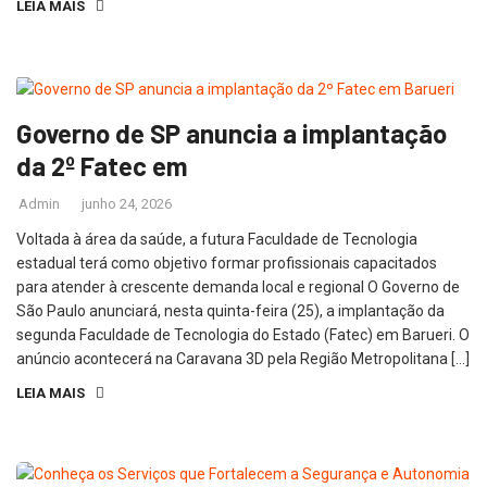
LEIA MAIS
Governo de SP anuncia a implantação
da 2º Fatec em
Admin
junho 24, 2026
Voltada à área da saúde, a futura Faculdade de Tecnologia
estadual terá como objetivo formar profissionais capacitados
para atender à crescente demanda local e regional O Governo de
São Paulo anunciará, nesta quinta-feira (25), a implantação da
segunda Faculdade de Tecnologia do Estado (Fatec) em Barueri. O
anúncio acontecerá na Caravana 3D pela Região Metropolitana […]
LEIA MAIS