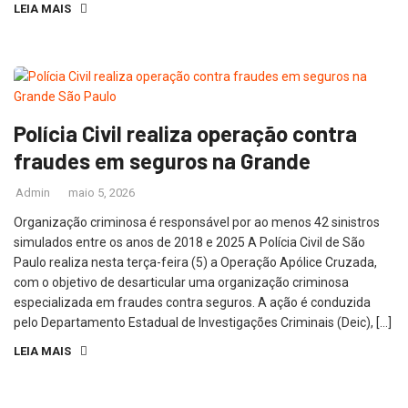
LEIA MAIS
Polícia Civil realiza operação contra
fraudes em seguros na Grande
Admin
maio 5, 2026
Organização criminosa é responsável por ao menos 42 sinistros
simulados entre os anos de 2018 e 2025 A Polícia Civil de São
Paulo realiza nesta terça-feira (5) a Operação Apólice Cruzada,
com o objetivo de desarticular uma organização criminosa
especializada em fraudes contra seguros. A ação é conduzida
pelo Departamento Estadual de Investigações Criminais (Deic), […]
LEIA MAIS