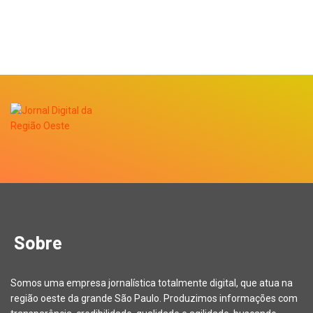
Sobre
Somos uma empresa jornalística totalmente digital, que atua na
região oeste da grande São Paulo. Produzimos informações com