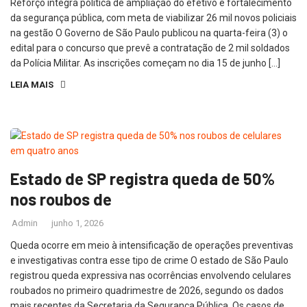
Reforço integra política de ampliação do efetivo e fortalecimento
da segurança pública, com meta de viabilizar 26 mil novos policiais
na gestão O Governo de São Paulo publicou na quarta-feira (3) o
edital para o concurso que prevê a contratação de 2 mil soldados
da Polícia Militar. As inscrições começam no dia 15 de junho […]
LEIA MAIS
Estado de SP registra queda de 50%
nos roubos de
Admin
junho 1, 2026
Queda ocorre em meio à intensificação de operações preventivas
e investigativas contra esse tipo de crime O estado de São Paulo
registrou queda expressiva nas ocorrências envolvendo celulares
roubados no primeiro quadrimestre de 2026, segundo os dados
mais recentes da Secretaria da Segurança Pública. Os casos de