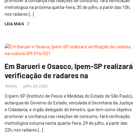
promover a confiança nas relações de consumo, fará verificação
metrológica na próxima quinta-feira, 30 de julho, a partir das 10h,
nos radares […]
LEIA MAIS
Em Barueri e Osasco, Ipem-SP realizará
verificação de radares na
Admin
julho 29, 2026
O Ipem-SP (Instituto de Pesos e Medidas do Estado de São Paulo),
autarquia do Governo do Estado, vinculada à Secretaria da Justiça
e Cidadania, e órgão delegado do Inmetro, que tem como objetivo
promover a confiança nas relações de consumo, fará verificação
metrológica noturna nesta quarta-feira, 29 de julho, a partir das
22h, nos radares […]