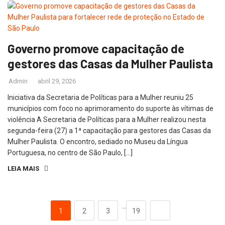
Governo promove capacitação de
gestores das Casas da Mulher Paulista
Admin
abril 29, 2026
Iniciativa da Secretaria de Políticas para a Mulher reuniu 25
municípios com foco no aprimoramento do suporte às vítimas de
violência A Secretaria de Políticas para a Mulher realizou nesta
segunda-feira (27) a 1ª capacitação para gestores das Casas da
Mulher Paulista. O encontro, sediado no Museu da Língua
Portuguesa, no centro de São Paulo, […]
LEIA MAIS
…
1
2
3
19