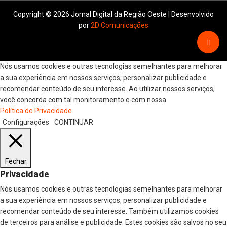
Copyright © 2026 Jornal Digital da Região Oeste | Desenvolvido
por
2D Comunicações
Nós usamos cookies e outras tecnologias semelhantes para melhorar
a sua experiência em nossos serviços, personalizar publicidade e
recomendar conteúdo de seu interesse. Ao utilizar nossos serviços,
você concorda com tal monitoramento e com nossa
Política de Privacidade
Configurações
CONTINUAR
Fechar
Privacidade
Nós usamos cookies e outras tecnologias semelhantes para melhorar
a sua experiência em nossos serviços, personalizar publicidade e
recomendar conteúdo de seu interesse. Também utilizamos cookies
de terceiros para análise e publicidade. Estes cookies são salvos no seu