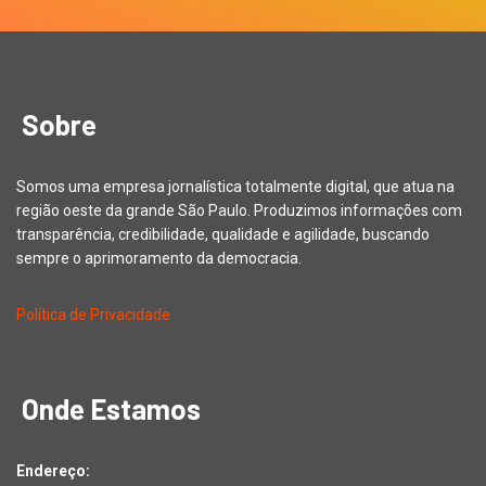
Sobre
Somos uma empresa jornalística totalmente digital, que atua na
região oeste da grande São Paulo. Produzimos informações com
transparência, credibilidade, qualidade e agilidade, buscando
sempre o aprimoramento da democracia.
Política de Privacidade
Onde Estamos
Endereço: