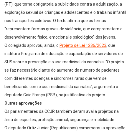
(PT), que torna obrigatória a publicidade contra a adultização, a
exploração sexual de crianças e adolescentes e o trabalho infantil
nos transportes coletivos. O texto afirma que os temas
“representam formas graves de violência, que comprometem o
desenvolvimento físico, emocional e psicológico” dos jovens.
O colegiado aprovou, ainda, o
Projeto de Lei 1286/2023
, que
institui o Programa de educação e capacitação de servidores do
SUS sobre a prescrição e o uso medicinal da cannabis. “O projeto
se faz necessário diante do aumento do número de pacientes
com diferentes doenças e síndromes raras que vem se
beneficiando com o uso medicinal da cannabis”, argumenta o
deputado Caio França (PSB), na justificativa do projeto.
Outras aprovações
Os parlamentares da CCJR também deram aval a projetos na
área de esportes, proteção animal, segurança e mobilidade.
O deputado Ortiz Junior (Republicanos) comemorou a aprovação