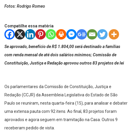
Fotos: Rodrigo Romeo
Compatilhe essa matéria
Se aprovado, benefício de R$ 1.804,00 será destinado a famílias
com renda mensal de até dois salários mínimos; Comissão de
Constituição, Justiça e Redação aprovou outros 83 projetos de lei
Os parlamentares da Comissão de Constituição, Justiça e
Redação (CCJR) da Assembleia Legislativa do Estado de São
Paulo se reuniram, nesta quarta-feira (15), para analisar e debater
uma extensa pauta com 92 itens. Ao final, 83 projetos foram
aprovados e agora seguem em tramitação na Casa. Outros 9
receberam pedido de vista.