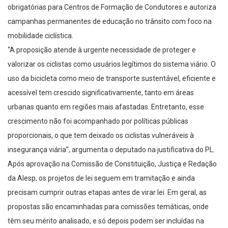
obrigatórias para Centros de Formação de Condutores e autoriza
campanhas permanentes de educação no trânsito com foco na
mobilidade ciclística.
“A proposição atende à urgente necessidade de proteger e
valorizar os ciclistas como usuários legítimos do sistema viário. O
uso da bicicleta como meio de transporte sustentável, eficiente e
acessível tem crescido significativamente, tanto em áreas
urbanas quanto em regiões mais afastadas. Entretanto, esse
crescimento não foi acompanhado por políticas públicas
proporcionais, o que tem deixado os ciclistas vulneráveis à
insegurança viária”, argumenta o deputado na justificativa do PL.
Após aprovação na Comissão de Constituição, Justiça e Redação
da Alesp, os projetos de lei seguem em tramitação e ainda
precisam cumprir outras etapas antes de virar lei. Em geral, as
propostas são encaminhadas para comissões temáticas, onde
têm seu mérito analisado, e só depois podem ser incluídas na