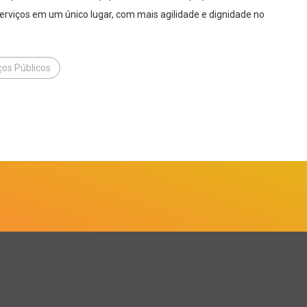
 serviços em um único lugar, com mais agilidade e dignidade no
ços Públicos