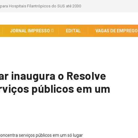
 para Hospitais Filantrópicos do SUS até 2030
JORNAL IMPRESSO
EDITAL
VAGAS DE EMPREGO
ar inaugura o Resolve
erviços públicos em um