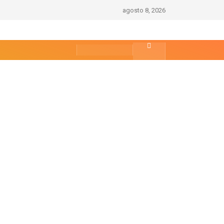
agosto 8, 2026