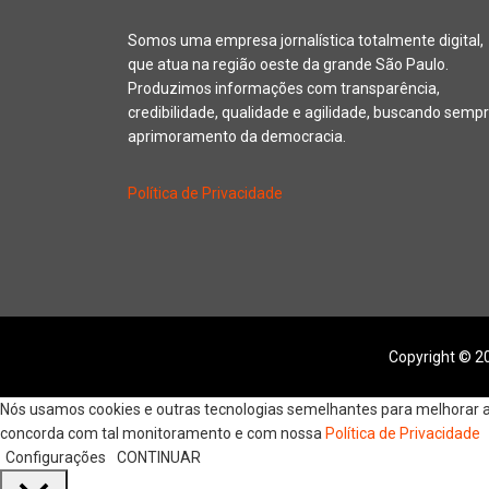
Somos uma empresa jornalística totalmente digital,
que atua na região oeste da grande São Paulo.
Produzimos informações com transparência,
credibilidade, qualidade e agilidade, buscando sempr
aprimoramento da democracia.
Política de Privacidade
Copyright © 20
Nós usamos cookies e outras tecnologias semelhantes para melhorar a s
concorda com tal monitoramento e com nossa
Política de Privacidade
Configurações
CONTINUAR