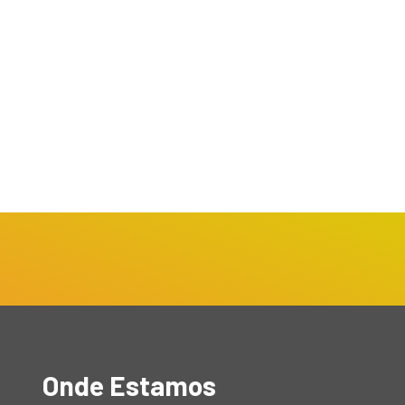
Onde Estamos