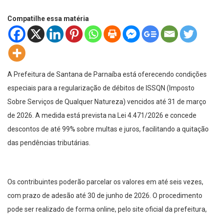
Compatilhe essa matéria
A Prefeitura de Santana de Parnaíba está oferecendo condições
especiais para a regularização de débitos de ISSQN (Imposto
Sobre Serviços de Qualquer Natureza) vencidos até 31 de março
de 2026. A medida está prevista na Lei 4.471/2026 e concede
descontos de até 99% sobre multas e juros, facilitando a quitação
das pendências tributárias.
Os contribuintes poderão parcelar os valores em até seis vezes,
com prazo de adesão até 30 de junho de 2026. O procedimento
pode ser realizado de forma online, pelo site oficial da prefeitura,