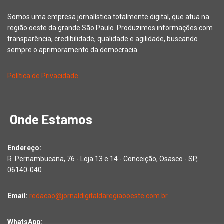
Somos uma empresa jornalística totalmente digital, que atua na
região oeste da grande São Paulo. Produzimos informações com
transparência, credibilidade, qualidade e agilidade, buscando
sempre o aprimoramento da democracia.
Política de Privacidade
Onde Estamos
Endereço:
R. Pernambucana, 76 - Loja 13 e 14 - Conceição, Osasco - SP,
06140-040
Email:
redacao@jornaldigitaldaregiaooeste.com.br
WhatsApp: