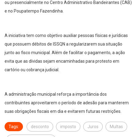
ou presencialmente no Centro Administrativo Bandeirantes (CAB)
e no Poupatempo Fazendinha.
A iniciativa tem como objetivo auxiliar pessoas físicas e jurídicas
que possuem débitos de ISSQN a regularizarem sua situação
junto ao fisco municipal. Além de facilitar o pagamento, a ação
evita que as dívidas sejam encaminhadas para protesto em
cartório ou cobrança judicial.
A administração municipal reforça a importância dos
contribuintes aproveitarem o período de adesão para manterem
suas obrigações fiscais em dia e evitarem futuras restrições.
Tags:
desconto
imposto
Juros
Multas