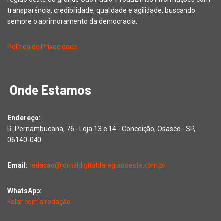
transparência, credibilidade, qualidade e agilidade, buscando
sempre o aprimoramento da democracia.
Política de Privacidade
Onde Estamos
Endereço:
R. Pernambucana, 76 - Loja 13 e 14 - Conceição, Osasco - SP,
06140-040
Email:
redacao@jornaldigitaldaregiaooeste.com.br
WhatsApp:
Falar com a redação