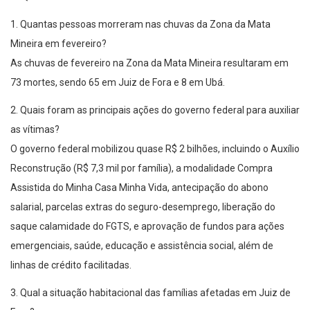
1. Quantas pessoas morreram nas chuvas da Zona da Mata
Mineira em fevereiro?
As chuvas de fevereiro na Zona da Mata Mineira resultaram em
73 mortes, sendo 65 em Juiz de Fora e 8 em Ubá.
2. Quais foram as principais ações do governo federal para auxiliar
as vítimas?
O governo federal mobilizou quase R$ 2 bilhões, incluindo o Auxílio
Reconstrução (R$ 7,3 mil por família), a modalidade Compra
Assistida do Minha Casa Minha Vida, antecipação do abono
salarial, parcelas extras do seguro-desemprego, liberação do
saque calamidade do FGTS, e aprovação de fundos para ações
emergenciais, saúde, educação e assistência social, além de
linhas de crédito facilitadas.
3. Qual a situação habitacional das famílias afetadas em Juiz de