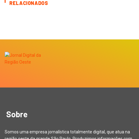
RELACIONADOS
Sobre
Somos uma empresa jornalística totalmente digital, que atua na
região oeste da grande São Paulo. Produzimos informações com