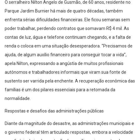
O serralheiro Nilton Angelo de Gusmão, de 60 anos, residente no
Parque Jardim Burnier há mais de quatro décadas, também
enfrenta sérias dificuldades financeiras. Ele ficou semanas sem
poder trabalhar, perdendo contratos que somavam R$ 4 mil. As
contas de luz, água e telefone continuam chegando, e a falta de
renda o coloca em uma situação desesperadora. “Precisamos de
ajuda, de algum auxílio financeiro para conseguir tocar a vida”,
apela Nilton, expressando a angústia de muitos profissionais
autônomos e trabalhadores informais que viram sua fonte de
sustento ser varrida pela enchente. A recuperação econômica das
famílias é um dos pilares essenciais para a retomada da
normalidade.
Respostas e desafios das administrações públicas
Diante da magnitude do desastre, as administrações municipais e
o governo federal têm articulado respostas, embora a velocidade