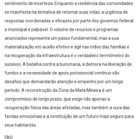
sentimento de incerteza. Enquanto a resiliência das comunidades
se manifesta na tentativa de retomar suas vidas, a urgência de
respostas coordenadas e eficazes por parte dos governos federal
e municipal é palpável. O volume de recursos e programas
anunciados representa um passo fundamental, mas a sua
materialização em auxílio efetivo e ágil nas mãos das famílias e
na recuperação da infraestrutura é o verdadeiro termômetro do
sucesso. A batalha contra a burocracia, a demora na liberação de
fundos e a necessidade de apoio psicossocial contínuo são
desafios que demandarão atenção e empenho por um longo
período. A reconstrução da Zona da Mata Mineira é um
compromisso de longo prazo, que exige não apenas a
recuperação física das áreas afetadas, mas também a cura das
feridas emocionais e a construção de um futuro mais seguro para
seus habitantes.
FAQ