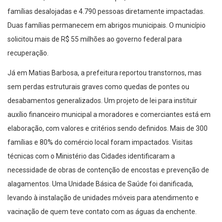
famílias desalojadas e 4.790 pessoas diretamente impactadas.
Duas famílias permanecem em abrigos municipais. O município
solicitou mais de R$ 55 milhões ao governo federal para
recuperação.
Já em Matias Barbosa, a prefeitura reportou transtornos, mas
sem perdas estruturais graves como quedas de pontes ou
desabamentos generalizados. Um projeto de lei para instituir
auxílio financeiro municipal a moradores e comerciantes está em
elaboração, com valores e critérios sendo definidos. Mais de 300
famílias e 80% do comércio local foram impactados. Visitas
técnicas com o Ministério das Cidades identificaram a
necessidade de obras de contenção de encostas e prevenção de
alagamentos. Uma Unidade Básica de Saúde foi danificada,
levando à instalação de unidades móveis para atendimento e
vacinação de quem teve contato com as águas da enchente.