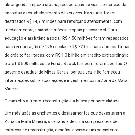
abrangendo limpeza urbana, recuperação de vias, contenção de
encostas e restabelecimento de serviços. Na saúde, foram
destinados R$ 14,9 milhões para reforçar o atendimento, com
medicamentos, unidades móveis e apoio psicossocial. Para
educação e assistência social, R$ 4,56 milhões foram repassados
para recuperação de 126 escolas e R$ 770 mil para abrigos. Linhas
de crédito facilitadas, com R$ 1,3 bilhão em crédito extraordinário
e até R$ 500 milhões do Fundo Social, também foram abertas. O
governo estadual de Minas Gerais, por sua vez, não forneceu
informações sobre suas ações e investimentos na Zona da Mata
Mineira.
O caminho à frente: reconstrução e a busca por normalidade
Um mês após as enchentes e deslizamentos que devastaram a
Zona da Mata Mineira, o cenário é de uma complexa teia de
esforços de reconstrução, desafios sociais e um persistente