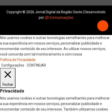
Copyright © 2026 Jornal Digital da Região Oeste | Desenvolvido
por
2D Comunicações
Nós usamos cookies e outras tecnologias semelhantes para melhorar
a sua experiência em nossos serviços, personalizar publicidade e
recomendar conteúdo de seu interesse. Ao utilizar nossos serviços,
você concorda com tal monitoramento e com nossa
Política de Privacidade
Configurações
CONTINUAR
Fechar
Privacidade
Nós usamos cookies e outras tecnologias semelhantes para melhorar
a sua experiência em nossos serviços, personalizar publicidade e
recomendar conteúdo de seu interesse. Também utilizamos cookies