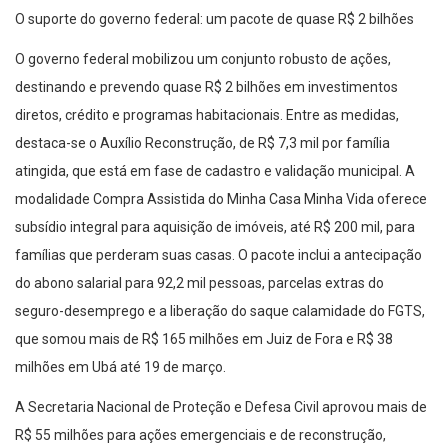
O suporte do governo federal: um pacote de quase R$ 2 bilhões
O governo federal mobilizou um conjunto robusto de ações,
destinando e prevendo quase R$ 2 bilhões em investimentos
diretos, crédito e programas habitacionais. Entre as medidas,
destaca-se o Auxílio Reconstrução, de R$ 7,3 mil por família
atingida, que está em fase de cadastro e validação municipal. A
modalidade Compra Assistida do Minha Casa Minha Vida oferece
subsídio integral para aquisição de imóveis, até R$ 200 mil, para
famílias que perderam suas casas. O pacote inclui a antecipação
do abono salarial para 92,2 mil pessoas, parcelas extras do
seguro-desemprego e a liberação do saque calamidade do FGTS,
que somou mais de R$ 165 milhões em Juiz de Fora e R$ 38
milhões em Ubá até 19 de março.
A Secretaria Nacional de Proteção e Defesa Civil aprovou mais de
R$ 55 milhões para ações emergenciais e de reconstrução,