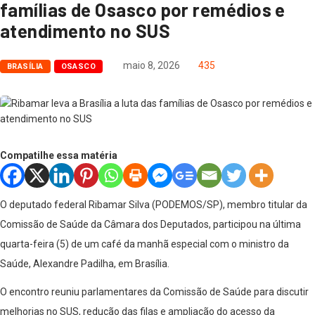
famílias de Osasco por remédios e
atendimento no SUS
maio 8, 2026
435
BRASÍLIA
OSASCO
Compatilhe essa matéria
O deputado federal Ribamar Silva (PODEMOS/SP), membro titular da
Comissão de Saúde da Câmara dos Deputados, participou na última
quarta-feira (5) de um café da manhã especial com o ministro da
Saúde, Alexandre Padilha, em Brasília.
O encontro reuniu parlamentares da Comissão de Saúde para discutir
melhorias no SUS, redução das filas e ampliação do acesso da