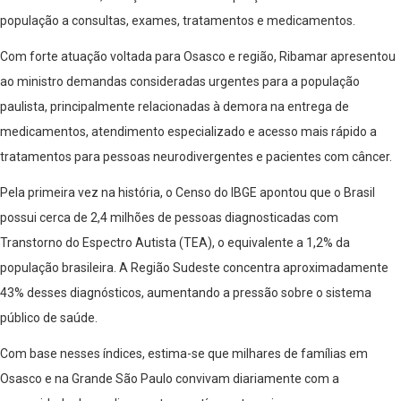
população a consultas, exames, tratamentos e medicamentos.
Com forte atuação voltada para Osasco e região, Ribamar apresentou
ao ministro demandas consideradas urgentes para a população
paulista, principalmente relacionadas à demora na entrega de
medicamentos, atendimento especializado e acesso mais rápido a
tratamentos para pessoas neurodivergentes e pacientes com câncer.
Pela primeira vez na história, o Censo do IBGE apontou que o Brasil
possui cerca de 2,4 milhões de pessoas diagnosticadas com
Transtorno do Espectro Autista (TEA), o equivalente a 1,2% da
população brasileira. A Região Sudeste concentra aproximadamente
43% desses diagnósticos, aumentando a pressão sobre o sistema
público de saúde.
Com base nesses índices, estima-se que milhares de famílias em
Osasco e na Grande São Paulo convivam diariamente com a