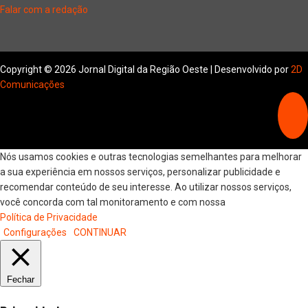
Falar com a redação
Copyright © 2026 Jornal Digital da Região Oeste | Desenvolvido por
2D
Comunicações
Nós usamos cookies e outras tecnologias semelhantes para melhorar
a sua experiência em nossos serviços, personalizar publicidade e
recomendar conteúdo de seu interesse. Ao utilizar nossos serviços,
você concorda com tal monitoramento e com nossa
Política de Privacidade
Configurações
CONTINUAR
Fechar