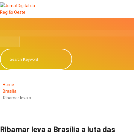
Home
Brasília
Ribamar leva a…
Ribamar leva a Brasília a luta das