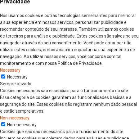
Privacidade
Nós usamos cookies e outras tecnologias semelhantes para melhorar
a sua experiência em nossos serviços, personalizar publicidade e
recomendar conteúdo de seu interesse. Também utilizamos cookies
de terceiros para análise e publicidade. Estes cookies são salvos no seu
navegador através do seu consentimento. Você pode optar por não
utilizar estes cookies, embora isso irá impactar na sua experiência de
navegação. Ao utilizar nossos serviços, você concorda com tal
monitoramento e com nossa Política de Privacidade.
Necessary
Necessary
Sempre ativado
Cookies necessários são essenciais para o funcionamento do site.
Essa categoria de cookies garantem as funcionalidades básicas e a
segurança do site. Esses cookies não registram nenhum dado pessoal
e estão sempre ativos.
Non-necessary
Non-necessary
Cookies que não são necessários para o funcionamento do site
incluem os cookies que coletam dados para análises e publicidade,