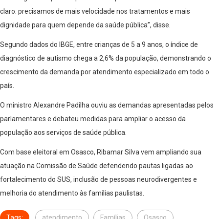
claro: precisamos de mais velocidade nos tratamentos e mais
dignidade para quem depende da saúde pública”, disse.
Segundo dados do IBGE, entre crianças de 5 a 9 anos, o índice de
diagnóstico de autismo chega a 2,6% da população, demonstrando o
crescimento da demanda por atendimento especializado em todo o
país.
O ministro Alexandre Padilha ouviu as demandas apresentadas pelos
parlamentares e debateu medidas para ampliar o acesso da
população aos serviços de saúde pública.
Com base eleitoral em Osasco, Ribamar Silva vem ampliando sua
atuação na Comissão de Saúde defendendo pautas ligadas ao
fortalecimento do SUS, inclusão de pessoas neurodivergentes e
melhoria do atendimento às famílias paulistas.
Tags:
atendimento
Famílias
Osasco