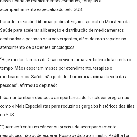
necessidade de medicamentos contínuos, terapias e
acompanhamento especializado pelo SUS.
Durante a reunião, Ribamar pediu atenção especial do Ministério da
Saúde para acelerar a liberação e distribuição de medicamentos
destinados a pessoas neurodivergentes, além de mais rapidez no
atendimento de pacientes oncológicos.
“Hoje muitas famílias de Osasco vivem uma verdadeira luta contra o
tempo. Mães esperam meses por atendimento, terapias e
medicamentos. Saúde não pode ter burocracia acima da vida das
pessoas”, afirmou o deputado.
Ribamar também destacou a importância de fortalecer programas
como o Mais Especialistas para reduzir os gargalos históricos das filas
do SUS.
“Quem enfrenta um câncer ou precisa de acompanhamento
neurológico não pode esperar. Nosso pedido ao ministro Padilha foi