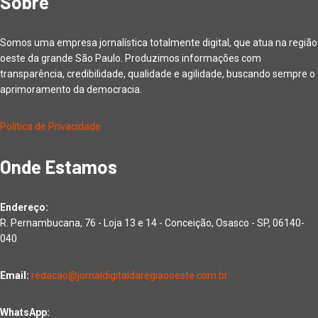
Sobre
Somos uma empresa jornalística totalmente digital, que atua na região
oeste da grande São Paulo. Produzimos informações com
transparência, credibilidade, qualidade e agilidade, buscando sempre o
aprimoramento da democracia.
Política de Privacidade
Onde Estamos
Endereço:
R. Pernambucana, 76 - Loja 13 e 14 - Conceição, Osasco - SP, 06140-
040
Email:
redacao@jornaldigitaldaregiaooeste.com.br
WhatsApp: