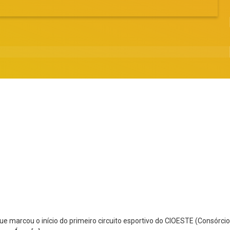
marcou o início do primeiro circuito esportivo do CIOESTE (Consórcio