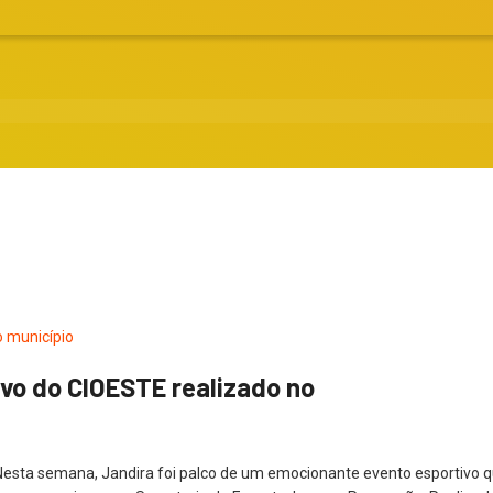
ivo do CIOESTE realizado no
ta semana, Jandira foi palco de um emocionante evento esportivo que 