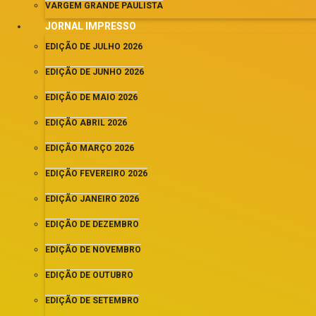
VARGEM GRANDE PAULISTA
JORNAL IMPRESSO
EDIÇÃO DE JULHO 2026
EDIÇÃO DE JUNHO 2026
EDIÇÃO DE MAIO 2026
EDIÇÃO ABRIL 2026
EDIÇÃO MARÇO 2026
EDIÇÃO FEVEREIRO 2026
EDIÇÃO JANEIRO 2026
EDIÇÃO DE DEZEMBRO
EDIÇÃO DE NOVEMBRO
EDIÇÃO DE OUTUBRO
EDIÇÃO DE SETEMBRO