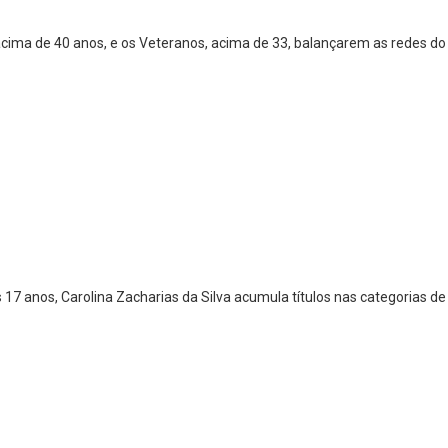
cima de 40 anos, e os Veteranos, acima de 33, balançarem as redes do
7 anos, Carolina Zacharias da Silva acumula títulos nas categorias de