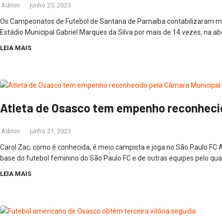
Admin
junho 25, 2023
Os Campeonatos de Futebol de Santana de Parnaíba contabilizaram mai
Estádio Municipal Gabriel Marques da Silva por mais de 14 vezes, na a
LEIA MAIS
Atleta de Osasco tem empenho reconheci
Admin
junho 21, 2023
Carol Zac, como é conhecida, é meio campista e joga no São Paulo FC 
base do futebol feminino do São Paulo FC e de outras equipes pelo qu
LEIA MAIS