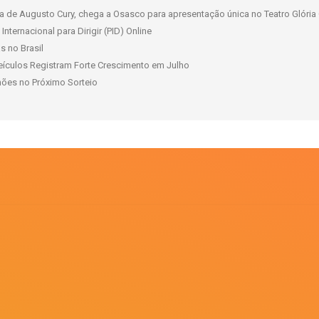
 de Augusto Cury, chega a Osasco para apresentação única no Teatro Glória 
nternacional para Dirigir (PID) Online
s no Brasil
ículos Registram Forte Crescimento em Julho
ões no Próximo Sorteio