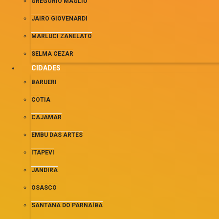
GREGORIO MAGLIO
JAIRO GIOVENARDI
MARLUCI ZANELATO
SELMA CEZAR
CIDADES
BARUERI
COTIA
CAJAMAR
EMBU DAS ARTES
ITAPEVI
JANDIRA
OSASCO
SANTANA DO PARNAÍBA