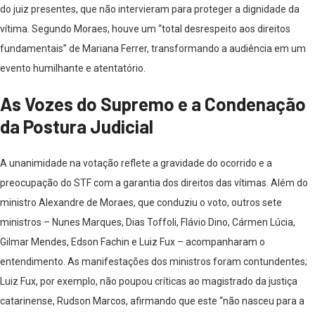
do juiz presentes, que não intervieram para proteger a dignidade da
vítima. Segundo Moraes, houve um “total desrespeito aos direitos
fundamentais” de Mariana Ferrer, transformando a audiência em um
evento humilhante e atentatório.
As Vozes do Supremo e a Condenação
da Postura Judicial
A unanimidade na votação reflete a gravidade do ocorrido e a
preocupação do STF com a garantia dos direitos das vítimas. Além do
ministro Alexandre de Moraes, que conduziu o voto, outros sete
ministros – Nunes Marques, Dias Toffoli, Flávio Dino, Cármen Lúcia,
Gilmar Mendes, Edson Fachin e Luiz Fux – acompanharam o
entendimento. As manifestações dos ministros foram contundentes;
Luiz Fux, por exemplo, não poupou críticas ao magistrado da justiça
catarinense, Rudson Marcos, afirmando que este “não nasceu para a