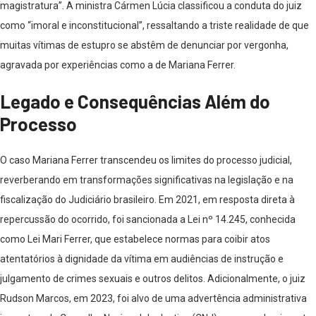
magistratura”. A ministra Cármen Lúcia classificou a conduta do juiz
como “imoral e inconstitucional”, ressaltando a triste realidade de que
muitas vítimas de estupro se abstêm de denunciar por vergonha,
agravada por experiências como a de Mariana Ferrer.
Legado e Consequências Além do
Processo
O caso Mariana Ferrer transcendeu os limites do processo judicial,
reverberando em transformações significativas na legislação e na
fiscalização do Judiciário brasileiro. Em 2021, em resposta direta à
repercussão do ocorrido, foi sancionada a Lei nº 14.245, conhecida
como Lei Mari Ferrer, que estabelece normas para coibir atos
atentatórios à dignidade da vítima em audiências de instrução e
julgamento de crimes sexuais e outros delitos. Adicionalmente, o juiz
Rudson Marcos, em 2023, foi alvo de uma advertência administrativa