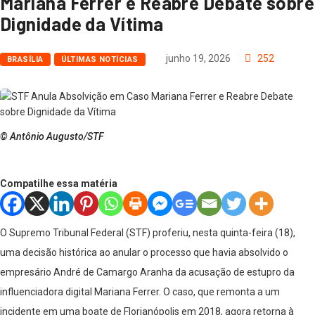
Mariana Ferrer e Reabre Debate sobre
Dignidade da Vítima
junho 19, 2026
252
BRASÍLIA
ÚLTIMAS NOTÍCIAS
© Antônio Augusto/STF
Compatilhe essa matéria
O Supremo Tribunal Federal (STF) proferiu, nesta quinta-feira (18),
uma decisão histórica ao anular o processo que havia absolvido o
empresário André de Camargo Aranha da acusação de estupro da
influenciadora digital Mariana Ferrer. O caso, que remonta a um
incidente em uma boate de Florianópolis em 2018, agora retorna à