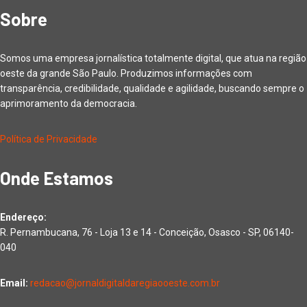
Sobre
Somos uma empresa jornalística totalmente digital, que atua na região
oeste da grande São Paulo. Produzimos informações com
transparência, credibilidade, qualidade e agilidade, buscando sempre o
aprimoramento da democracia.
Política de Privacidade
Onde Estamos
Endereço:
R. Pernambucana, 76 - Loja 13 e 14 - Conceição, Osasco - SP, 06140-
040
Email:
redacao@jornaldigitaldaregiaooeste.com.br