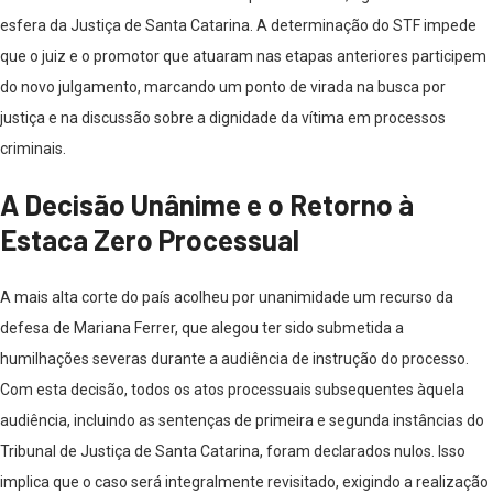
esfera da Justiça de Santa Catarina. A determinação do STF impede
que o juiz e o promotor que atuaram nas etapas anteriores participem
do novo julgamento, marcando um ponto de virada na busca por
justiça e na discussão sobre a dignidade da vítima em processos
criminais.
A Decisão Unânime e o Retorno à
Estaca Zero Processual
A mais alta corte do país acolheu por unanimidade um recurso da
defesa de Mariana Ferrer, que alegou ter sido submetida a
humilhações severas durante a audiência de instrução do processo.
Com esta decisão, todos os atos processuais subsequentes àquela
audiência, incluindo as sentenças de primeira e segunda instâncias do
Tribunal de Justiça de Santa Catarina, foram declarados nulos. Isso
implica que o caso será integralmente revisitado, exigindo a realização