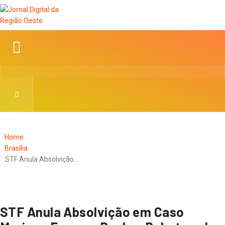
Home
Brasília
STF Anula Absolvição…
STF Anula Absolvição em Caso